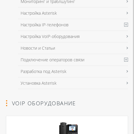
Мониторинг и траблшутинг
Настройка Asterisk
Настройка IP-телефонов
Настройка VoIP-оборудования
Новости и Статьи
Подключение операторов связи
Разработка под Asterisk
Установка Asterisk
VOIP ОБОРУДОВАНИЕ