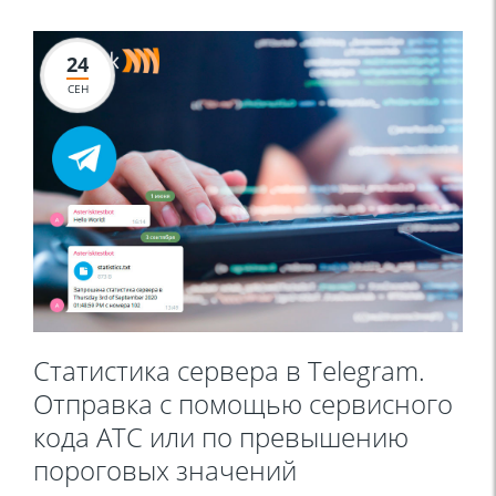
24
СЕН
Статистика сервера в Telegram.
Отправка с помощью сервисного
кода АТС или по превышению
пороговых значений