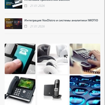
21.01.2026
Интеграция VoxDistro и системы аналитики IMOTIO
21.01.2026