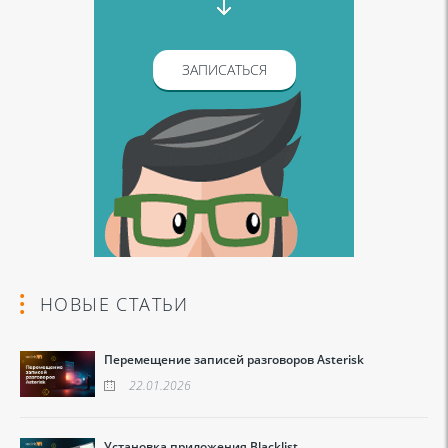
ЗАПИСАТЬСЯ
НОВЫЕ СТАТЬИ
Перемещение записей разговоров Asterisk
22.01.2026
Установка приложения Blacklist