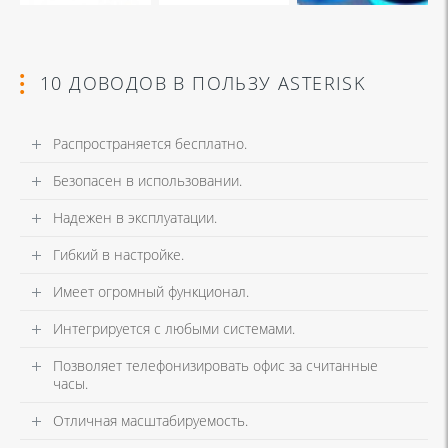
10 ДОВОДОВ В ПОЛЬЗУ ASTERISK
Распространяется бесплатно.
Безопасен в использовании.
Надежен в эксплуатации.
Гибкий в настройке.
Имеет огромный функционал.
Интегрируется с любыми системами.
Позволяет телефонизировать офис за считанные
часы.
Отличная масштабируемость.