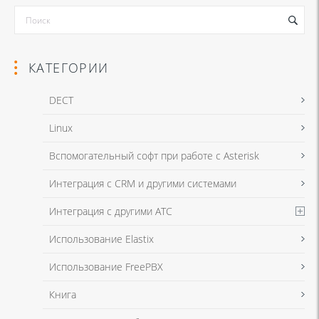
КАТЕГОРИИ
DECT
Linux
Вспомогательный софт при работе с Asterisk
Интеграция с CRM и другими системами
Интеграция с другими АТС
Использование Elastix
Использование FreePBX
Книга