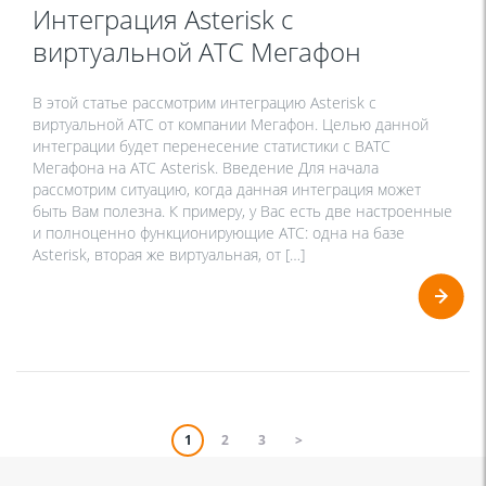
Интеграция Asterisk с
виртуальной АТС Мегафон
В этой статье рассмотрим интеграцию Asterisk с
виртуальной АТС от компании Мегафон. Целью данной
интеграции будет перенесение статистики с ВАТС
Мегафона на АТС Asterisk. Введение Для начала
рассмотрим ситуацию, когда данная интеграция может
быть Вам полезна. К примеру, у Вас есть две настроенные
и полноценно функционирующие АТС: одна на базе
Asterisk, вторая же виртуальная, от […]
1
2
3
>