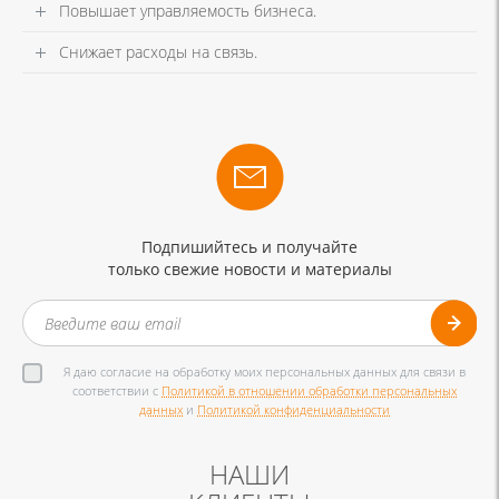
Повышает управляемость бизнеса.
Снижает расходы на связь.
Подпишийтесь и получайте
только свежие новости и материалы
Я даю согласие на обработку моих персональных данных для связи в
соответствии с
Политикой в отношении обработки персональных
данных
и
Политикой конфиденциальности
НАШИ