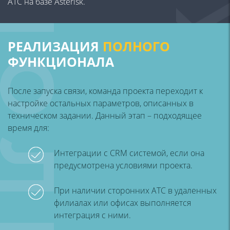
АТС на базе Asterisk.
РЕАЛИЗАЦИЯ
ПОЛНОГО
ФУНКЦИОНАЛА
После запуска связи, команда проекта переходит к
настройке остальных параметров, описанных в
техническом задании. Данный этап – подходящее
время для:
Интеграции с CRM системой, если она
предусмотрена условиями проекта.
При наличии сторонних АТС в удаленных
филиалах или офисах выполняется
интеграция с ними.