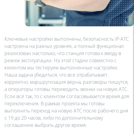
Ключевые настройки выполнены, безопасность IP-АТС
настроена на разных уровнях, а полный функционал
реализован настолько, что станция готова к вводу в
режим эксплуатации. На этой стадии совместно с
клиентом мы тестируем выполненные настройки.
Наша задача убедиться, что все отрабатывает
корректно, маршрутизация верна, разговоры пишутся,
а операторы готовы переводить звонки на новую АТС.
Если всё так, то с клиентом согласовывается время для
переключения. В рамках проекта мы готовы
выполнить переход на новую АТС после рабочего дня
с 19 до 20 часов, либо по дополнительному
соглашению выбрать другое время.