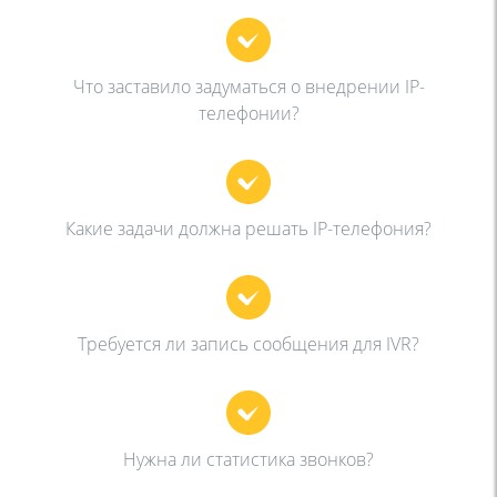
Что заставило задуматься о внедрении IP-
телефонии?
Какие задачи должна решать IP-телефония?
Требуется ли запись сообщения для IVR?
Нужна ли статистика звонков?