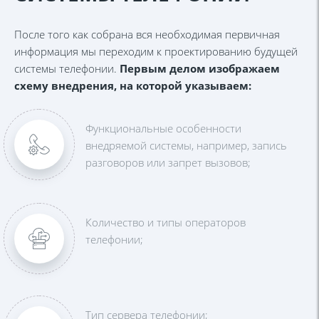
После того как собрана вся необходимая первичная
информация мы переходим к проектированию будущей
системы телефонии.
Первым делом изображаем
схему внедрения, на которой указываем:
Функциональные особенности
внедряемой системы, например, запись
разговоров или запрет вызовов;
Количество и типы операторов
телефонии;
Тип сервера телефонии;