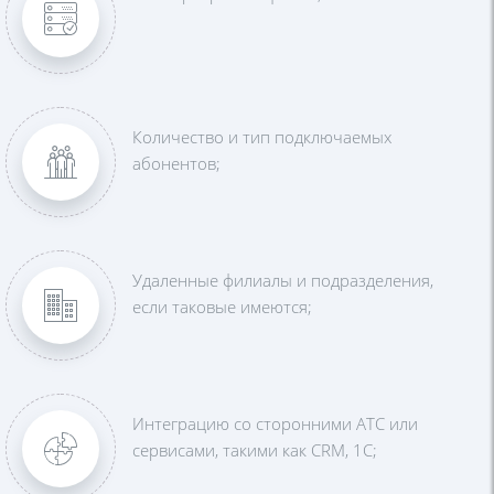
Количество и тип подключаемых
абонентов;
Удаленные филиалы и подразделения,
если таковые имеются;
Интеграцию со сторонними АТС или
сервисами, такими как CRM, 1С;