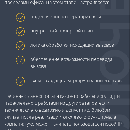
пределами офиса. На этом этапе настраивается:
подключение к оператору связи
внутренний номерной план
логика обработки исходящих вызовов
обеспечение возможности перевода
вызова
схема входящей маршрутизации звонков
Начиная с данного этапа какие-то работы могут идти
параллельно с работами из других этапов, если
технически это возможно и допустимо. В любом
случае, после реализации ключевого функционала
компания уже может начинать пользоваться новой IP-