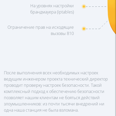
На уровнях настройки
брандмауера (iptables)
Ограничение прав на исходящие
вызовы 810
После выполнения всех необходимых настроек
ведущим инженером проекта технический директор
проводит проверку настроек безопасности. Такой
комплексный подход к обеспечению безопасности
позволяет нашим клиентам не бояться действий
злоумышленников: из почти тысячи внедрений ни
одна наша станция не была взломана.