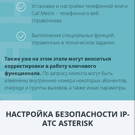
Установки и настройки телефонной книги
Call Metrix – телефонного веб-
справочника.
Выполнения специальных функций,
отраженных в техническом задании.
Также уже на этом этапе могут вноситься
корректировки в работу ключевого
функционала.
По запросу клиента могут быть
изменены внутренние номера некоторых абонентов,
очереди и группы вызовов, а также иные параметры.
НАСТРОЙКА БЕЗОПАСНОСТИ IP-
АТС ASTERISK