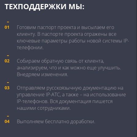
ТЕХПОДДЕРЖКИ МЫ:
Готовим паспорт проекта и высылаем его
01
клиенту. В паспорте проекта отражены все
ключевые параметры работы новой системы IP-
телефонии.
Собираем обратную связь от клиента,
02
анализируем, что и как можно еще улучшить.
Внедряем изменения.
Отправляем русскоязычную документацию на
03
управление IP-АТС, а также – на использование
IP-телефонов. Вся документация пишется
нашими сотрудниками.
Выполняем бесплатно доработки.
04