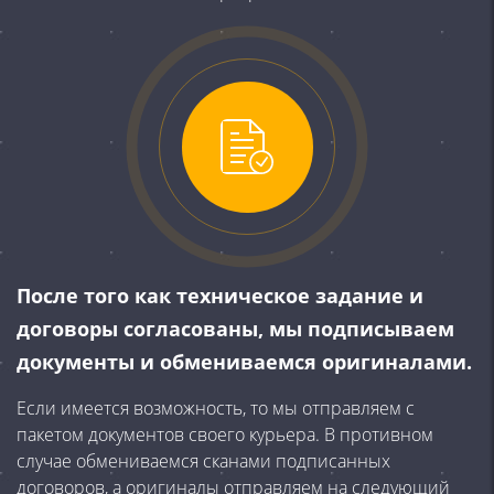
После того как техническое задание и
договоры согласованы, мы подписываем
документы и обмениваемся оригиналами.
Если имеется возможность, то мы отправляем с
пакетом документов своего курьера. В противном
случае обмениваемся сканами подписанных
договоров, а оригиналы отправляем на следующий