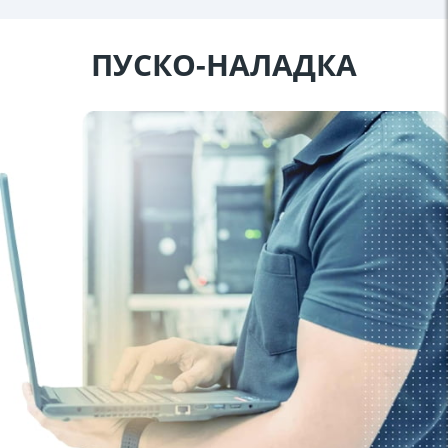
ПУСКО-НАЛАДКА