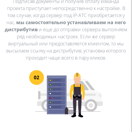
Подписав документы и получив оплату команда
проекта приступает непосредственно к настройке. В
том случае, когда сервер под IP-АТС приобретается у
нас,
мы самостоятельно устанавливаем на него
дистрибутив
и еще до отправки сервера выполняем
ряд необходимых настроек. Если же сервер
виртуальный или предоставляется клиентом, то мы
высылаем ссылку на дистрибутив, установка которого
проходит чаще всего в пару кликов.