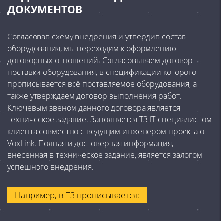
ДОКУМЕНТОВ
Согласовав схему внедрения и утвердив состав
оборудования, мы переходим к оформлению
договорных отношений. Согласовываем договор
поставки оборудования, в спецификации которого
прописывается всё поставляемое оборудования, а
также утверждаем договор выполнения работ.
Ключевым звеном данного договора является
техническое задание. Заполняется ТЗ IT-специалистом
клиента совместно с ведущим инженером проекта от
VoxLink. Полная и достоверная информация,
внесенная в техническое задание, является залогом
успешного внедрения.
Например, в ТЗ прописывается: