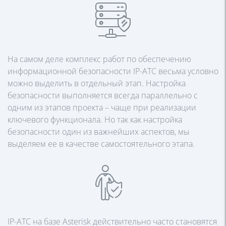
На самом деле комплекс работ по обеспечению
информационной безопасности IP-АТС весьма условно
можно выделить в отдельный этап. Настройка
безопасности выполняется всегда параллельно с
одним из этапов проекта – чаще при реализации
ключевого функционала. Но так как настройка
безопасности один из важнейших аспектов, мы
выделяем ее в качестве самостоятельного этапа.
IP-АТС на базе Asterisk действительно часто становятся