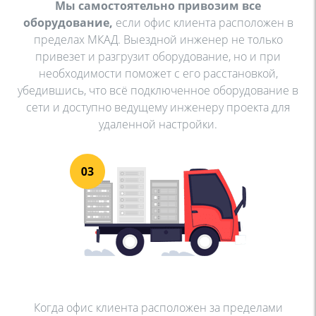
Мы самостоятельно привозим все
оборудование,
если офис клиента расположен в
пределах МКАД. Выездной инженер не только
привезет и разгрузит оборудование, но и при
необходимости поможет с его расстановкой,
убедившись, что всё подключенное оборудование в
сети и доступно ведущему инженеру проекта для
удаленной настройки.
Когда офис клиента расположен за пределами