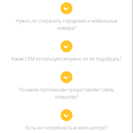
Нужно ли сохранить городские и мобильные
номера?
Какая CRM используется/нужно ли ее подобрать?
По каким протоколам предоставляет связь
оператор?
Есть ли потребность в колл-центре?