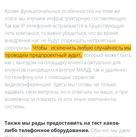
Кроме функциональных особенностей на этом же
этапе мы изучаем инфраструктурную составляющую.
Так как IP-телефония встраивается в существующую
сеть компании, то важно убедиться, что во время
внедрения нас не будут поджидать неприятные
сюрпризы.
Чтобы
исключить любую случайность мы
проводим предпроектный аудит,
который может быть
как с выездом на площадку клиента (актуально для
клиентов находящихся внутри МКАД), так и удаленно
по телефону или с помощью сервисов
видеоконференций. Здесь мы готовы не только
задавать свои вопросы, но и отвечать на ваши, а при
возможности показать те или иные компоненты
системы.
Также мы рады предоставить на тест какое-
либо телефонное оборудование.
Обычно мы даем