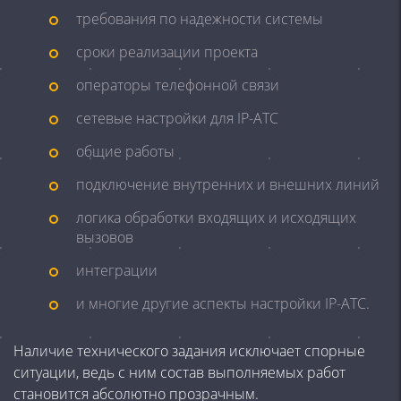
требования по надежности системы
сроки реализации проекта
операторы телефонной связи
сетевые настройки для IP-АТС
общие работы
подключение внутренних и внешних линий
логика обработки входящих и исходящих
вызовов
интеграции
и многие другие аспекты настройки IP-АТС.
Наличие технического задания исключает спорные
ситуации, ведь с ним состав выполняемых работ
становится абсолютно прозрачным.