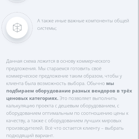
А также иные важные компоненты общей
системы;
Данная схема ложится в основу коммерческого
предложения. Мы стараемся готовить своё
коммерческое предложение таким образом, чтобы у
клиента была возможность выбора. Обычно
мы
подбираем оборудование разных вендоров в трёх
ценовых категориях.
Это позволяет выполнить
калькуляцию проекта с дешевым оборудованием, с
оборудованием оптимальным по соотношению цены к
качеству, а также с оборудованием лучших мировых
производителей. Всё что остается клиенту – выбрать
подходящий вариант.