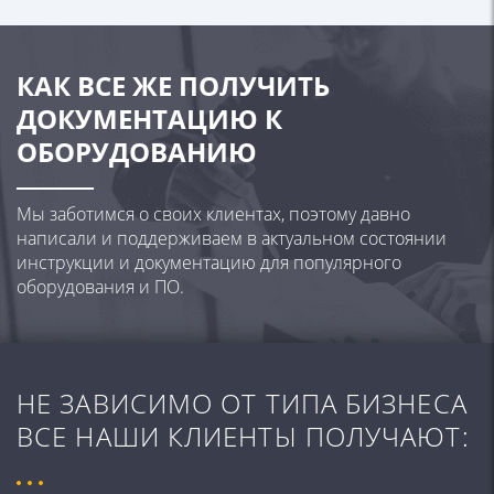
КАК ВСЕ ЖЕ ПОЛУЧИТЬ
ДОКУМЕНТАЦИЮ
К
ОБОРУДОВАНИЮ
Мы заботимся о своих клиентах, поэтому давно
написали
и поддерживаем в актуальном состоянии
инструкции и
документацию для популярного
оборудования и ПО.
НЕ ЗАВИСИМО ОТ ТИПА БИЗНЕСА
ВСЕ НАШИ
КЛИЕНТЫ ПОЛУЧАЮТ: