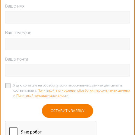
Ваше имя
Ваш телефон
Ваша почта
Я даю согласие на обработку моих персональных данных для связи в
соответствии с
Политикой в отношении обработки персональных данных
и
Политикой конфиденциальности