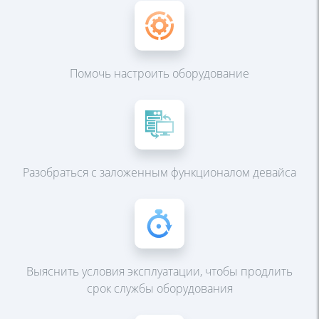
Помочь настроить
оборудование
Разобраться с заложенным
функционалом девайса
Выяснить условия
эксплуатации, чтобы
продлить
срок службы
оборудования