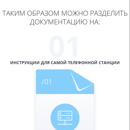
ТАКИМ ОБРАЗОМ МОЖНО РАЗДЕЛИТЬ
ДОКУМЕНТАЦИЮ НА:
01
ИНСТРУКЦИИ ДЛЯ САМОЙ
ТЕЛЕФОННОЙ СТАНЦИИ