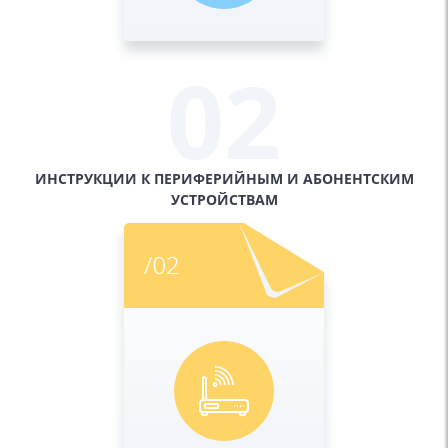
02
ИНСТРУКЦИИ К ПЕРИФЕРИЙНЫМ И
АБОНЕНТСКИМ
УСТРОЙСТВАМ