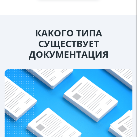
КАКОГО ТИПА
СУЩЕСТВУЕТ
ДОКУМЕНТАЦИЯ