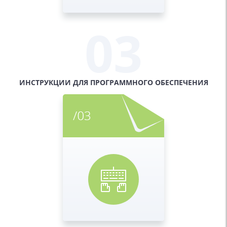
03
ИНСТРУКЦИИ ДЛЯ ПРОГРАММНОГО
ОБЕСПЕЧЕНИЯ