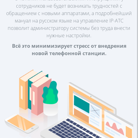
сотрудников
не будет возникать трудностей с
обращением с новыми
аппаратами, а подробнейший
мануал на русском языке на
управление IP-АТС
позволит администратору системы без
труда внести
нужные настройки.
Всё это минимизирует стресс от внедрения
новой
телефонной станции.