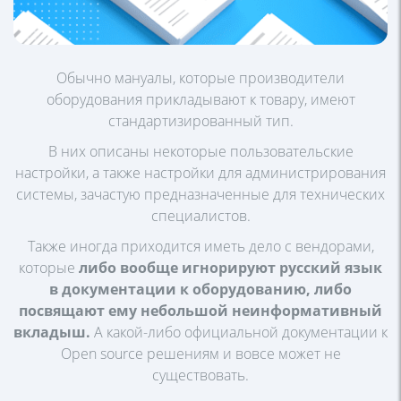
Обычно мануалы, которые производители
оборудования прикладывают к товару, имеют
стандартизированный тип.
В них описаны некоторые пользовательские
настройки, а также настройки для администрирования
системы, зачастую предназначенные для технических
специалистов.
Также иногда приходится иметь дело с вендорами,
которые
либо вообще игнорируют русский язык
в документации к оборудованию, либо
посвящают ему небольшой неинформативный
вкладыш.
А какой-либо официальной документации к
Open source решениям и вовсе может не
существовать.