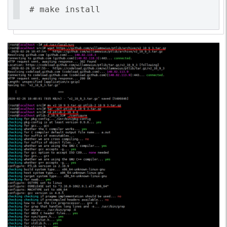
# make install