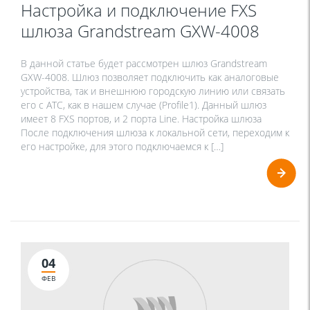
Настройка и подключение FXS
шлюза Grandstream GXW-4008
В данной статье будет рассмотрен шлюз Grandstream
GXW-4008. Шлюз позволяет подключить как аналоговые
устройства, так и внешнюю городскую линию или связать
его с АТС, как в нашем случае (Profile1). Данный шлюз
имеет 8 FXS портов, и 2 порта Line. Настройка шлюза
После подключения шлюза к локальной сети, переходим к
его настройке, для этого подключаемся к […]
04
ФЕВ