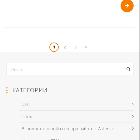
1
2
3
>
КАТЕГОРИИ
DECT
Linux
Вспомогательный софт при работе с Asterisk