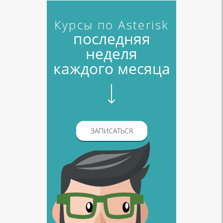
Курсы по Asterisk
последняя
неделя
каждого месяца
ЗАПИСАТЬСЯ