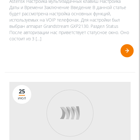
Asterisk Настройка мультизадачных клавиш Настройка
Даты и Времени Заключение Введение В данной статье
будет рассмотрена настройка основных функций,
используемых на VOIP телефонах. Для настройки был
выбран аппарат Grandstream GXP2130. Раздел Status
После авторизации нас приветствует статусное окно. Оно
состоит из 3 […]
25
ИЮЛ