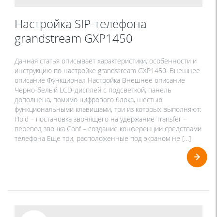
Настройка SIP-телефона
grandstream GXP1450
Данная статья описывает характеристики, особенности и
инструкцию по настройке grandstream GXP1450. Внешнее
описание Функционал Настройка Внешнее описание
Черно-белый LCD-дисплей с подсветкой, панель
дополнена, помимо цифрового блока, шестью
функциональными клавишами, три из которых выполняют:
Hold – постановка звонящего на удержание Transfer –
перевод звонка Conf – создание конференции средствами
телефона Еще три, расположенные под экраном не […]