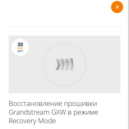
30
ДЕК
Восстановление прошивки
Grandstream GXW в режиме
Recovery Mode