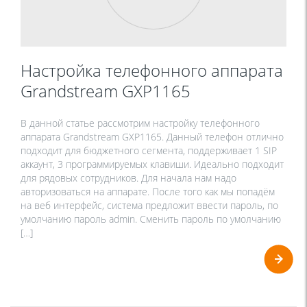
Настройка телефонного аппарата
Grandstream GXP1165
В данной статье рассмотрим настройку телефонного
аппарата Grandstream GXP1165. Данный телефон отлично
подходит для бюджетного сегмента, поддерживает 1 SIP
аккаунт, 3 программируемых клавиши. Идеально подходит
для рядовых сотрудников. Для начала нам надо
авторизоваться на аппарате. После того как мы попадём
на веб интерфейс, система предложит ввести пароль, по
умолчанию пароль admin. Сменить пароль по умолчанию
[…]