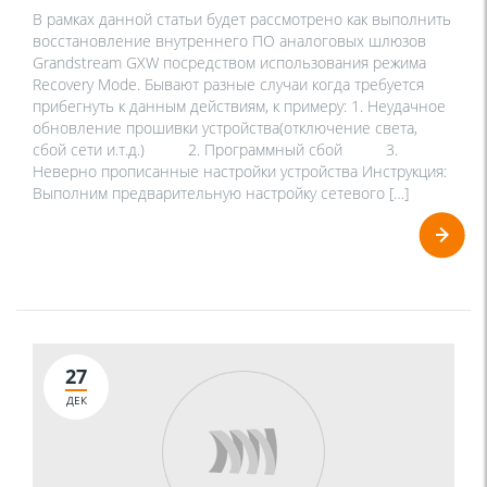
В рамках данной статьи будет рассмотрено как выполнить
восстановление внутреннего ПО аналоговых шлюзов
Grandstream GXW посредством использования режима
Recovery Mode. Бывают разные случаи когда требуется
прибегнуть к данным действиям, к примеру: 1. Неудачное
обновление прошивки устройства(отключение света,
сбой сети и.т.д.) 2. Программный сбой 3.
Неверно прописанные настройки устройства Инструкция:
Выполним предварительную настройку сетевого […]
27
ДЕК