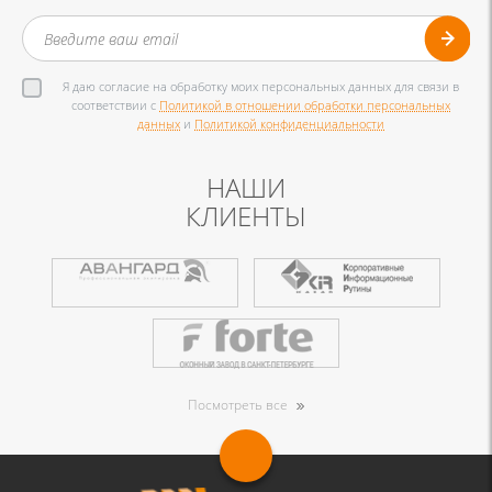
Я даю согласие на обработку моих персональных данных для связи в
соответствии с
Политикой в отношении обработки персональных
данных
и
Политикой конфиденциальности
НАШИ
КЛИЕНТЫ
Посмотреть все