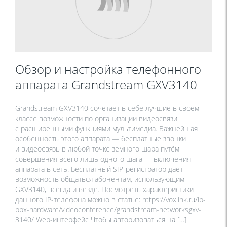
Обзор и настройка телефонного
аппарата Grandstream GXV3140
Grandstream GXV3140 сочетает в себе лучшие в своём
классе возможности по организации видеосвязи
с расширенными функциями мультимедиа. Важнейшая
особенность этого аппарата — бесплатные звонки
и видеосвязь в любой точке земного шара путём
совершения всего лишь одного шага — включения
аппарата в сеть. Бесплатный SIP-регистратор даёт
возможность общаться абонентам, использующим
GXV3140, всегда и везде. Посмотреть характеристики
данного IP-телефона можно в статье: https://voxlink.ru/ip-
pbx-hardware/videoconference/grandstream-networksgxv-
3140/ Web-интерфейс Чтобы авторизоваться на […]