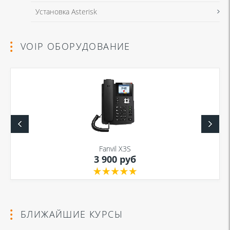
Установка Asterisk
VOIP ОБОРУДОВАНИЕ
Fanvil X3S
3 900 руб
БЛИЖАЙШИЕ КУРСЫ