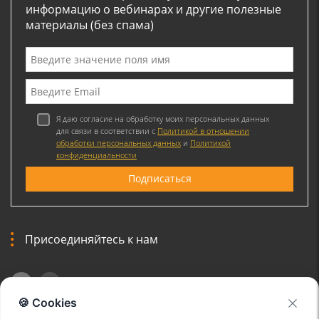
информацию о вебинарах и другие полезные
материалы (без спама)
Я даю согласие на обработку моих персональных данных
для связи в соответствии с
Политикой в отношении
обработки персональных данных
и
Политикой
конфиденциальности
Присоединяйтесь к нам
🍪 Cookies