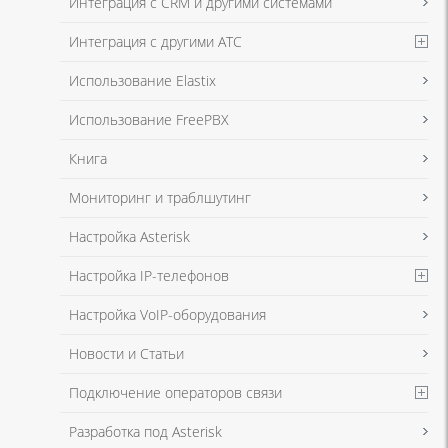
Интеграция с CRM и другими системами
Интеграция с другими АТС
Использование Elastix
Использование FreePBX
Книга
Мониторинг и траблшутинг
Настройка Asterisk
Настройка IP-телефонов
Настройка VoIP-оборудования
Новости и Статьи
Подключение операторов связи
Разработка под Asterisk