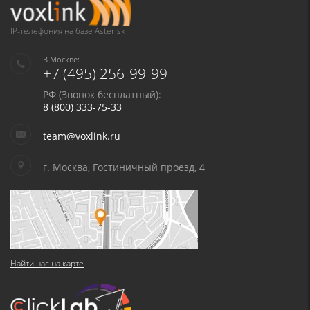
IP-телефония на базе Asterisk
В Москве:
+7 (495) 256-99-99
РФ (Звонок бесплатный):
8 (800) 333-75-33
team@voxlink.ru
г. Москва, Гостиничный проезд, 4
Найти нас на карте