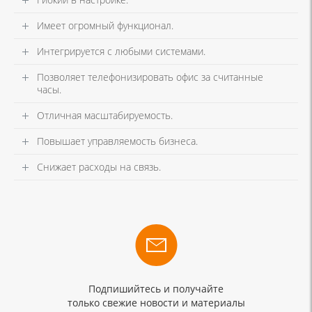
Имеет огромный функционал.
Интегрируется с любыми системами.
Позволяет телефонизировать офис за считанные
часы.
Отличная масштабируемость.
Повышает управляемость бизнеса.
Снижает расходы на связь.
Подпишийтесь и получайте
только свежие новости и материалы