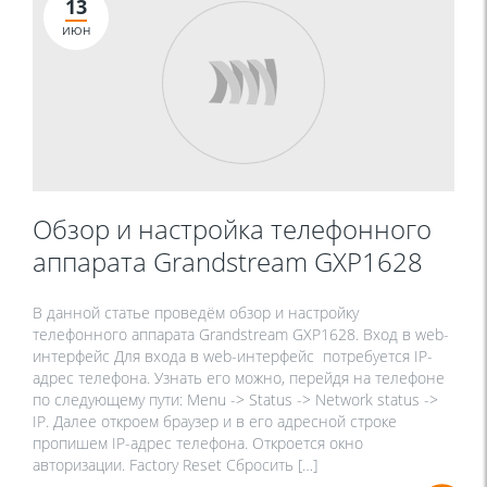
13
ИЮН
Обзор и настройка телефонного
аппарата Grandstream GXP1628
В данной статье проведём обзор и настройку
телефонного аппарата Grandstream GXP1628. Вход в web-
интерфейс Для входа в web-интерфейс потребуется IP-
адрес телефона. Узнать его можно, перейдя на телефоне
по следующему пути: Menu -> Status -> Network status ->
IP. Далее откроем браузер и в его адресной строке
пропишем IP-адрес телефона. Откроется окно
авторизации. Factory Reset Сбросить […]