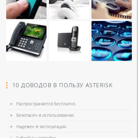
10 ДОВОДОВ В ПОЛЬЗУ ASTERISK
Распространяется бесплатно.
Безопасен в использовании.
Надежен в эксплуатации.
Гибкий в настройке.