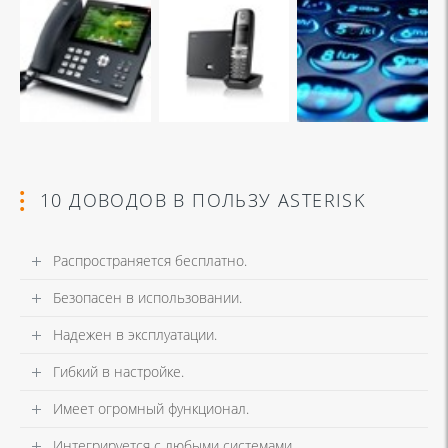
10 ДОВОДОВ В ПОЛЬЗУ ASTERISK
Распространяется бесплатно.
Безопасен в использовании.
Надежен в эксплуатации.
Гибкий в настройке.
Имеет огромный функционал.
Интегрируется с любыми системами.