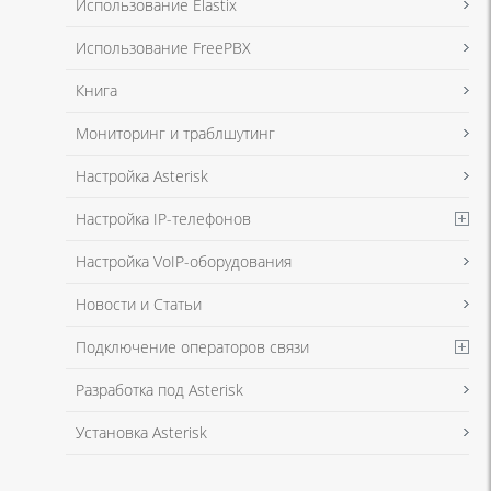
Использование Elastix
Использование FreePBX
Книга
Мониторинг и траблшутинг
Настройка Asterisk
Настройка IP-телефонов
Настройка VoIP-оборудования
Новости и Статьи
Подключение операторов связи
Разработка под Asterisk
Установка Asterisk