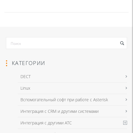
КАТЕГОРИИ
DECT
Linux
Вспомогательный софт при работе с Asterisk
Интеграция с CRM и другими системами
Интеграция с другими АТС