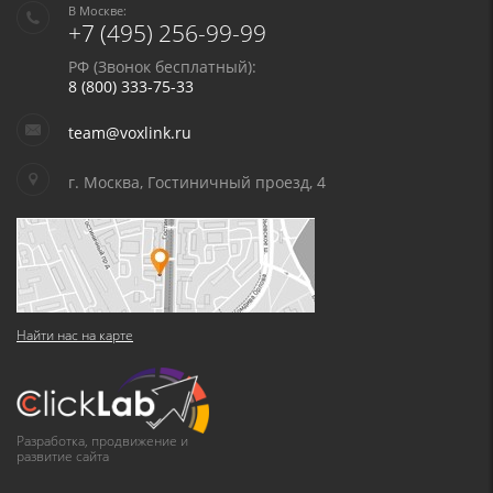
В Москве:
+7 (495) 256-99-99
РФ (Звонок бесплатный):
8 (800) 333-75-33
team@voxlink.ru
г. Москва, Гостиничный проезд, 4
Найти нас на карте
Разработка, продвижение и
развитие сайта