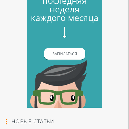
последняя
неделя
каждого месяца
ЗАПИСАТЬСЯ
НОВЫЕ СТАТЬИ