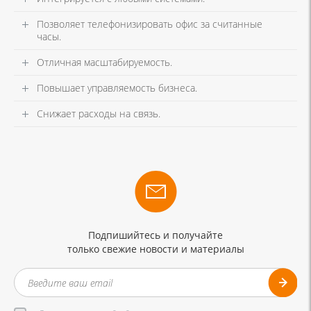
Позволяет телефонизировать офис за считанные
часы.
Отличная масштабируемость.
Повышает управляемость бизнеса.
Снижает расходы на связь.
Подпишийтесь и получайте
только свежие новости и материалы