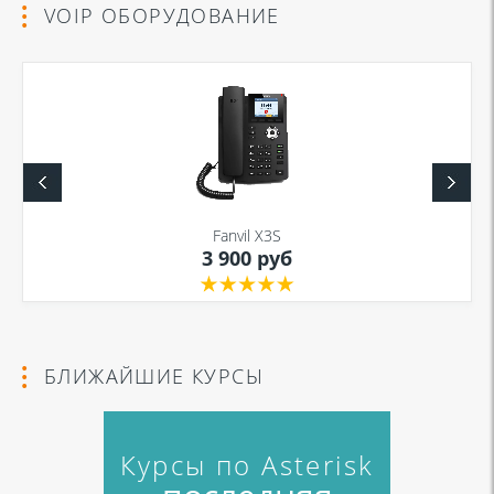
VOIP ОБОРУДОВАНИЕ
Fanvil X3S
3 900 руб
БЛИЖАЙШИЕ КУРСЫ
Курсы по Asterisk