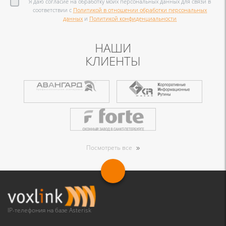
Я даю согласие на обработку моих персональных данных для связи в
соответствии с
Политикой в отношении обработки персональных
данных
и
Политикой конфиденциальности
НАШИ
КЛИЕНТЫ
Посмотреть все
IP-телефония на базе Asterisk