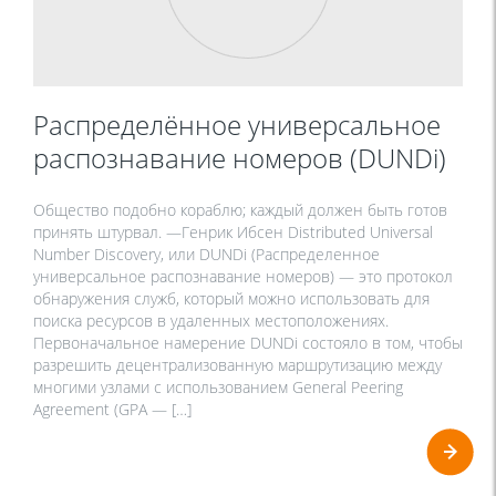
Распределённое универсальное
распознавание номеров (DUNDi)
Общество подобно кораблю; каждый должен быть готов
принять штурвал. —Генрик Ибсен Distributed Universal
Number Discovery, или DUNDi (Распределенное
универсальное распознавание номеров) — это протокол
обнаружения служб, который можно использовать для
поиска ресурсов в удаленных местоположениях.
Первоначальное намерение DUNDi состояло в том, чтобы
разрешить децентрализованную маршрутизацию между
многими узлами с использованием General Peering
Agreement (GPA — […]