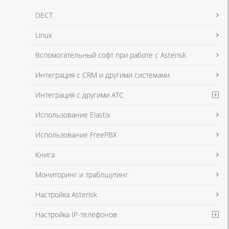
DECT
Linux
Вспомогательный софт при работе с Asterisk
Интеграция с CRM и другими системами
Интеграция с другими АТС
Использование Elastix
Использование FreePBX
Книга
Мониторинг и траблшутинг
Настройка Asterisk
Настройка IP-телефонов