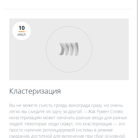
10
ИЮЛ
Кластеризация
Вы не можете съесть гроздь винограда сразу, но очень
легко вы съедите их одну за другой. —Жак Румен Слово
«кластеризация» может означать разные вещи для разных
людей. Некоторые люди скажут, что кластеризация — это
просто наличие реплицируемой системы в режиме
ожидания, доступной для включения при сбое основной.