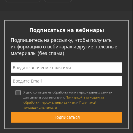
Подписаться на вебинары
Подпишитесь на рассылку, чтобы получать
информацию о вебинарах и другие полезные
материалы (без спама)
Я даю согласие на обработку моих персональных данных
для связи в соответствии с
Политикой в отношении
обработки персональных данных
и
Политикой
конфиденциальности