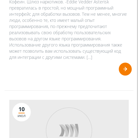
Кофеин. Шлюз наркотиков. -Eddie Vedder Asterisk
превратилась в простой, но мощный программный
интерфейс для обработки вызовов. Тем не менее, многие
люди, особенно те, кто имеет малый опыт
программирования, по-прежнему предпочитают
реализовывать свою обработку пользовательских
вызовов на другом языке программирования.
Использование другого языка программирования также
может позволить вам использовать существующий код
для интеграции с другими системами. […]
10
ИЮЛ