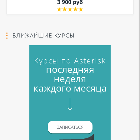
3 900 руб
БЛИЖАЙШИЕ КУРСЫ
Курсы по Asterisk
последняя
неделя
каждого месяца
ЗАПИСАТЬСЯ