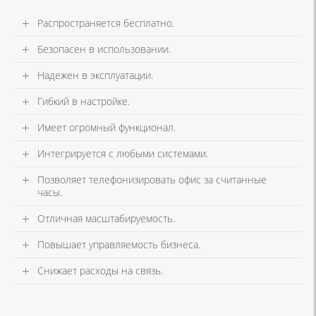
Распространяется бесплатно.
Безопасен в использовании.
Надежен в эксплуатации.
Гибкий в настройке.
Имеет огромный функционал.
Интегрируется с любыми системами.
Позволяет телефонизировать офис за считанные
часы.
Отличная масштабируемость.
Повышает управляемость бизнеса.
Снижает расходы на связь.