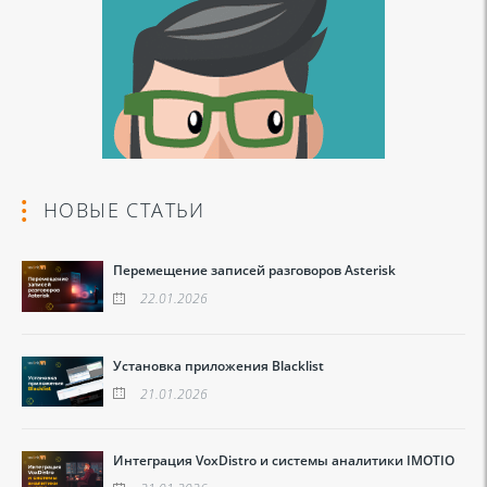
НОВЫЕ СТАТЬИ
Перемещение записей разговоров Asterisk
22.01.2026
Установка приложения Blacklist
21.01.2026
Интеграция VoxDistro и системы аналитики IMOTIO