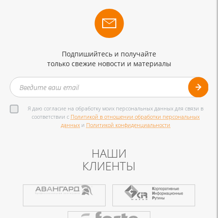
Подпишийтесь и получайте
только свежие новости и материалы
Я даю согласие на обработку моих персональных данных для связи в
соответствии с
Политикой в отношении обработки персональных
данных
и
Политикой конфиденциальности
НАШИ
КЛИЕНТЫ