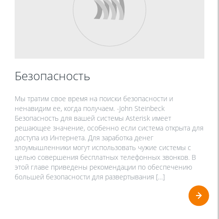
Безопасность
Мы тратим свое время на поиски безопасности и
ненавидим ее, когда получаем. -John Steinbeck
Безопасность для вашей системы Asterisk имеет
решающее значение, особенно если система открыта для
доступа из Интернета. Для заработка денег
злоумышленники могут использовать чужие системы с
целью совершения бесплатных телефонных звонков. В
этой главе приведены рекомендации по обеспечению
большей безопасности для развертывания […]