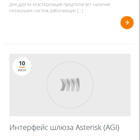
Для других кластеризация предполагает наличие
нескольких систем, работающих […]
10
ИЮЛ
Интерфейс шлюза Asterisk (AGI)