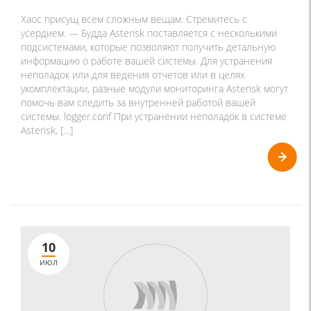
Хаос присущ всем сложным вещам. Стремитесь с
усердием. — Будда Asterisk поставляется с несколькими
подсистемами, которые позволяют получить детальную
информацию о работе вашей системы. Для устранения
неполадок или для ведения отчетов или в целях
укомплектации, разные модули мониторинга Asterisk могут
помочь вам следить за внутренней работой вашей
системы. logger.conf При устранении неполадок в системе
Asterisk, […]
10
ИЮЛ