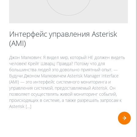
Интерфейс управления Asterisk
(AMI)
Джон Малкович: Я видел мир, который НЕ должен видеть
человек! Крейг Шварц: Правда? Потому что для
большинства людей это довольно приятный опыт. —
Будучи Джоном Малковичем Asterisk Manager Interface
(AMI) — это интерфейс системного мониторинга и
управления системой, предоставляемый Asterisk. Он
позволяет осуществлять живой мониторинг событий,
происходящих в системе, а также разрешать запросам к
Asterisk […]