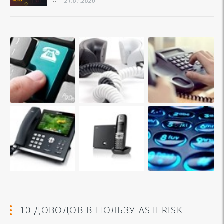
21.01.2026
10 ДОВОДОВ В ПОЛЬЗУ ASTERISK