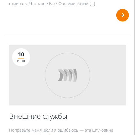
отмирать. Что такое Fax? Факсимильный […]
10
ИЮЛ
Внешние службы
Поправьте меня, если я ошибаюсь — эта штуковина