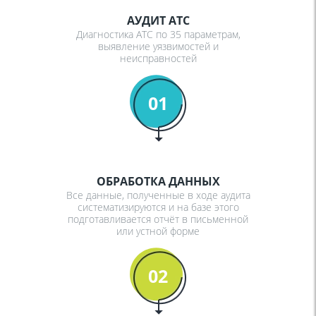
АУДИТ АТС
Диагностика АТС по 35 параметрам,
выявление уязвимостей и
неисправностей
01
ОБРАБОТКА ДАННЫХ
Все данные, полученные в ходе аудита
систематизируются и на базе этого
подготавливается отчёт в письменной
или устной форме
02