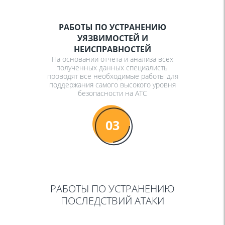
РАБОТЫ ПО УСТРАНЕНИЮ
УЯЗВИМОСТЕЙ И
НЕИСПРАВНОСТЕЙ
На основании отчёта и анализа всех
полученных данных специалисты
проводят все необходимые работы для
поддержания самого высокого уровня
безопасности на АТС
03
РАБОТЫ ПО УСТРАНЕНИЮ
ПОСЛЕДСТВИЙ АТАКИ