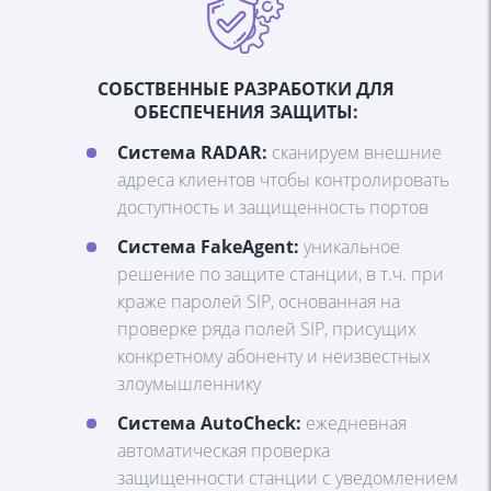
СОБСТВЕННЫЕ РАЗРАБОТКИ ДЛЯ
ОБЕСПЕЧЕНИЯ ЗАЩИТЫ:
Система RADAR:
сканируем внешние
адреса клиентов чтобы контролировать
доступность и защищенность портов
Система FakeAgent:
уникальное
решение по защите станции, в т.ч. при
краже паролей SIP, основанная на
проверке ряда полей SIP, присущих
конкретному абоненту и неизвестных
злоумышленнику
Система AutoCheck:
ежедневная
автоматическая проверка
защищенности станции с уведомлением