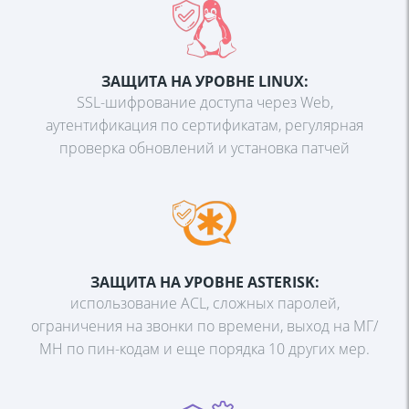
ЗАЩИТА НА УРОВНЕ LINUX:
SSL-шифрование доступа через Web,
аутентификация по сертификатам, регулярная
проверка обновлений и установка патчей
ЗАЩИТА НА УРОВНЕ ASTERISK:
использование ACL, сложных паролей,
ограничения на звонки по времени, выход на МГ/
МН по пин-кодам и еще порядка 10 других мер.