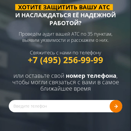
ХОТИТЕ ЗАЩИТИТЬ ВАШУ АТС
И НАСЛАЖДАТЬСЯ ЕЁ НАДЕЖНОЙ
РАБОТОЙ?
Проведём аудит вашей АТС по 35 пунктам,
выявим уязвимости и расскажем о них.
Свяжитесь с нами по телефону
+7 (495) 256-99-99
или оставьте свой
номер телефона
,
чтобы могли связаться с вами в самое
ближайшее время