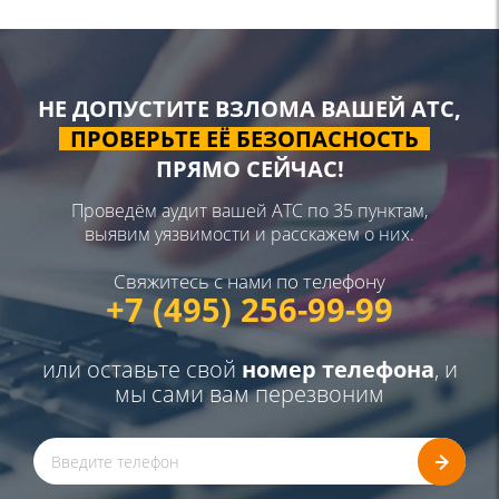
НЕ ДОПУСТИТЕ ВЗЛОМА ВАШЕЙ АТС,
ПРОВЕРЬТЕ ЕЁ БЕЗОПАСНОСТЬ
ПРЯМО СЕЙЧАС!
Проведём аудит вашей АТС по 35 пунктам,
выявим уязвимости и расскажем о них.
Свяжитесь с нами по телефону
+7 (495) 256-99-99
или оставьте свой
номер телефона
, и
мы сами вам перезвоним