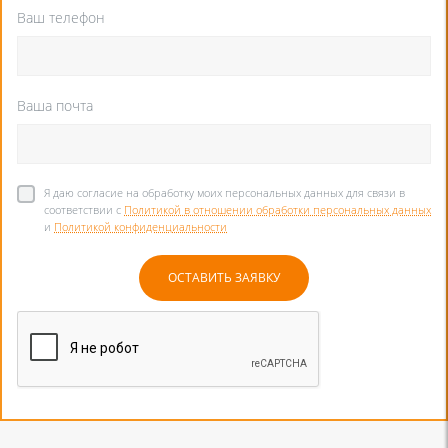
Ваш телефон
Ваша почта
Я даю согласие на обработку моих персональных данных для связи в
соответствии с
Политикой в отношении обработки персональных данных
и
Политикой конфиденциальности