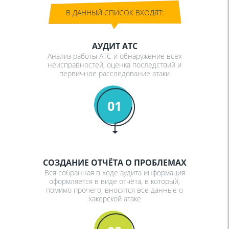
В ДАННЫЙ СПИСОК ВХОДЯТ:
АУДИТ АТС
Анализ работы АТС и обнаружение всех
неисправностей, оценка последствий и
первичное расследование атаки
01
СОЗДАНИЕ ОТЧЁТА О ПРОБЛЕМАХ
Вся собранная в ходе аудита информация
оформляется в виде отчёта, в который,
помимо прочего, вносятся все данные о
хакерской атаке