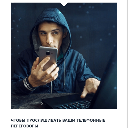
ЧТОБЫ ПРОСЛУШИВАТЬ ВАШИ ТЕЛЕФОННЫЕ
ПЕРЕГОВОРЫ