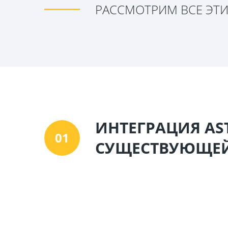
РАССМОТРИМ ВСЕ ЭТИ
ИНТЕГРАЦИЯ AST
01
СУЩЕСТВУЮЩЕЙ