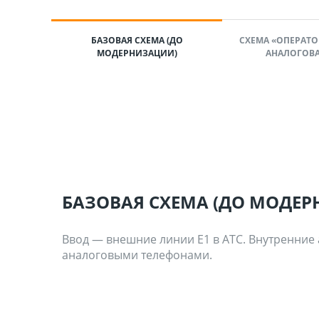
БАЗОВАЯ СХЕМА (ДО
СХЕМА «ОПЕРАТОР 
МОДЕРНИЗАЦИИ)
АНАЛОГОВА
БАЗОВАЯ СХЕМА (ДО МОДЕ
Ввод — внешние линии Е1 в АТС. Внутренние
аналоговыми телефонами.