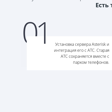
Есть
0
1
Установка сервера Asterisk и
интеграция его с АТС. Старая
АТС сохраняется вместе с
парком телефонов.