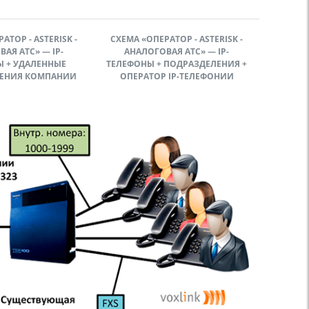
АТОР - ASTERISK -
СХЕМА «ОПЕРАТОР - ASTERISK -
АЯ АТС» — IP-
АНАЛОГОВАЯ АТС» — IP-
 + УДАЛЕННЫЕ
ТЕЛЕФОНЫ + ПОДРАЗДЕЛЕНИЯ +
ЕНИЯ КОМПАНИИ
ОПЕРАТОР IP-ТЕЛЕФОНИИ