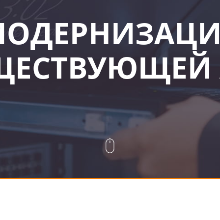
МОДЕРНИЗАЦИ
ЩЕСТВУЮЩЕЙ 