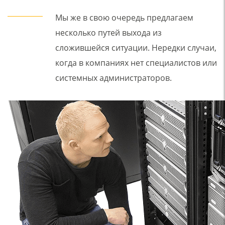
Мы же в свою очередь предлагаем
несколько путей выхода из
сложившейся ситуации. Нередки случаи,
когда в компаниях нет специалистов или
системных администраторов.