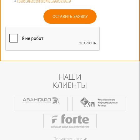
и
Политикой конфиденциальности
НАШИ
КЛИЕНТЫ
Посмотреть все