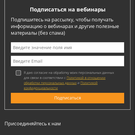
Подписаться на вебинары
Подпишитесь на рассылку, чтобы получать
информацию о вебинарах и другие полезные
материалы (без спама)
Я даю согласие на обработку моих персональных данных
для связи в соответствии с
Политикой в отношении
обработки персональных данных
и
Политикой
конфиденциальности
Присоединяйтесь к нам