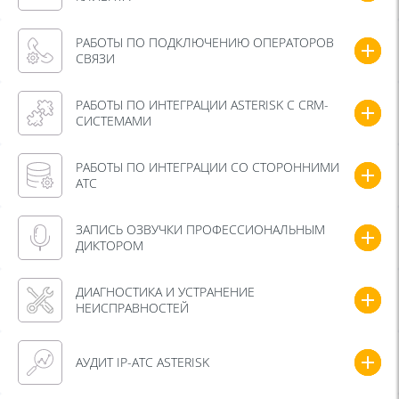
РАБОТЫ ПО ПОДКЛЮЧЕНИЮ ОПЕРАТОРОВ
СВЯЗИ
РАБОТЫ ПО ИНТЕГРАЦИИ ASTERISK C CRM-
СИСТЕМАМИ
РАБОТЫ ПО ИНТЕГРАЦИИ СО СТОРОННИМИ
АТС
ЗАПИСЬ ОЗВУЧКИ ПРОФЕССИОНАЛЬНЫМ
ДИКТОРОМ
ДИАГНОСТИКА И УСТРАНЕНИЕ
НЕИСПРАВНОСТЕЙ
АУДИТ IP-АТС ASTERISK