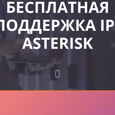
БЕСПЛАТНАЯ
ПОДДЕРЖКА IP
ASTERISK