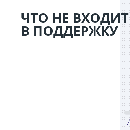
ЧТО НЕ ВХОДИТ
В ПОДДЕРЖКУ