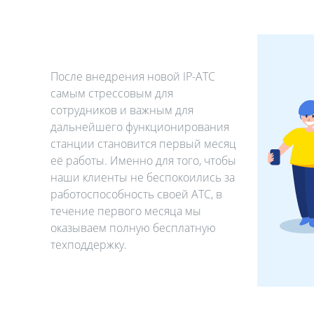
После внедрения новой IP-АТС
самым стрессовым для
сотрудников и важным для
дальнейшего функционирования
станции становится первый месяц
её работы. Именно для того, чтобы
наши клиенты не беспокоились за
работоспособность своей АТС, в
течение первого месяца мы
оказываем полную бесплатную
техподдержку.