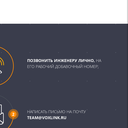
ПОЗВОНИТЬ ИНЖЕНЕРУ ЛИЧНО,
НА
ЕГО РАБОЧИЙ ДОБАВОЧНЫЙ НОМЕР;
НАПИСАТЬ ПИСЬМО НА ПОЧТУ
TEAM@VOXLINK.RU