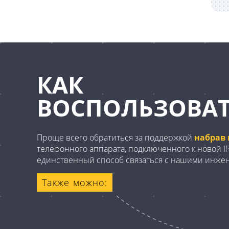
КАК
ВОСПОЛЬЗОВАТ
Проще всего обратиться за поддержкой
набрав 
телефонного аппарата, подключенного к новой IP-
единственный способ связаться с нашими инже
Также можно: