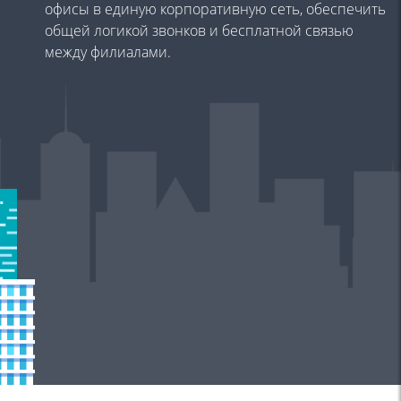
офисы в
единую корпоративную сеть, обеспечить
общей логикой
звонков и бесплатной связью
между филиалами.