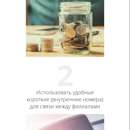
2
Использовать удобные
короткие (внутренние номера)
для связи между филиалами