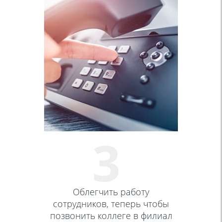
3
Облегчить работу
сотрудников, теперь чтобы
позвонить коллеге в филиал