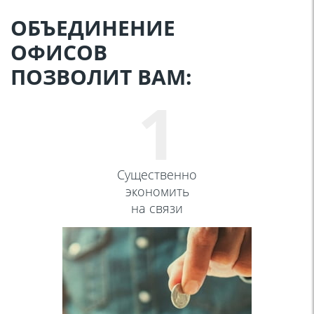
ОБЪЕДИНЕНИЕ
ОФИСОВ
ПОЗВОЛИТ ВАМ:
1
Cущественно
экономить
на связи