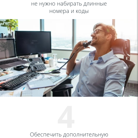
не нужно набирать длинные
номера и коды
4
Обеспечить дополнительную