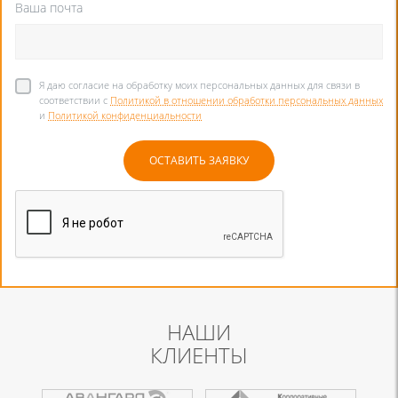
Ваша почта
Я даю согласие на обработку моих персональных данных для связи в
соответствии с
Политикой в отношении обработки персональных данных
и
Политикой конфиденциальности
НАШИ
КЛИЕНТЫ