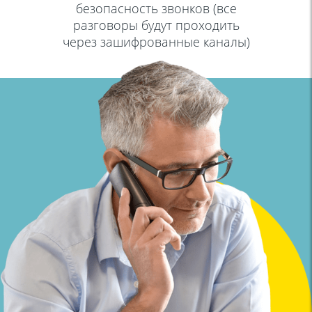
безопасность звонков (все
разговоры будут проходить
через зашифрованные каналы)