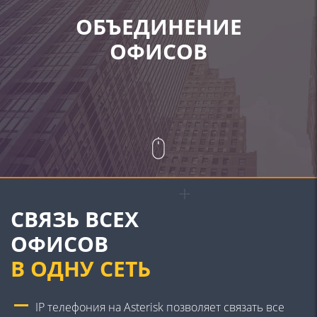
ОБЪЕДИНЕНИЕ
ОФИСОВ
СВЯЗЬ ВСЕХ
ОФИСОВ
В ОДНУ СЕТЬ
IP телефония на Asterisk позволяет связать все