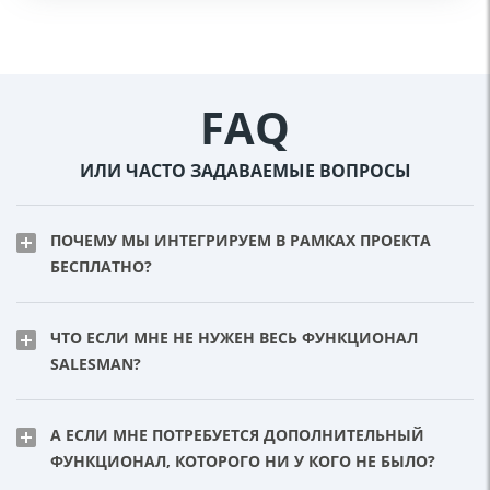
FAQ
ИЛИ ЧАСТО ЗАДАВАЕМЫЕ ВОПРОСЫ
ПОЧЕМУ МЫ ИНТЕГРИРУЕМ В РАМКАХ ПРОЕКТА
БЕСПЛАТНО?
ЧТО ЕСЛИ МНЕ НЕ НУЖЕН ВЕСЬ ФУНКЦИОНАЛ
SALESMAN?
А ЕСЛИ МНЕ ПОТРЕБУЕТСЯ ДОПОЛНИТЕЛЬНЫЙ
ФУНКЦИОНАЛ, КОТОРОГО НИ У КОГО НЕ БЫЛО?