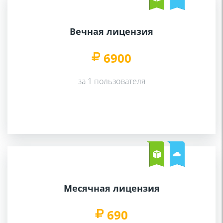
Вечная лицензия
6900
за 1 пользователя
Месячная лицензия
690