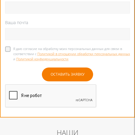
Ваша почта
Я даю согласие на обработку моих персональных данных для связи в
соответствии с
Политикой в отношении обработки персональных данных
и
Политикой конфиденциальности
НАШИ