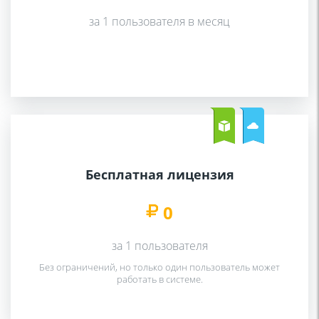
за 1 пользователя в месяц
Бесплатная лицензия
0
за 1 пользователя
Без ограничений, но только один пользователь может
работать в системе.