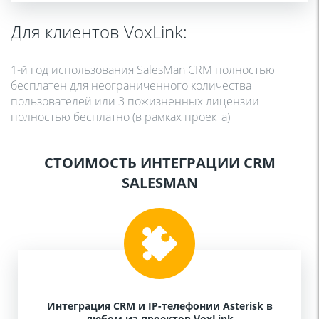
Для клиентов VoxLink:
1-й год использования SalesMan CRM полностью
бесплатен для неограниченного количества
пользователей или 3 пожизненных лицензии
полностью бесплатно (в рамках проекта)
СТОИМОСТЬ ИНТЕГРАЦИИ CRM
SALESMAN
Интеграция CRM и IP-телефонии Asterisk в
любом из проектов VoxLink