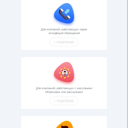
Для компаний, работающих через
исходящие обращения
+
ПОДРОБНЕЕ
Для компаний, работающих с массовыми
обзвонами или рассылками
+
ПОДРОБНЕЕ