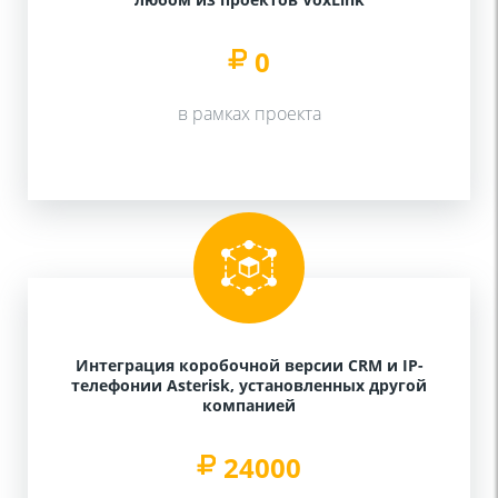
0
в рамках проекта
Интеграция коробочной версии CRM и IP-
телефонии Asterisk, установленных другой
компанией
24000