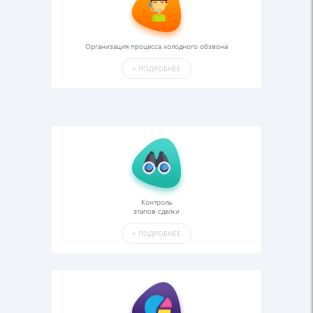
Организация процесса холодного обзвона
+
ПОДРОБНЕЕ
Контроль
этапов сделки
+
ПОДРОБНЕЕ