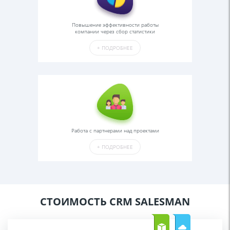
Повышение эффективности работы
компании через сбор статистики
+
ПОДРОБНЕЕ
Работа с партнерами над проектами
+
ПОДРОБНЕЕ
СТОИМОСТЬ CRM SALESMAN