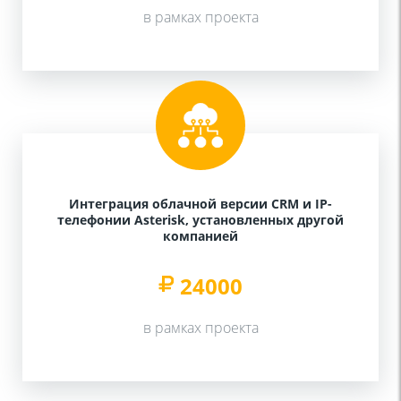
в рамках проекта
Интеграция облачной версии CRM и IP-
телефонии Asterisk, установленных другой
компанией
24000
в рамках проекта