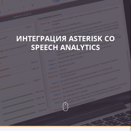
ИНТЕГРАЦИЯ ASTERISK СО
SPEECH ANALYTICS