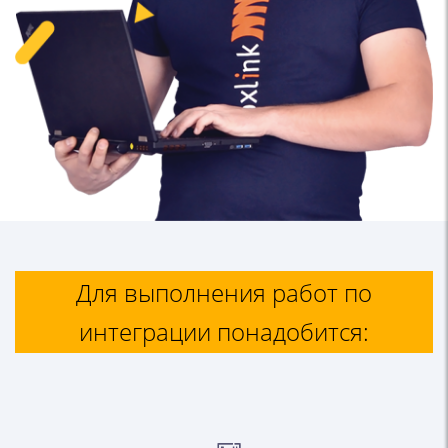
Для выполнения работ по
интеграции понадобится: