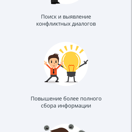
Поиск и выявление
конфликтных диалогов
Повышение более полного
сбора информации