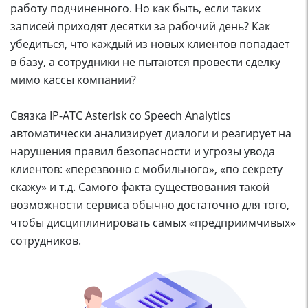
работу подчиненного. Но как быть, если таких
записей приходят десятки за рабочий день? Как
убедиться, что каждый из новых клиентов попадает
в базу, а сотрудники не пытаются провести сделку
мимо кассы компании?
Связка IP-АТС Asterisk со Speech Analytics
автоматически анализирует диалоги и реагирует на
нарушения правил безопасности и угрозы увода
клиентов: «перезвоню с мобильного», «по секрету
скажу» и т.д. Самого факта существования такой
возможности сервиса обычно достаточно для того,
чтобы дисциплинировать самых «предприимчивых»
сотрудников.