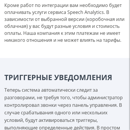
Кроме работ по интеграции вам необходимо будет
оплачивать услуги сервиса Speech Analytics. В
зависимости от выбранной версии (коробочная или
облачная) у вас будут разные условия и стоимость
оплаты. Наша компания к этим платежам не имеет
никакого отношения и не может влиять на тарифы.
ТРИГГЕРНЫЕ УВЕДОМЛЕНИЯ
Теперь система автоматически следит за
разговорами, не требуя того, чтобы администратор
контролировал звонки через панель управления. В
случае срабатывания одного или нескольких
условий, будут активироваться триггеры,
выполняющие определенные действия. В простом