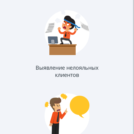
Выявление нелояльных
клиентов