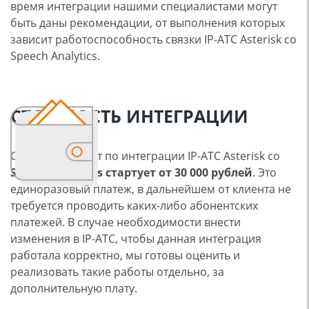
время интеграции нашими специалистами могут
быть даны рекомендации, от выполнения которых
зависит работоспособность связки IP-АТС Asterisk со
Speech Analytics.
СТОИМОСТЬ ИНТЕГРАЦИИ
Стоимость работ по интеграции IP-АТС Asterisk со
Speech Analytics стартует от 30 000 рублей
. Это
единоразовый платеж, в дальнейшем от клиента не
требуется проводить каких-либо абонентских
платежей. В случае необходимости внести
изменения в IP-АТС, чтобы данная интеграция
работала корректно, мы готовы оценить и
реализовать такие работы отдельно, за
дополнительную плату.