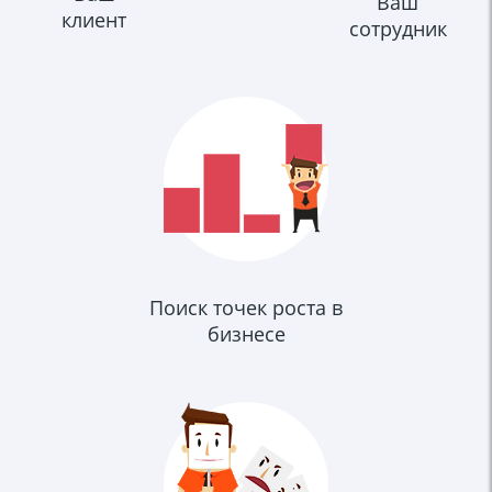
Ваш
клиент
сотрудник
Поиск точек роста в
бизнесе