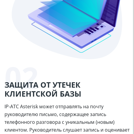
02
ЗАЩИТА ОТ УТЕЧЕК
КЛИЕНТСКОЙ БАЗЫ
IP-АТС Asterisk может отправлять на почту
руководителю письмо, содержащее запись
телефонного разговора с уникальным (новым)
клиентом. Руководитель слушает запись и оценивает