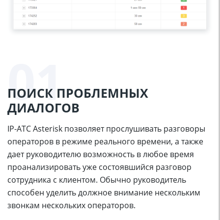
01
ПОИСК ПРОБЛЕМНЫХ
ДИАЛОГОВ
IP-АТС Asterisk позволяет прослушивать разговоры
операторов в режиме реального времени, а также
дает руководителю возможность в любое время
проанализировать уже состоявшийся разговор
сотрудника с клиентом. Обычно руководитель
способен уделить должное внимание нескольким
звонкам нескольких операторов.