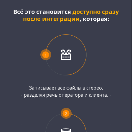
Всё это становится
доступно сразу
после интеграции
, которая:
1
Записывает все файлы в стерео,
разделяя речь оператора и клиента.
2