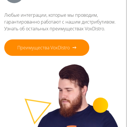
Любые интеграции, которые мы проводим,
гарантированно работают с нашим дистрибутивом.
Узнать об остальных преимуществах VoxDistro.
Преимущества VoxDistro