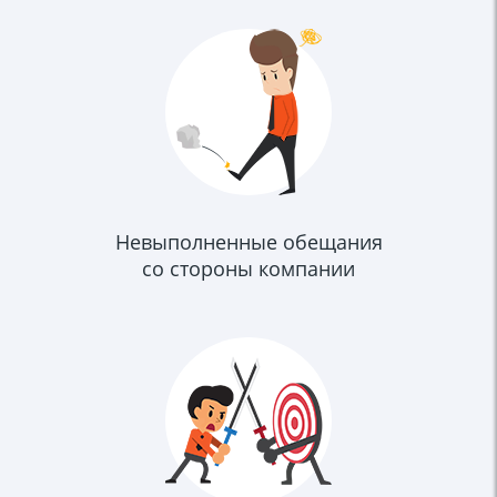
Невыполненные обещания
со стороны компании