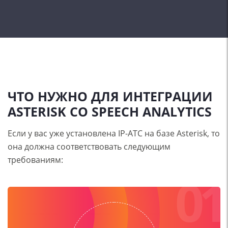
ЧТО НУЖНО ДЛЯ ИНТЕГРАЦИИ
ASTERISK СО SPEECH ANALYTICS
Если у вас уже установлена IP-АТС на базе Asterisk, то
она должна соответствовать следующим
требованиям:
01