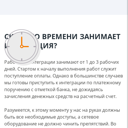
СКОЛЬКО ВРЕМЕНИ ЗАНИМАЕТ
ИНТЕГРАЦИЯ?
Работы по интеграции занимают от 1 до 3 рабочих
дней. Стартом к началу выполнения работ служит
поступление оплаты. Однако в большинстве случаев
мы готовы приступить к интеграции по платежному
поручению с отметкой банка, не дожидаясь
зачисления денежных средств на расчетный счет.
Разумеется, к этому моменту у нас на руках должны
быть все необходимые доступы, а сетевое
оборудование не должно чинить препятствий. Во