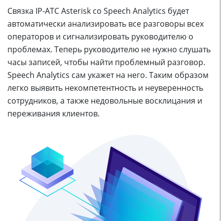
Связка IP-АТС Asterisk со Speech Analytics будет
автоматически анализировать все разговоры всех
операторов и сигнализировать руководителю о
проблемах. Теперь руководителю не нужно слушать
часы записей, чтобы найти проблемный разговор.
Speech Analytics сам укажет на него. Таким образом
легко выявить некомпетентность и неуверенность
сотрудников, а также недовольные восклицания и
переживания клиентов.