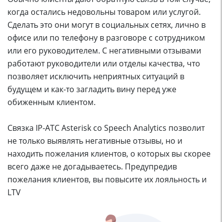
когда остались недовольны товаром или услугой.
Сделать это они могут в социальных сетях, лично в
офисе или по телефону в разговоре с сотрудником
или его руководителем. С негативными отзывами
работают руководители или отделы качества, что
позволяет исключить неприятных ситуаций в
будущем и как-то загладить вину перед уже
обиженным клиентом.
Связка IP-АТС Asterisk со Speech Analytics позволит
не только выявлять негативные отзывы, но и
находить пожелания клиентов, о которых вы скорее
всего даже не догадываетесь. Предупредив
пожелания клиентов, вы повысите их лояльность и
LTV