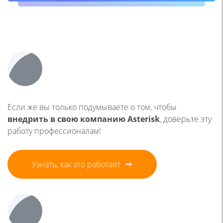
Если же вы только подумываете о том, чтобы
внедрить в свою компанию Asterisk
, доверьте эту
работу профессионалам!
Узнать, как это работает