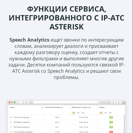
ФУНКЦИИ СЕРВИСА,
ИНТЕГРИРОВАННОГО С IP-АТС
ASTERISK
Speech Analytics
ищет звонки по интересующим
словам, анализирует диалоги и присваивает
каждому разговору оценку, создает отчеты с
нужными фильтрами и выполняет многие другие
задачи. Десятки компаний пользуются связкой IP-
АТС Asterisk со Speech Analytics и решают свои
проблемы.