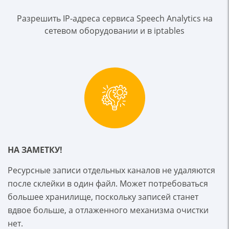
Разрешить IP-адреса сервиса Speech Analytics на
сетевом оборудовании и в iptables
НА ЗАМЕТКУ!
Ресурсные записи отдельных каналов не удаляются
после склейки в один файл. Может потребоваться
большее хранилище, поскольку записей станет
вдвое больше, а отлаженного механизма очистки
нет.