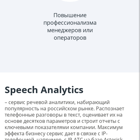
Повышение
профессионализма
менеджеров или
операторов
Speech Analytics
– сервис речевой аналитики, набирающий
популярность на российском рынке. Распознает
телефонные разговоры в текст, оценивает их на
основе десятков параметров и строит отчеты с
ключевыми показателями компании. Максимум
эффекта бизнесу сервис дает в связке с IP-
телефонией, например, с IP-АТС на базе Asterisk.