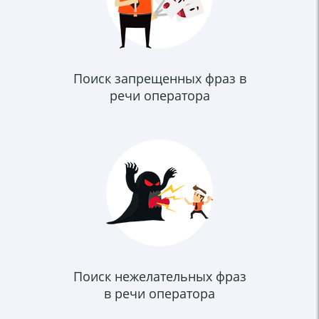
Поиск запрещенных фраз в
речи оператора
Поиск нежелательных фраз
в речи оператора