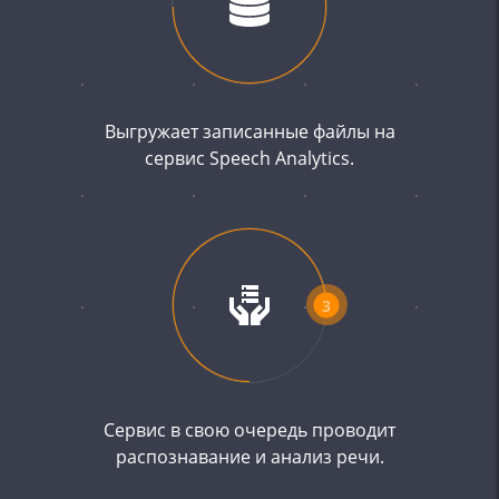
Выгружает записанные файлы на
сервис Speech Analytics.
3
Сервис в свою очередь проводит
распознавание и анализ речи.