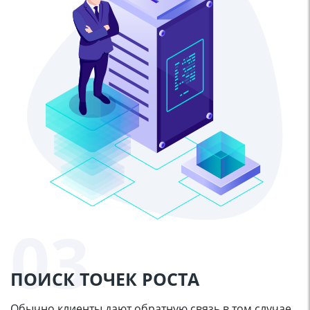
03
ПОИСК ТОЧЕК РОСТА
Обычно клиенты дают обратную связь в том случае,