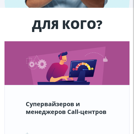
ДЛЯ КОГО?
Супервайзеров и
менеджеров Call-центров