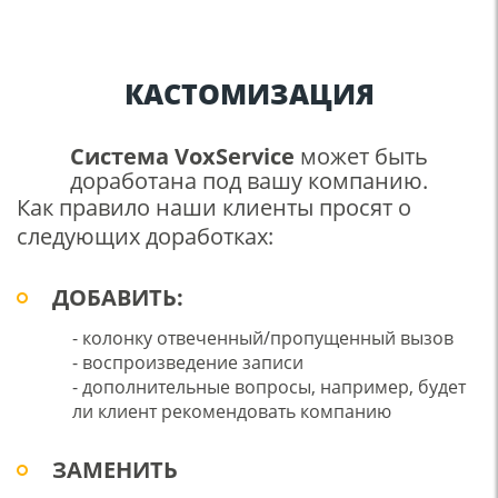
КАСТОМИЗАЦИЯ
Система VoxService
может быть
доработана под вашу компанию.
Как правило наши клиенты просят о
следующих доработках:
ДОБАВИТЬ:
- колонку отвеченный/пропущенный вызов
- воспроизведение записи
- дополнительные вопросы, например, будет
ли клиент рекомендовать компанию
ЗАМЕНИТЬ