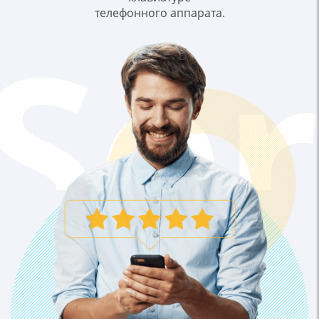
телефонного аппарата.