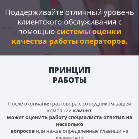
Поддерживайте отличный уровень
клиентского обслуживания с
помощью
системы оценки
качества работы операторов.
ПРИНЦИП
РАБОТЫ
После окончания разговора с сотрудником вашей
компании
клиент
может оценить работу специалиста ответив на
несколько
вопросов
или нажав определенные клавиши на
клавиатуре