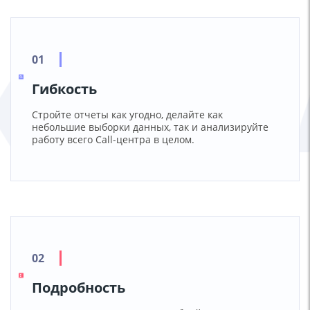
Гибкость
Стройте отчеты как угодно, делайте как
небольшие выборки данных, так и анализируйте
работу всего Call-центра в целом.
Подробность