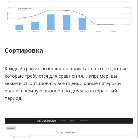
Сортировка
Каждый график позволяет оставить только те данные,
которые требуются для сравнения. Например, вы
можете отсортировать все оценки кроме пятерок и
оценить кривую вызовов по дням за выбранный
период.