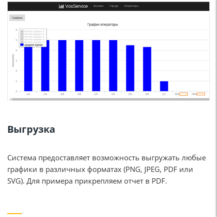
Выгрузка
Система предоставляет возможность выгружать любые
графики в различных форматах (PNG, JPEG, PDF или
SVG). Для примера прикрепляем отчет в PDF.