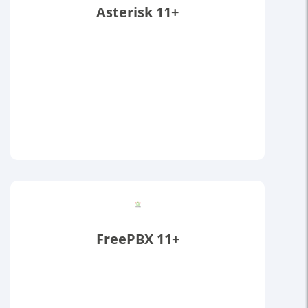
Asterisk 11+
FreePBX 11+