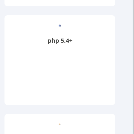
php 5.4+