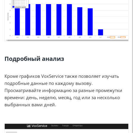
Подробный анализ
Кроме графиков VoxService также позволяет изучать
подробные данные по каждому вызову.
Просматривайте информацию за разные промежутки
времени: день, неделю, месяц, год или за несколько
выбранных вами дней.