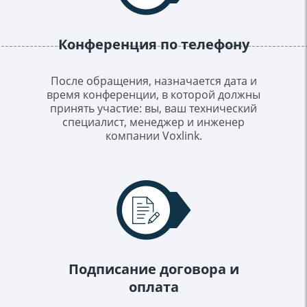
Конференция по телефону
После обращения, назначается дата и
время конференции, в которой должны
принять участие: вы, ваш технический
специалист, менеджер и инженер
компании Voxlink.
Подписание договора и
оплата