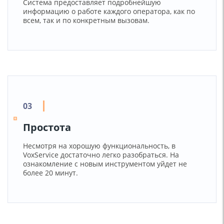
Система предоставляет подробнейшую
информацию о работе каждого оператора, как по
всем, так и по конкретным вызовам.
Простота
Несмотря на хорошую функциональность, в
VoxService достаточно легко разобраться. На
ознакомление с новым инструментом уйдет не
более 20 минут.