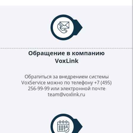
Обращение в компанию
VoxLink
Обратиться за внедрением системы
VoxService можно по телефону
+7 (495)
256-99-99
или электронной почте
team@voxlink.ru