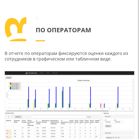
ПО ОПЕРАТОРАМ
В отчете по операторам фиксируются оценки каждого из
сотрудников в графическом или табличном виде.