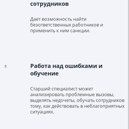
сотрудников
Дает возможность найти
безответственных работников и
применить к ним санкции.
Работа над ошибками и
обучение
Старший специалист может
анализировать проблемные вызовы,
выделять недочеты, обучать сотрудников
тому, как действовать в неблагоприятных
ситуациях.