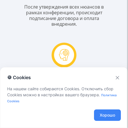
После утверждения всех нюансов в
рамках конференции, происходит
подписание договора и оплата
внедрения.
🍪 Cookies
Завершенный проект
На нашем сайте собираются Cookies. Отключить сбор
Все этапы пройдены, внедрение
Cookies можно в настройках вашего браузера.
Политика
завершено.
Cookies
Хорошо