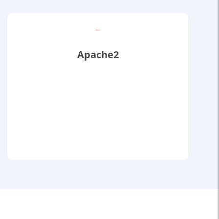
Apache2