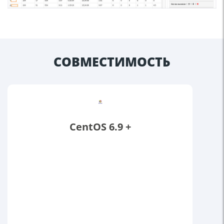
СОВМЕСТИМОСТЬ
CentOS 6.9 +