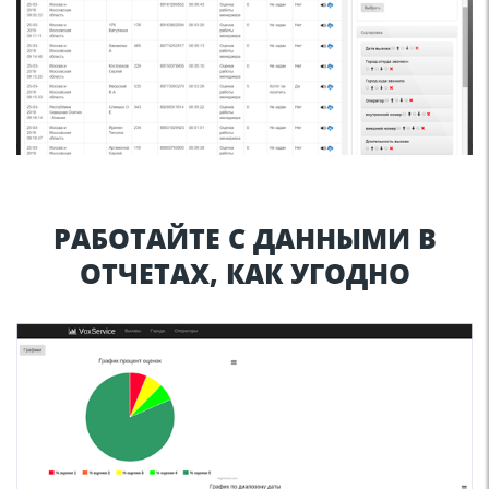
РАБОТАЙТЕ С ДАННЫМИ В
ОТЧЕТАХ, КАК УГОДНО