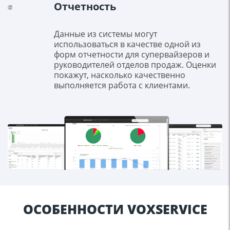
Отчетность
Данные из системы могут
использоваться в качестве одной из
форм отчетности для супервайзеров и
руководителей отделов продаж. Оценки
покажут, насколько качественно
выполняется работа с клиентами.
ОСОБЕННОСТИ VOXSERVICE