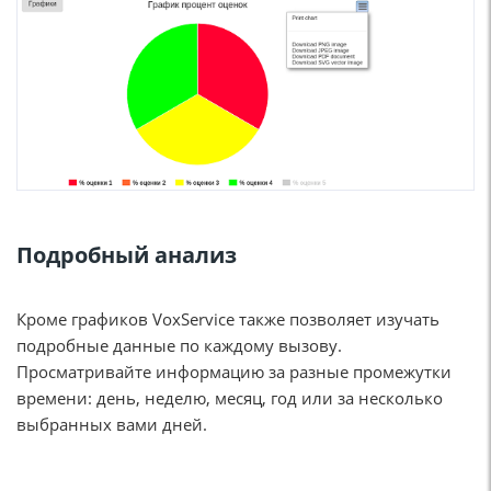
Подробный анализ
Кроме графиков VoxService также позволяет изучать
подробные данные по каждому вызову.
Просматривайте информацию за разные промежутки
времени: день, неделю, месяц, год или за несколько
выбранных вами дней.