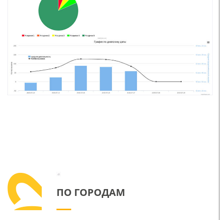
ПО ГОРОДАМ