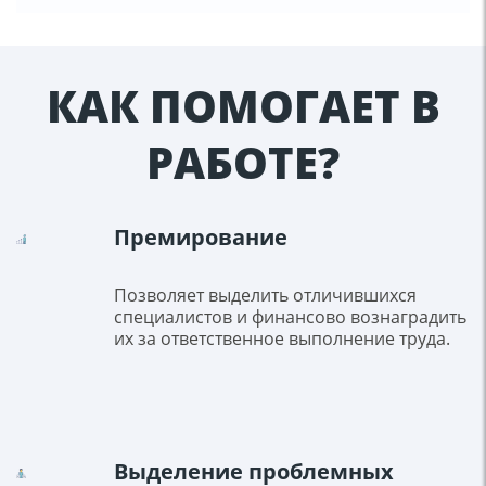
КАК ПОМОГАЕТ В
РАБОТЕ?
Премирование
Позволяет выделить отличившихся
специалистов и финансово вознаградить
их за ответственное выполнение труда.
Выделение проблемных