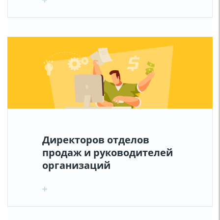
Директоров отделов
продаж и руководителей
организаций