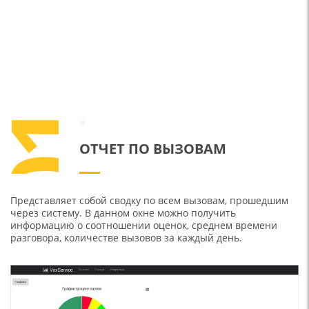
ОТЧЕТ ПО ВЫЗОВАМ
Представляет собой сводку по всем вызовам, прошедшим
через систему. В данном окне можно получить
информацию о соотношении оценок, среднем времени
разговора, количестве вызовов за каждый день.