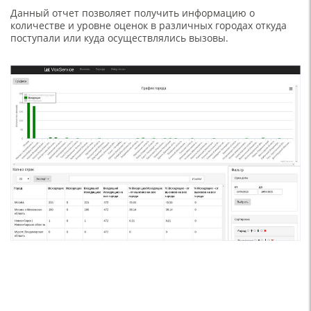
Данный отчет позволяет получить информацию о
количестве и уровне оценок в различных городах откуда
поступали или куда осуществлялись вызовы.