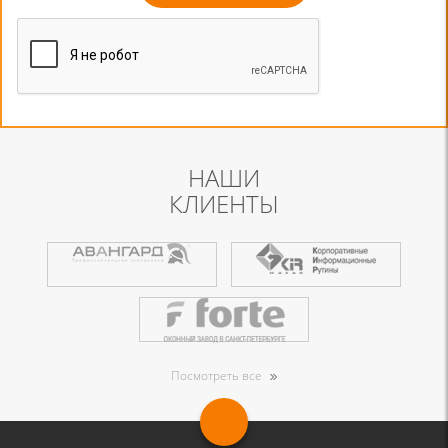
НАШИ
КЛИЕНТЫ
Посмотреть все