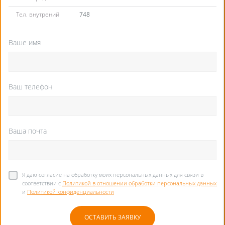
Тел. внутрений
748
Ваше имя
Ваш телефон
Ваша почта
Я даю согласие на обработку моих персональных данных для связи в
соответствии с
Политикой в отношении обработки персональных данных
и
Политикой конфиденциальности