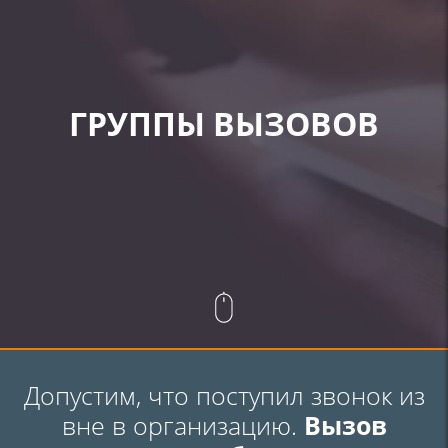
ГРУППЫ ВЫЗОВОВ
Допустим, что поступил звонок из
вне в организацию.
Вызов