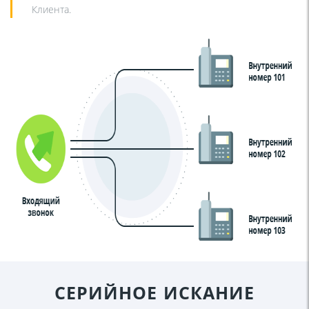
Клиента.
СЕРИЙНОЕ ИСКАНИЕ