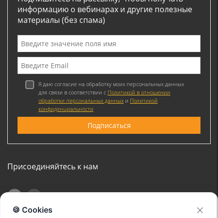
информацию о вебинарах и другие полезные
материалы (без спама)
Я даю согласие на обработку моих персональных данных
для связи в соответствии с
Политикой в отношении
обработки персональных данных
и
Политикой
конфиденциальности
Присоединяйтесь к нам
🍪 Cookies