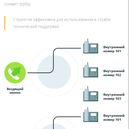
снимет трубку.
Стратегия эффективна для использования в службе
технической поддержки.