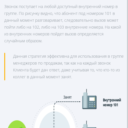
Звонок поступает на любой доступный внутренний номер в
группе. По рисунку видно, что абонент под номером 101 в
данный момент разговаривает, следовательно вызов может
пойти либо на 102, либо на 103 внутренние номера. На какой
из внутренних номеров пойдет вызов определяется
случайным образом.
Данная стратегия эффективна для использования в группе
менеджеров по продажам, так как на каждый звонок
Клиента будет дан ответ, даже учитывая то, что кто-то из
коллег в данный момент занят.