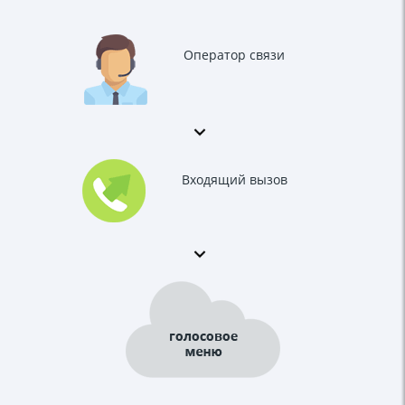
Оператор связи
Входящий вызов