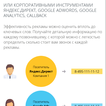
ИЛИ КОРПОРАТИВНЫМИ ИНСТРУМЕНТАМИ
ЯНДЕКС.ДИРЕКТ, GOOGLE ADWORDS, GOOGLE
ANALYTICS, CALLBACK
Эффективность рекламы можно оценить вплоть до
ключевых слов. Получайте детальную информацию по
каждому позвонившему, с которой можно с легкостью
определить сколько стоит вам звонок с каждой
рекламы.