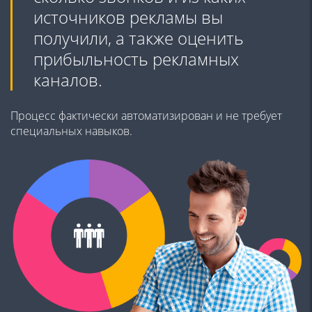
источников рекламы вы
получили, а также оценить
прибыльность рекламных
каналов.
Процесс фактически автоматизирован и не требует
специальных навыков.