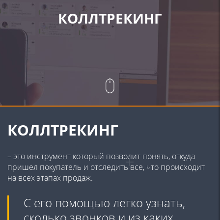
КОЛЛТРЕКИНГ
КОЛЛТРЕКИНГ
– это инструмент который позволит понять, откуда
пришел покупатель и отследить все, что происходит
на всех этапах продаж.
С его помощью легко узнать,
сколько звонков и из каких