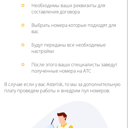
Необходимы ваши реквизиты для
составления договора
Выбрать номера которые подходят для
вас
Будут переданы все необходимые
настройки
После этого ваши специалисты заведут
полученные номера на АТС
В случае если у вас Asterisk, то мы за дополнительную
плату проведем работы и внедрим пул номеров.