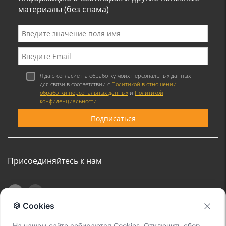
материалы (без спама)
Я даю согласие на обработку моих персональных данных
для связи в соответствии с
Политикой в отношении
обработки персональных данных
и
Политикой
конфиденциальности
Присоединяйтесь к нам
🍪 Cookies
На нашем сайте собираются Cookies. Отключить сбор