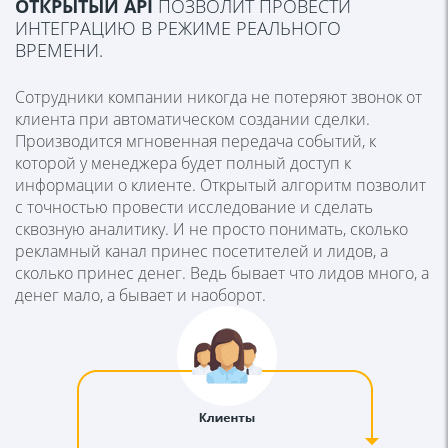
ОТКРЫТЫЙ API
ПОЗВОЛИТ ПРОВЕСТИ
ИНТЕГРАЦИЮ В РЕЖИМЕ РЕАЛЬНОГО
ВРЕМЕНИ.
Сотрудники компании никогда не потеряют звонок от
клиента при автоматическом создании сделки.
Производится мгновенная передача событий, к
которой у менеджера будет полный доступ к
информации о клиенте. Открытый алгоритм позволит
с точностью провести исследование и сделать
сквозную аналитику. И не просто понимать, сколько
рекламный канал принес посетителей и лидов, а
сколько принес денег. Ведь бывает что лидов много, а
денег мало, а бывает и наоборот.