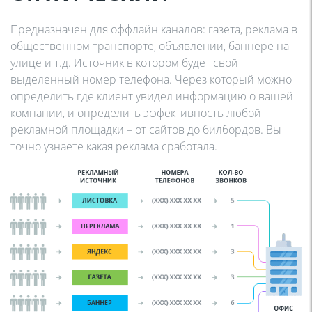
Предназначен для оффлайн каналов: газета, реклама в
общественном транспорте, объявлении, баннере на
улице и т.д. Источник в котором будет свой
выделенный номер телефона. Через который можно
определить где клиент увидел информацию о вашей
компании, и определить эффективность любой
рекламной площадки – от сайтов до билбордов. Вы
точно узнаете какая реклама сработала.