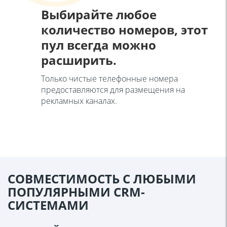
Выбирайте любое
количество номеров, этот
пул всегда можно
расширить.
Только чистые телефонные номера
предоставляются для размещения на
рекламных каналах.
СОВМЕСТИМОСТЬ С ЛЮБЫМИ
ПОПУЛЯРНЫМИ CRM-
СИСТЕМАМИ