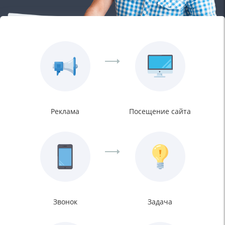
Реклама
Посещение сайта
Звонок
Задача