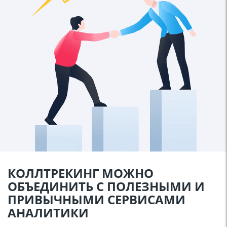
КОЛЛТРЕКИНГ МОЖНО
ОБЪЕДИНИТЬ С ПОЛЕЗНЫМИ И
ПРИВЫЧНЫМИ СЕРВИСАМИ
АНАЛИТИКИ