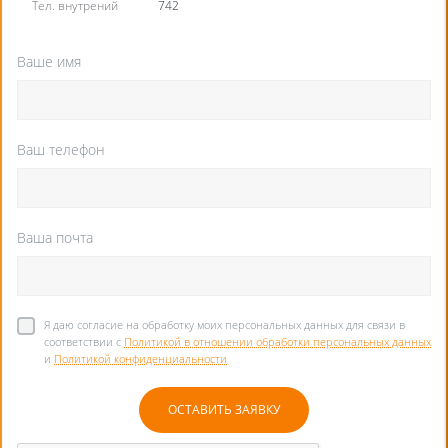
Тел. внутрений
742
Ваше имя
Ваш телефон
Ваша почта
Я даю согласие на обработку моих персональных данных для связи в
соответствии с
Политикой в отношении обработки персональных данных
и
Политикой конфиденциальности