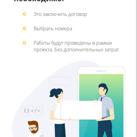
Это заключить договор
Выбрать номера
Работы будут проведены в рамках
проекта. Без дополнительных затрат