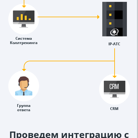
Проведем интеграцию с