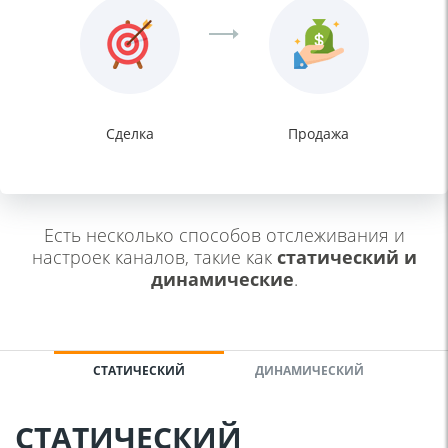
Сделка
Продажа
Есть несколько способов отслеживания и
настроек каналов,
такие как
статический и
динамические
.
СТАТИЧЕСКИЙ
ДИНАМИЧЕСКИЙ
СТАТИЧЕСКИЙ