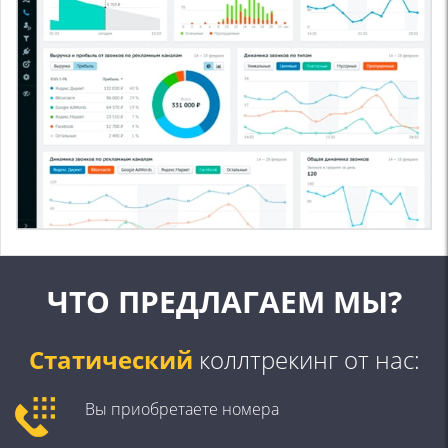
ЧТО ПРЕДЛАГАЕМ МЫ?
Статический
коллтрекинг от нас:
Вы приобретаете номера