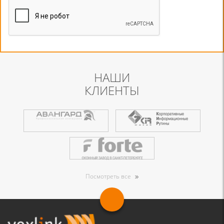
НАШИ
КЛИЕНТЫ
Посмотреть все