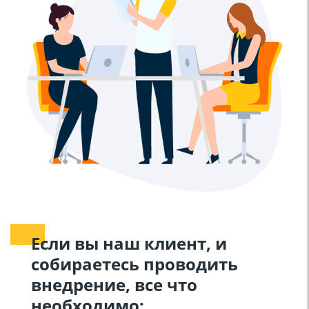
Если вы наш клиент, и
собираетесь проводить
внедрение, все что
необходимо: