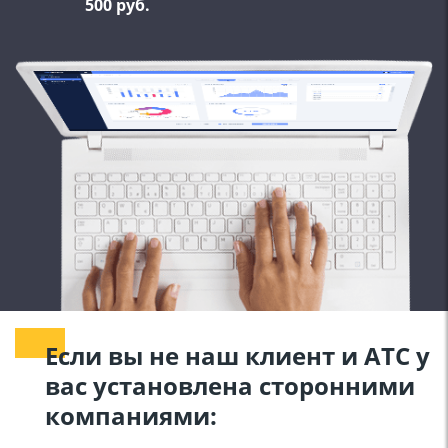
500 руб.
Если вы не наш клиент и АТС у
вас установлена сторонними
компаниями: