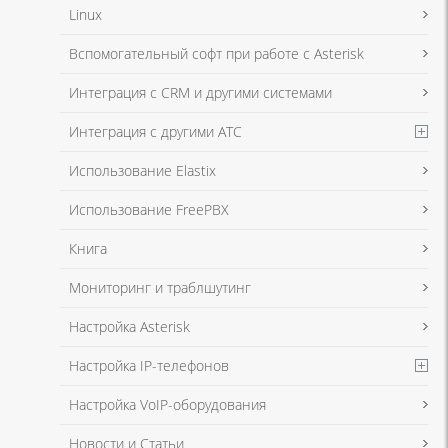
Linux
Вспомогательный софт при работе с Asterisk
Интеграция с CRM и другими системами
Интеграция с другими АТС
Использование Elastix
Использование FreePBX
Книга
Мониторинг и траблшутинг
Настройка Asterisk
Настройка IP-телефонов
Настройка VoIP-оборудования
Новости и Статьи