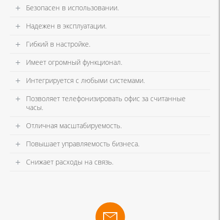
Безопасен в использовании.
Надежен в эксплуатации.
Гибкий в настройке.
Имеет огромный функционал.
Интегрируется с любыми системами.
Позволяет телефонизировать офис за считанные
часы.
Отличная масштабируемость.
Повышает управляемость бизнеса.
Снижает расходы на связь.