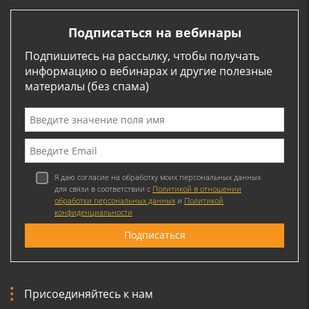
Подписаться на вебинары
Подпишитесь на рассылку, чтобы получать
информацию о вебинарах и другие полезные
материалы (без спама)
Я даю согласие на обработку моих персональных данных
для связи в соответствии с
Политикой в отношении
обработки персональных данных
и
Политикой
конфиденциальности
Присоединяйтесь к нам