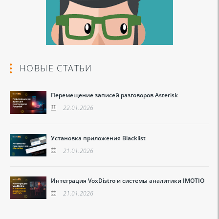
НОВЫЕ СТАТЬИ
Перемещение записей разговоров Asterisk
22.01.2026
Установка приложения Blacklist
21.01.2026
Интеграция VoxDistro и системы аналитики IMOTIO
21.01.2026