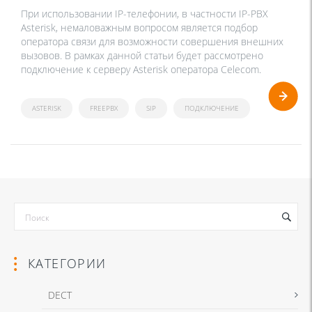
При использовании IP-телефонии, в частности IP-PBX
Asterisk, немаловажным вопросом является подбор
оператора связи для возможности совершения внешних
вызовов. В рамках данной статьи будет рассмотрено
подключение к серверу Asterisk оператора Celecom.
ASTERISK
FREEPBX
SIP
ПОДКЛЮЧЕНИЕ
КАТЕГОРИИ
DECT