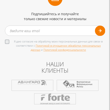
Подпишийтесь и получайте
только свежие новости и материалы
Я даю согласие на обработку моих персональных данных для связи в
соответствии с
Политикой в отношении обработки персональных
данных
и
Политикой конфиденциальности
НАШИ
КЛИЕНТЫ