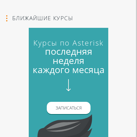
БЛИЖАЙШИЕ КУРСЫ
Курсы по Asterisk
последняя
неделя
каждого месяца
ЗАПИСАТЬСЯ