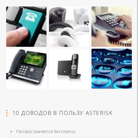
10 ДОВОДОВ В ПОЛЬЗУ ASTERISK
Распространяется бесплатно.