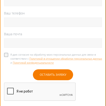
Ваш телефон
Ваша почта
Я даю согласие на обработку моих персональных данных для связи в
соответствии с
Политикой в отношении обработки персональных данных
и
Политикой конфиденциальности