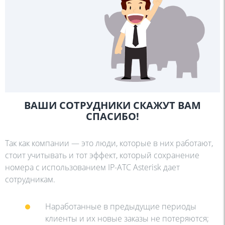
ВАШИ СОТРУДНИКИ СКАЖУТ ВАМ
СПАСИБО!
Так как компании — это люди, которые в них работают,
стоит учитывать и тот эффект, который сохранение
номера с использованием IP-АТС Asterisk дает
сотрудникам.
Наработанные в предыдущие периоды
клиенты и их новые заказы не потеряются;