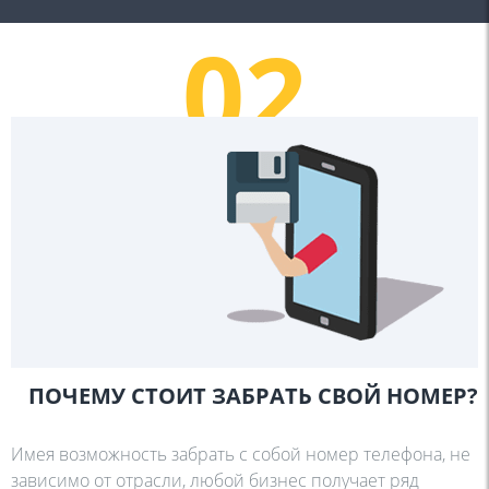
02
ПОЧЕМУ СТОИТ ЗАБРАТЬ СВОЙ НОМЕР?
Имея возможность забрать с собой номер телефона, не
зависимо от отрасли, любой бизнес получает ряд