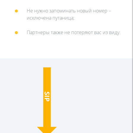
Не нужно запоминать новый номер –
исключена путаница;
Партнеры также не потеряют вас из виду.