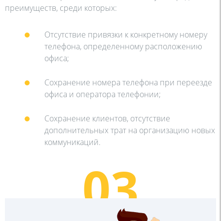
преимуществ, среди которых:
Отсутствие привязки к конкретному номеру
телефона, определенному расположению
офиса;
Сохранение номера телефона при переезде
офиса и оператора телефонии;
Сохранение клиентов, отсутствие
дополнительных трат на организацию новых
коммуникаций.
03