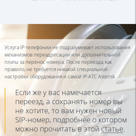
Услуга IP-телефонии не подразумевает использования
механизмов переадресации или дополнительной
платы за перенос номера. После переезда, как
правило, не требуется никакой специальной
настройки оборудования и самой IP-АТС Asterisk.
Если же у вас намечается
переезд, а сохранять номер вы
не хотите, то вам нужен новый
SIP-номер, подробнее о котором
можно прочитать в этой
статье
.