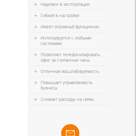
Надежен в эксплуатации.
Гибкий в настройке.
Имеет огромный функционал.
Интегрируется с любыми
системами.
Позволяет телефонизировать
офис за считанные часы.
Отличная масштабируемость.
Повышает управляемость
бизнеса.
Снижает расходы на связь.