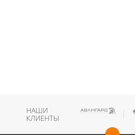
НАШИ
КЛИЕНТЫ