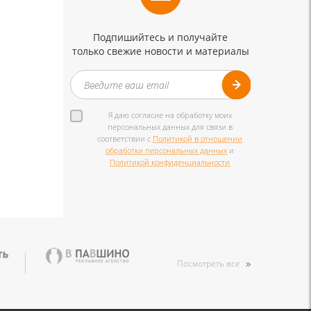
Подпишийтесь и получайте
только свежие новости и материалы
Я даю согласие на обработку моих
персональных данных для связи в
соответствии с
Политикой в отношении
обработки персональных данных
и
Политикой конфиденциальности
Посмотреть все