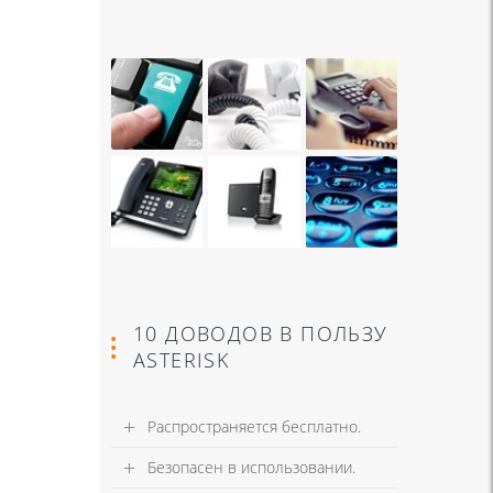
10 ДОВОДОВ В ПОЛЬЗУ
ASTERISK
Распространяется бесплатно.
Безопасен в использовании.