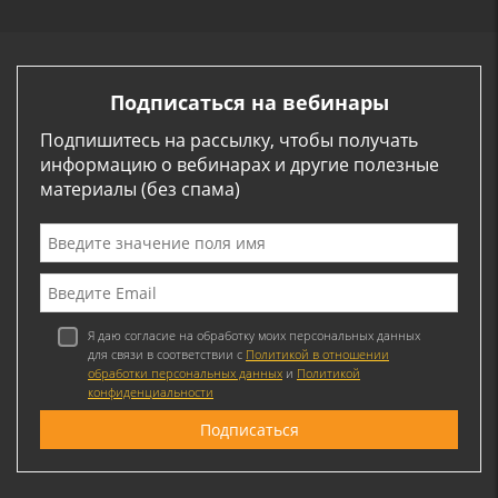
Подписаться на вебинары
Подпишитесь на рассылку, чтобы получать
информацию о вебинарах и другие полезные
материалы (без спама)
Я даю согласие на обработку моих персональных данных
для связи в соответствии с
Политикой в отношении
обработки персональных данных
и
Политикой
конфиденциальности