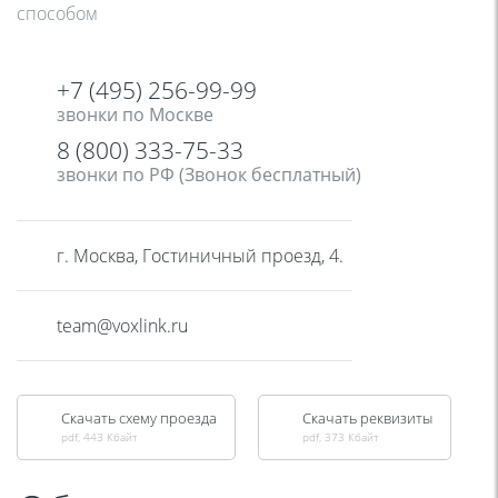
способом
+7 (495) 256-99-99
звонки по Москве
8 (800) 333-75-33
звонки по РФ (Звонок бесплатный)
г. Москва, Гостиничный проезд, 4.
team@voxlink.ru
Скачать схему проезда
Скачать реквизиты
pdf, 443 Кбайт
pdf, 373 Кбайт