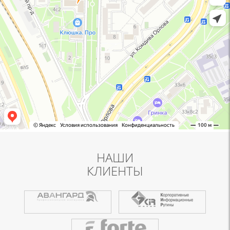
НАШИ
КЛИЕНТЫ