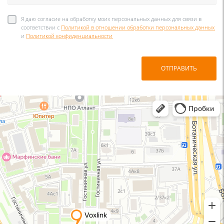
Я даю согласие на обработку моих персональных данных для связи в
соответствии с
Политикой в отношении обработки персональных данных
и
Политикой конфиденциальности
ОТПРАВИТЬ