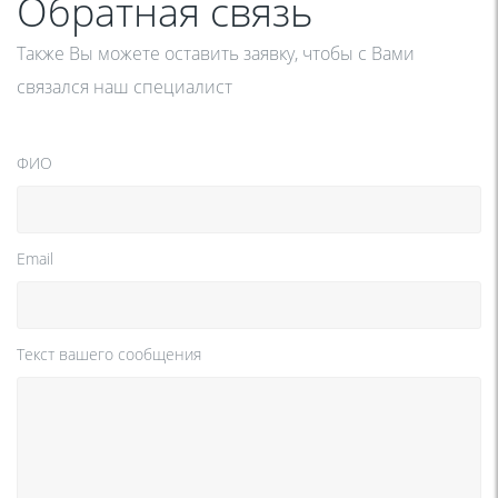
Обратная связь
Также Вы можете оставить заявку, чтобы с Вами
связался наш специалист
ФИО
Email
Текст вашего сообщения