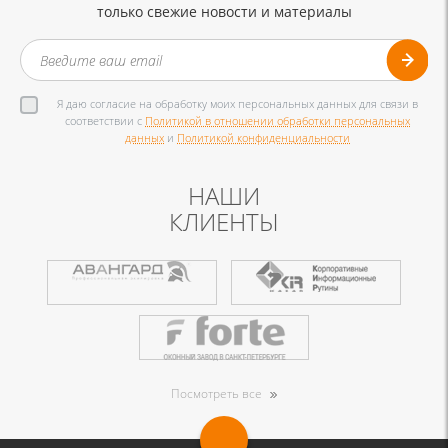
только свежие новости и материалы
Я даю согласие на обработку моих персональных данных для связи в
соответствии с
Политикой в отношении обработки персональных
данных
и
Политикой конфиденциальности
НАШИ
КЛИЕНТЫ
Посмотреть все