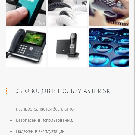
10 ДОВОДОВ В ПОЛЬЗУ ASTERISK
Распространяется бесплатно.
Безопасен в использовании.
Надежен в эксплуатации.