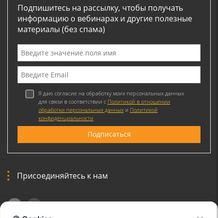
Подпишитесь на рассылку, чтобы получать
информацию о вебинарах и другие полезные
материалы (без спама)
Я даю согласие на обработку моих персональных данных
для связи в соответствии с
Политикой в отношении
обработки персональных данных
и
Политикой
конфиденциальности
Присоединяйтесь к нам