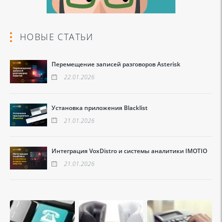
НОВЫЕ СТАТЬИ
Перемещение записей разговоров Asterisk
22.01.2026
Установка приложения Blacklist
21.01.2026
Интеграция VoxDistro и системы аналитики IMOTIO
21.01.2026