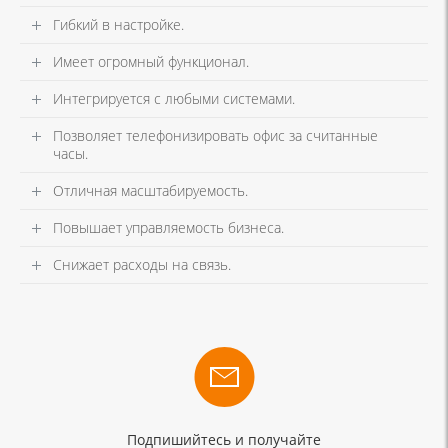
Гибкий в настройке.
Имеет огромный функционал.
Интегрируется с любыми системами.
Позволяет телефонизировать офис за считанные
часы.
Отличная масштабируемость.
Повышает управляемость бизнеса.
Снижает расходы на связь.
Подпишийтесь и получайте