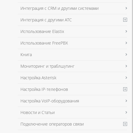
Интеграция с CRM и другими системами
Интеграция с другими АТС
Использование Elastix
Использование FreePBX
Книга
Мониторинг и траблшутинг
Настройка Asterisk
Настройка IP-телефонов
Настройка VoIP-оборудования
Новости и Статьи
Подключение операторов связи