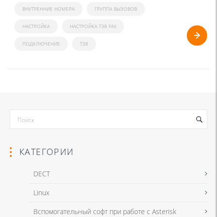
ВНУТРЕННИЕ НОМЕРА
ГРУППА ВЫЗОВОВ
НАСТРОЙКА
НАСТРОЙКА T38 FAX
ПОДКЛЮЧЕНИЕ
Т38
КАТЕГОРИИ
DECT
Linux
Вспомогательный софт при работе с Asterisk