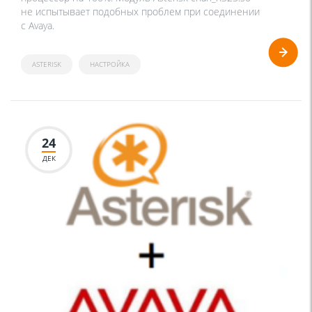
не испытывает подобных проблем при соединении
с Avaya.
ASTERISK
НАСТРОЙКА
24
ДЕК