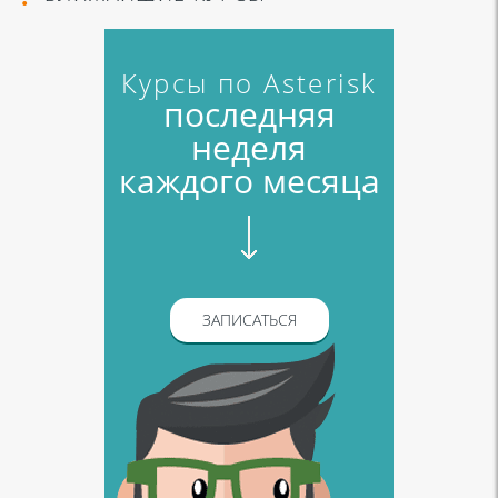
Курсы по Asterisk
последняя
неделя
каждого месяца
ЗАПИСАТЬСЯ