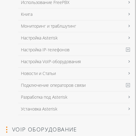
Использование FreePBX
Книга
Мониторинг и траблшутинг
Настройка Asterisk
Настройка IP-телефонов
Настройка VoIP-оборудования
Новости и Статьи
Подключение операторов связи
Разработка под Asterisk
Установка Asterisk
VOIP ОБОРУДОВАНИЕ