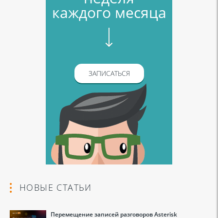
каждого месяца
ЗАПИСАТЬСЯ
НОВЫЕ СТАТЬИ
Перемещение записей разговоров Asterisk