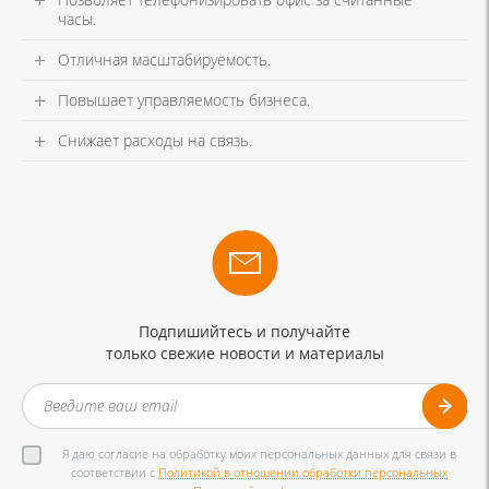
часы.
Отличная масштабируемость.
Повышает управляемость бизнеса.
Снижает расходы на связь.
Подпишийтесь и получайте
только свежие новости и материалы
Я даю согласие на обработку моих персональных данных для связи в
соответствии с
Политикой в отношении обработки персональных