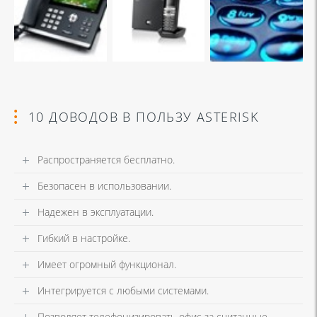
10 ДОВОДОВ В ПОЛЬЗУ ASTERISK
Распространяется бесплатно.
Безопасен в использовании.
Надежен в эксплуатации.
Гибкий в настройке.
Имеет огромный функционал.
Интегрируется с любыми системами.
Позволяет телефонизировать офис за считанные