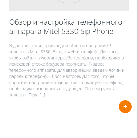
Обзор и настройка телефонного
аппарата Mitel 5330 Sip Phone
В данной статье произведём обзор и настройку IP-
телефона Mitel 5330. Вход в web-интерфейс Для того,
чтобы зайти на web-интерфейс телефона, необходимо в
поисковой строке браузера прописать IP-адрес
телефонного аппарата. Для авторизации введём логин и
пароль к телефону. Сброс настроек Для того, чтобы
сбросить настройки на заводские с помощью телефона,
необходимо выполнить следующее: Перезагрузить
телефон; Пока […]