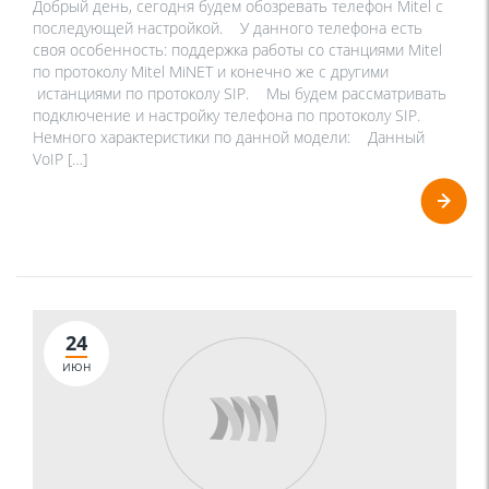
Добрый день, сегодня будем обозревать телефон Mitel с
последующей настройкой. У данного телефона есть
своя особенность: поддержка работы со станциями Mitel
по протоколу Mitel MiNET и конечно же с другими
истанциями по протоколу SIP. Мы будем рассматривать
подключение и настройку телефона по протоколу SIP.
Немного характеристики по данной модели: Данный
VoIP […]
24
ИЮН