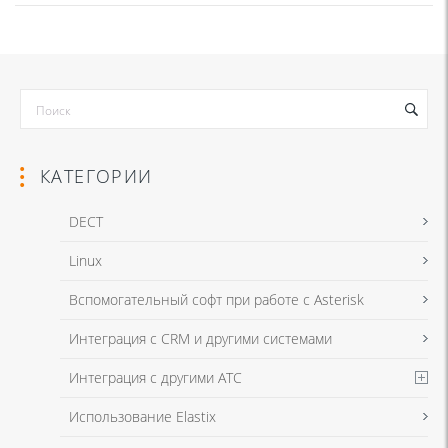
КАТЕГОРИИ
DECT
Linux
Вспомогательный софт при работе с Asterisk
Интеграция с CRM и другими системами
Интеграция с другими АТС
Использование Elastix