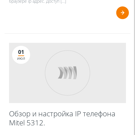
браузере ip адрес. Доступ […]
01
ИЮЛ
Обзор и настройка IP телефона
Mitel 5312.