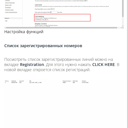
Настройка функций
Список зарегистрированных номеров
Посмотреть список зарегистрированных линий можно на
вкладке
Registration
. Для этого нужно нажать
CLICK
HERE
. В
новой вкладке откроется список регистраций.