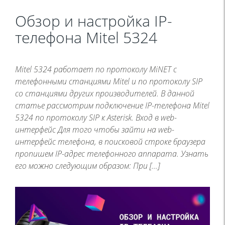
Обзор и настройка IP-
телефона Mitel 5324
Mitel 5324 работает по протоколу MiNET с
телефонными станциями Mitel и по протоколу SIP
со станциями других производителей. В данной
статье рассмотрим подключение IP-телефона Mitel
5324 по протоколу SIP к Asterisk. Вход в web-
интерфейс Для того чтобы зайти на web-
интерфейс телефона, в поисковой строке браузера
пропишем IP-адрес телефонного аппарата. Узнать
его можно следующим образом: При […]