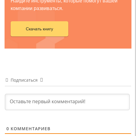
Найдите инструменты, которые помогут вашей
компании развиваться.
Скачать книгу
Подписаться
0
КОММЕНТАРИЕВ