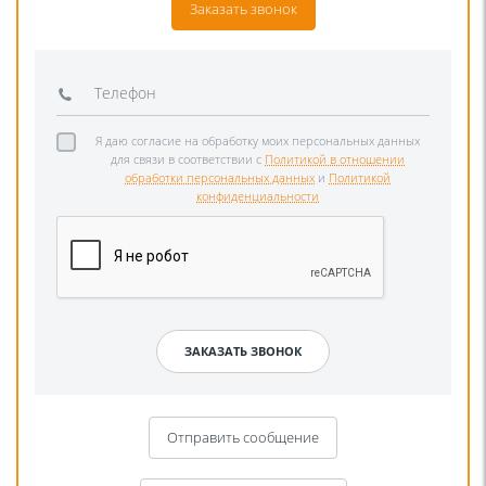
Заказать звонок
Я даю согласие на обработку моих персональных данных
для связи в соответствии с
Политикой в отношении
обработки персональных данных
и
Политикой
конфиденциальности
Отправить сообщение