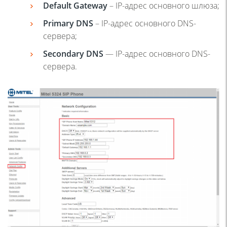
Default Gateway
– IP-адрес основного шлюза;
Primary DNS
– IP-адрес основного DNS-
сервера;
Secondary DNS
— IP-адрес основного DNS-
сервера.