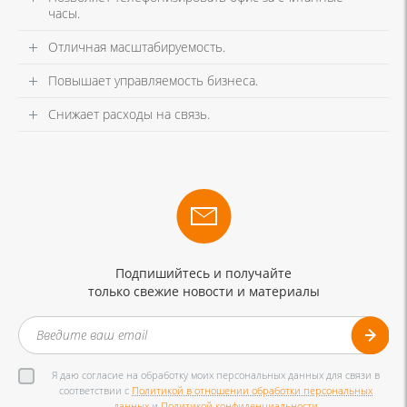
часы.
Отличная масштабируемость.
Повышает управляемость бизнеса.
Снижает расходы на связь.
Подпишийтесь и получайте
только свежие новости и материалы
Я даю согласие на обработку моих персональных данных для связи в
соответствии с
Политикой в отношении обработки персональных
данных
и
Политикой конфиденциальности