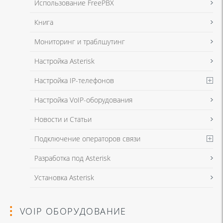
Использование FreePBX
Книга
Мониторинг и траблшутинг
Настройка Asterisk
Настройка IP-телефонов
Настройка VoIP-оборудования
Новости и Статьи
Подключение операторов связи
Разработка под Asterisk
Установка Asterisk
VOIP ОБОРУДОВАНИЕ