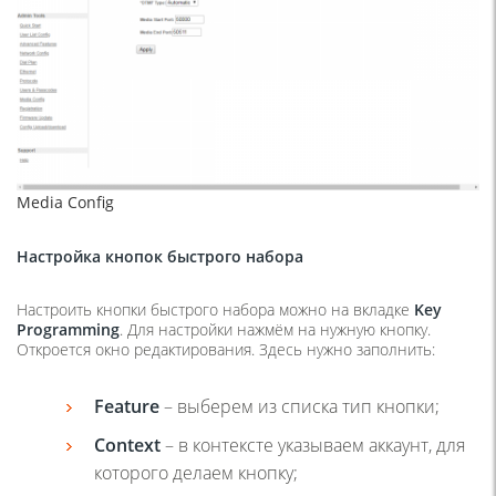
Media Config
Настройка кнопок быстрого набора
Настроить кнопки быстрого набора можно на вкладке
Key
Programming
. Для настройки нажмём на нужную кнопку.
Откроется окно редактирования. Здесь нужно заполнить:
Feature
– выберем из списка тип кнопки;
Context
– в контексте указываем аккаунт, для
которого делаем кнопку;