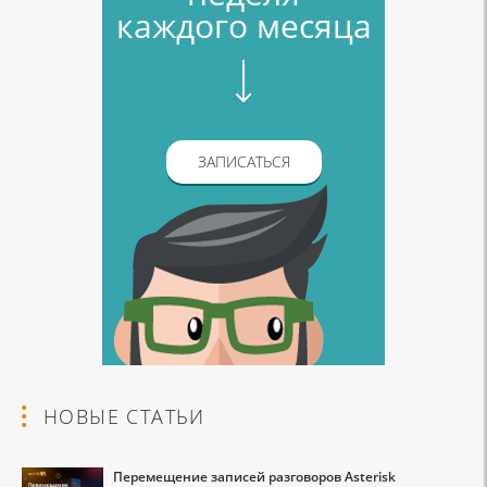
каждого месяца
ЗАПИСАТЬСЯ
НОВЫЕ СТАТЬИ
Перемещение записей разговоров Asterisk