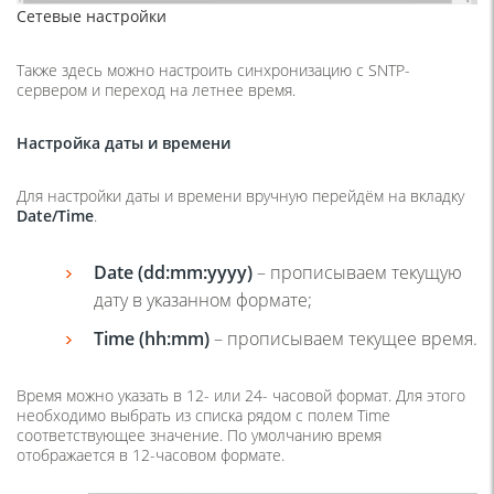
Сетевые настройки
Также здесь можно настроить синхронизацию с SNTP-
сервером и переход на летнее время.
Настройка даты и времени
Для настройки даты и времени вручную перейдём на вкладку
Date
/
Time
.
Date (dd:mm:yyyy)
– прописываем текущую
дату в указанном формате;
Time (hh:mm)
– прописываем текущее время.
Время можно указать в 12- или 24- часовой формат. Для этого
необходимо выбрать из списка рядом с полем Time
соответствующее значение. По умолчанию время
отображается в 12-часовом формате.