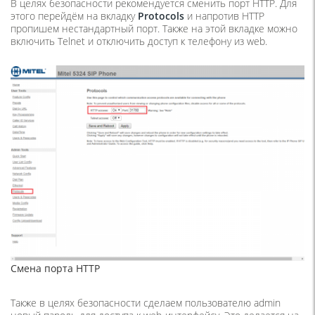
В целях безопасности рекомендуется сменить порт HTTP. Для
этого перейдём на вкладку
Protocols
и напротив HTTP
пропишем нестандартный порт. Также на этой вкладке можно
включить Telnet и отключить доступ к телефону из web.
Смена порта HTTP
Также в целях безопасности сделаем пользователю admin