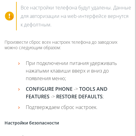
Все настройки телефона будут удалены. Данные
для авторизации на web-интерфейсе вернутся
к дефолтным.
Произвести сброс всех настроек телефона до заводских
можно следующим образом:
При подключении питания удерживать
нажатыми клавиши вверх и вниз до
появления меню;
CONFIGURE PHONE
->
TOOLS AND
FEATURES
->
RESTORE DEFAULTS
;
Подтверждаем сброс настроек.
Настройки безопасности