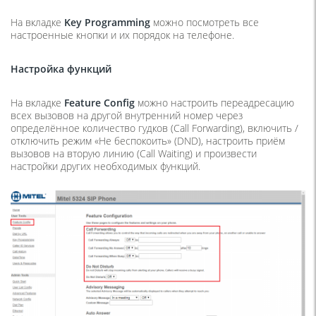
На вкладке
Key
Programming
можно посмотреть все
настроенные кнопки и их порядок на телефоне.
Настройка функций
На вкладке
Feature
Config
можно настроить переадресацию
всех вызовов на другой внутренний номер через
определённое количество гудков (Call Forwarding), включить /
отключить режим «Не беспокоить» (DND), настроить приём
вызовов на вторую линию (Call Waiting) и произвести
настройки других необходимых функций.