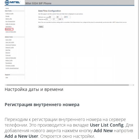
Настройка даты и времени
Регистрация внутреннего номера
Переходим к регистрации внутреннего номера на сервере
телефонии. Это производится на вкладке
User
List
Config
. Для
добавления нового аккунта нажмём кнопку
Add
New
напротив
Add
a
New
User
. Откроется окно настройки.