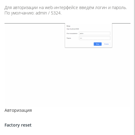
Для авторизации на web-интерфейсе введём логин и пароль.
По умолчанию: admin / 5324.
Авторизация
Factory
reset