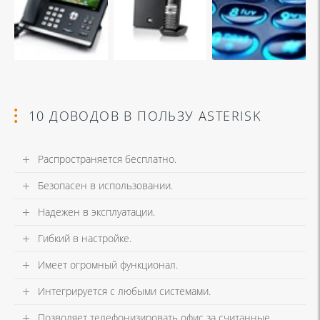
10 ДОВОДОВ В ПОЛЬЗУ ASTERISK
Распространяется бесплатно.
Безопасен в использовании.
Надежен в эксплуатации.
Гибкий в настройке.
Имеет огромный функционал.
Интегрируется с любыми системами.
Позволяет телефонизировать офис за считанные