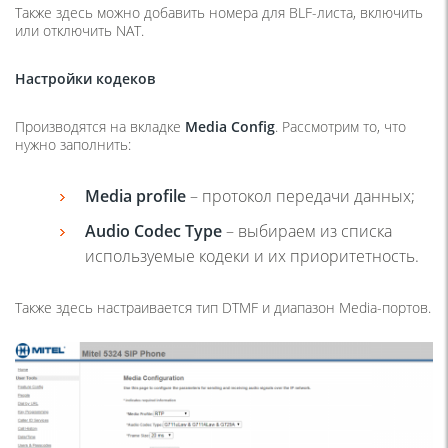
Также здесь можно добавить номера для BLF-листа, включить
или отключить NAT.
Настройки кодеков
Производятся на вкладке
Media
Config
. Рассмотрим то, что
нужно заполнить:
Media profile
– протокол передачи данных;
Audio Codec Type
– выбираем из списка
используемые кодеки и их приоритетность.
Также здесь настраивается тип DTMF и диапазон Media-портов.