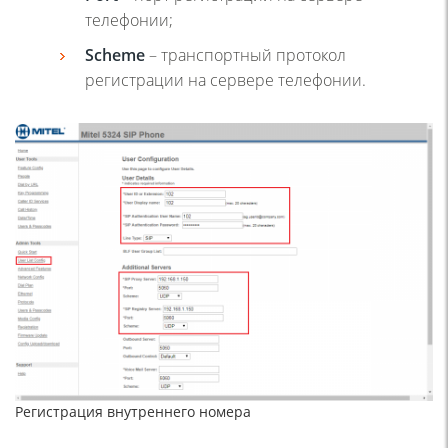
телефонии;
Scheme
– транспортный протокол
регистрации на сервере телефонии.
Регистрация внутреннего номера