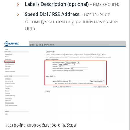
Label / Description (optional)
– имя кнопки;
Speed Dial / RSS Address
– назначение
кнопки (указываем внутренний номер или
URL).
Настройка кнопок быстрого набора