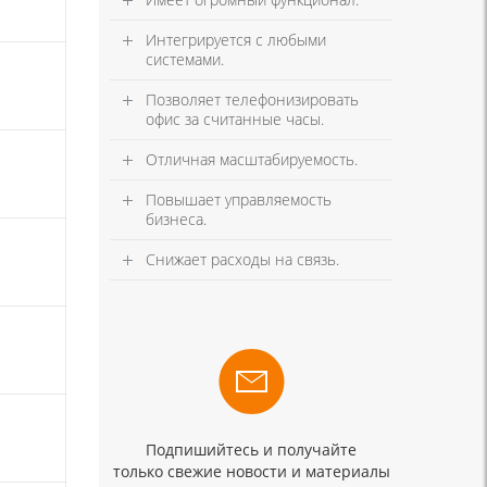
Интегрируется с любыми
системами.
Позволяет телефонизировать
офис за считанные часы.
Отличная масштабируемость.
Повышает управляемость
бизнеса.
Снижает расходы на связь.
Подпишийтесь и получайте
только свежие новости и материалы