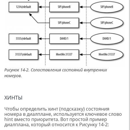
Рисунок 14-2. Сопоставления состояний внутренних
номеров.
ХИНТЫ
Чтобы определить хинт (подсказку) состояния
номера в диалплане, используется ключевое слово
hint вместо приоритета. Вот простой пример
диалплана, который относится к Рисунку 14-2: