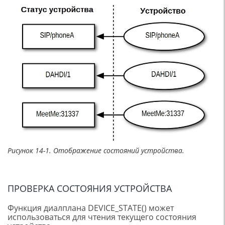
Рисунок 14-1. Отображение состояний устройства.
ПРОВЕРКА СОСТОЯНИЯ УСТРОЙСТВА
Функция диалплана DEVICE_STATE() может
использоваться для чтения текущего состояния