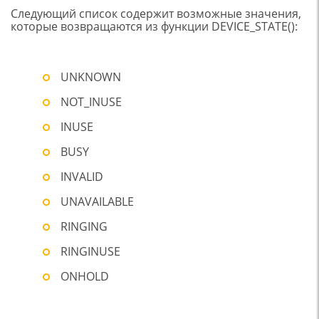
Следующий список содержит возможные значения,
которые возвращаются из функции DEVICE_STATE():
UNKNOWN
NOT_INUSE
INUSE
BUSY
INVALID
UNAVAILABLE
RINGING
RINGINUSE
ONHOLD