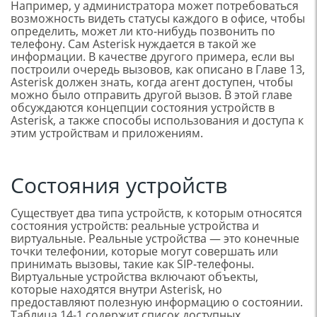
Например, у администратора может потребоваться
возможность видеть статусы каждого в офисе, чтобы
определить, может ли кто-нибудь позвонить по
телефону. Сам Asterisk нуждается в такой же
информации. В качестве другого примера, если вы
построили очередь вызовов, как описано в Главе 13,
Asterisk должен знать, когда агент доступен, чтобы
можно было отправить другой вызов. В этой главе
обсуждаются концепции состояния устройств в
Asterisk, а также способы использования и доступа к
этим устройствам и приложениям.
Состояния устройств
Существует два типа устройств, к которым относятся
состояния устройств: реальные устройства и
виртуальные. Реальные устройства — это конечные
точки телефонии, которые могут совершать или
принимать вызовы, такие как SIP-телефоны.
Виртуальные устройства включают объекты,
которые находятся внутри Asterisk, но
предоставляют полезную информацию о состоянии.
Таблица 14-1 содержит список доступных