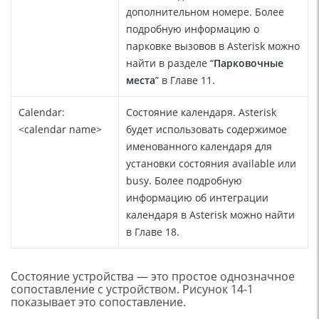
дополнительном номере. Более
подробную информацию о
парковке вызовов в Asterisk можно
найти в разделе “
Парковочные
места
” в Главе 11.
Calendar:
Состояние календаря. Asterisk
<calendar name>
будет использовать содержимое
именованного календаря для
установки состояния available или
busy. Более подробную
информацию об интеграции
календаря в Asterisk можно найти
в Главе 18.
Состояние устройства — это простое однозначное
сопоставление с устройством. Рисунок 14-1
показывает это сопоставление.