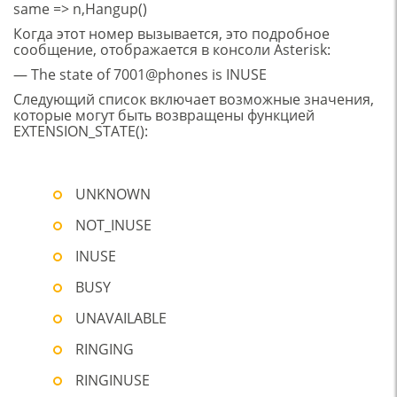
same => n,Hangup()
Когда этот номер вызывается, это подробное
сообщение, отображается в консоли Asterisk:
— The state of 7001@phones is INUSE
Следующий список включает возможные значения,
которые могут быть возвращены функцией
EXTENSION_STATE():
UNKNOWN
NOT_INUSE
INUSE
BUSY
UNAVAILABLE
RINGING
RINGINUSE