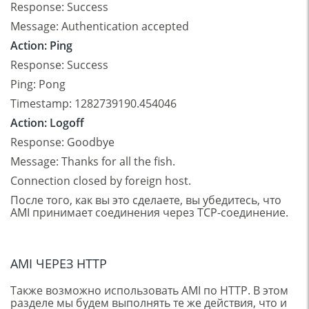
Response: Success
Message: Authentication accepted
Action: Ping
Response: Success
Ping: Pong
Timestamp: 1282739190.454046
Action: Logoff
Response: Goodbye
Message: Thanks for all the fish.
Connection closed by foreign host.
После того, как вы это сделаете, вы убедитесь, что
AMI принимает соединения через TCP-соединение.
AMI ЧЕРЕЗ HTTP
Также возможно использовать AMI по HTTP. В этом
разделе мы будем выполнять те же действия, что и