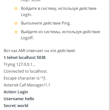
Войдите в систему, используя действие
Login.
Выполните действие Ping.
Выйдите из системы, используя действие
Logoff.
Вот как AMI отвечает на эти действия:
$
telnet localhost 5038
Trying 127.0.0.1…
Connected to localhost.
Escape character is ‘^]’.
Asterisk Call Manager/1.1
Action: Login
Username: hello
Secret: world