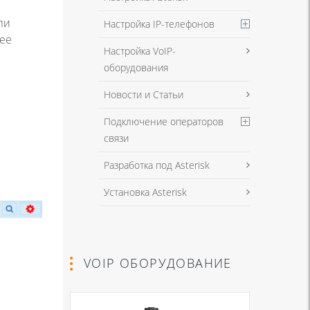
ли
Настройка IP-телефонов
нее
Настройка VoIP-
оборудования
Новости и Статьи
Подключение операторов
связи
Разработка под Asterisk
Установка Asterisk
VOIP ОБОРУДОВАНИЕ