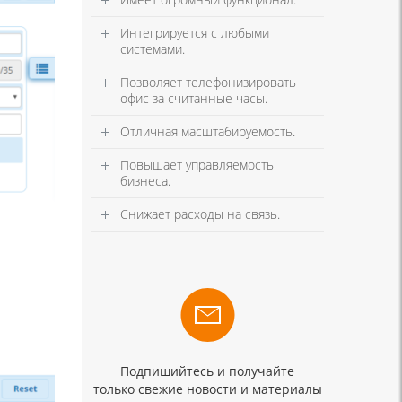
Интегрируется с любыми
системами.
Позволяет телефонизировать
офис за считанные часы.
Отличная масштабируемость.
Повышает управляемость
бизнеса.
Снижает расходы на связь.
Подпишийтесь и получайте
только свежие новости и материалы