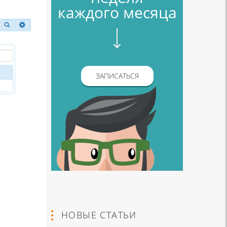
каждого месяца
ЗАПИСАТЬСЯ
НОВЫЕ СТАТЬИ