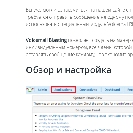
Вы уже могли ознакомиться на нашем сайте с 
требуется отправить сообщение не одному поль
использовать специальный модуль Voicemail Bla
Voicemail Blasting
позволяет создать на манер
индивидуальным номером, все члены которой 
оставлять сообщение каждому, что экономит вр
Обзор и настройка