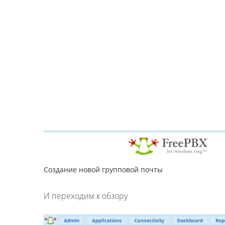
Создание новой групповой почты
И переходим к обзору