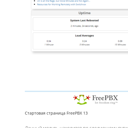
Стартовая страница FreePBX 13