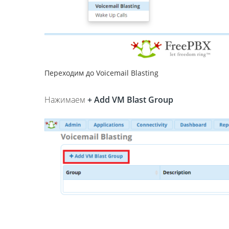
Переходим до Voicemail Blasting
Нажимаем
+ Add VM Blast Group