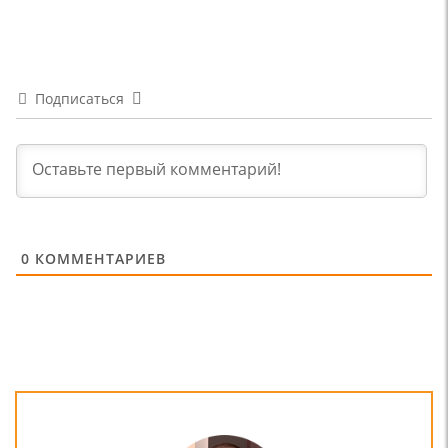
Подписаться
0
КОММЕНТАРИЕВ