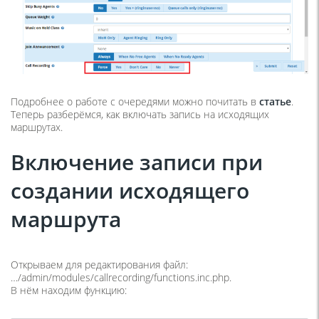
Подробнее о работе с очередями можно почитать в
статье
.
Теперь разберёмся, как включать запись на исходящих
маршрутах.
Включение записи при
создании исходящего
маршрута
Открываем для редактирования файл:
…/admin/modules/callrecording/functions.inc.php.
В нём находим функцию: