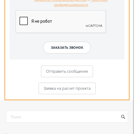
конфиденциальности
Отправить сообщение
Заявка на расчет проекта