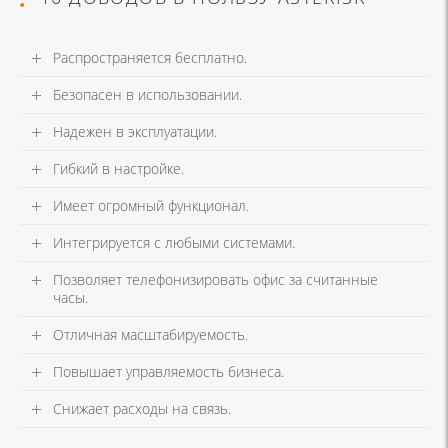
Распространяется бесплатно.
Безопасен в использовании.
Надежен в эксплуатации.
Гибкий в настройке.
Имеет огромный функционал.
Интегрируется с любыми системами.
Позволяет телефонизировать офис за считанные
часы.
Отличная масштабируемость.
Повышает управляемость бизнеса.
Снижает расходы на связь.