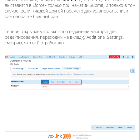
выставится в «force» только при нажатии Submit, и только в том
случае, если никакой другой параметр для установки записи
разговора не был выбран.
Теперь открываем только что созданный маршрут для
редактирования, переходим на вкладку Additional Settings,
смотрим, что всё отработало.