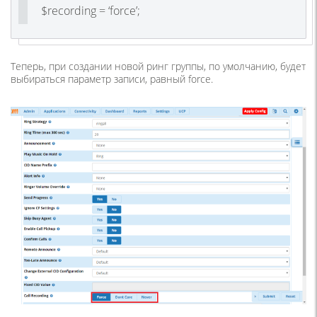
$recording = ‘force’;
Теперь, при создании новой ринг группы, по умолчанию, будет
выбираться параметр записи, равный force.