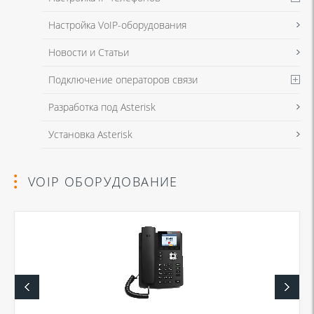
Настройка VoIP-оборудования
Новости и Статьи
Подключение операторов связи
Разработка под Asterisk
Установка Asterisk
VOIP ОБОРУДОВАНИЕ