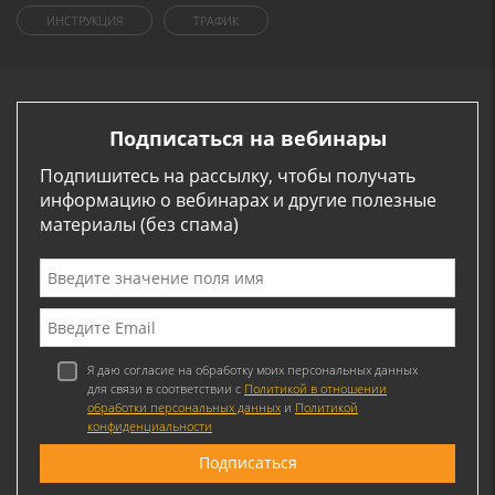
ИНСТРУКЦИЯ
ТРАФИК
Подписаться на вебинары
Подпишитесь на рассылку, чтобы получать
информацию о вебинарах и другие полезные
материалы (без спама)
Я даю согласие на обработку моих персональных данных
для связи в соответствии с
Политикой в отношении
обработки персональных данных
и
Политикой
конфиденциальности