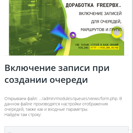
Включение записи при
создании очереди
Открываем файл: …/admin/modules/queues/views/form.php. В
данном файле производятся настройки отображения
очередей, также как и входные параметры.
Найдём там строку: