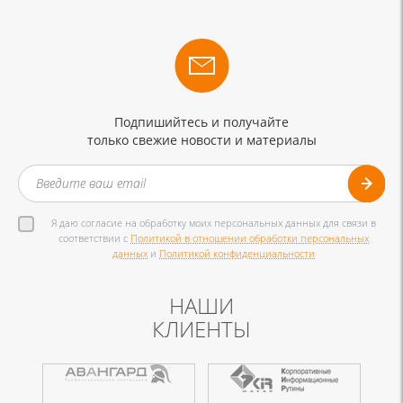
Подпишийтесь и получайте
только свежие новости и материалы
Я даю согласие на обработку моих персональных данных для связи в
соответствии с
Политикой в отношении обработки персональных
данных
и
Политикой конфиденциальности
НАШИ
КЛИЕНТЫ