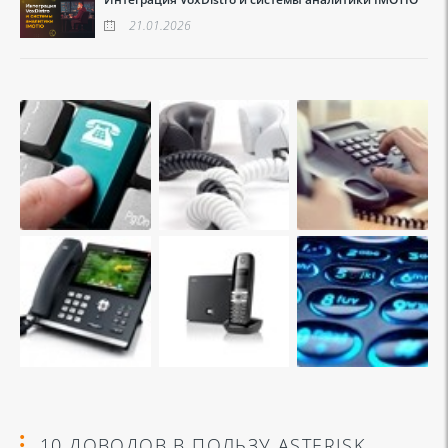
21.01.2026
10 ДОВОДОВ В ПОЛЬЗУ ASTERISK