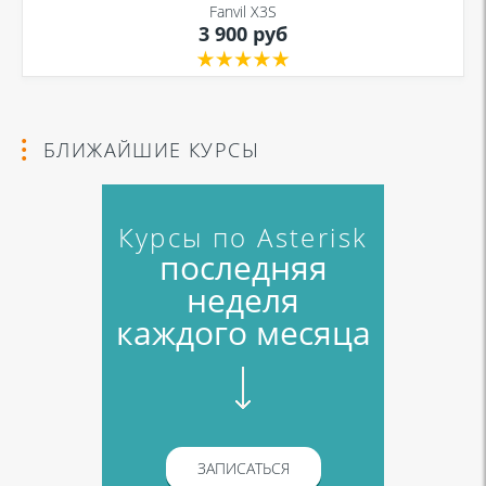
Fanvil X3S
3 900 руб
БЛИЖАЙШИЕ КУРСЫ
Курсы по Asterisk
последняя
неделя
каждого месяца
ЗАПИСАТЬСЯ