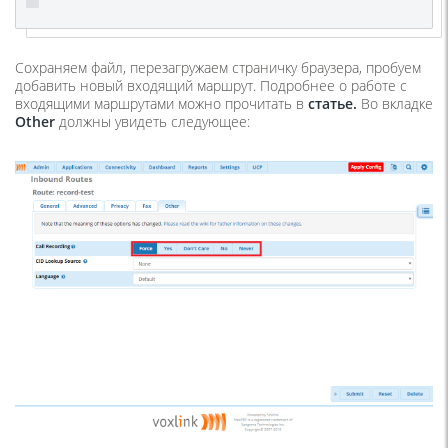
Сохраняем файл, перезагружаем страничку браузера, пробуем
добавить новый входящий маршрут. Подробнее о работе с
входящими маршрутами можно прочитать в
статье.
Во вкладке
Other
должны увидеть следующее: