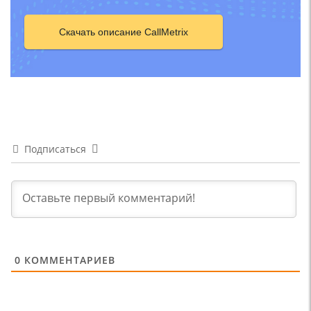
Скачать описание CallMetrix
Подписаться
0
КОММЕНТАРИЕВ