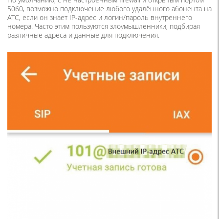
5060, возможно подключение любого удалённого абонента на
АТС, если он знает IP-адрес и логин/пароль внутреннего
номера. Часто этим пользуются злоумышленники, подбирая
различные адреса и данные для подключения.