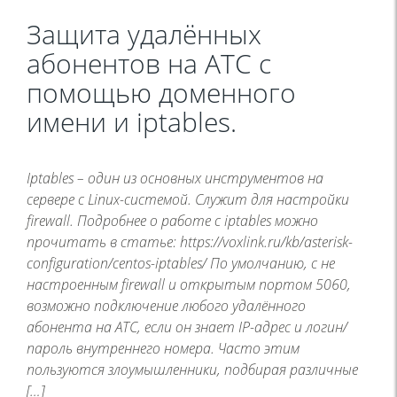
Защита удалённых
абонентов на АТС с
помощью доменного
имени и iptables.
Iptables – один из основных инструментов на
сервере с Linux-системой. Служит для настройки
firewall. Подробнее о работе с iptables можно
прочитать в статье: https://voxlink.ru/kb/asterisk-
configuration/centos-iptables/ По умолчанию, с не
настроенным firewall и открытым портом 5060,
возможно подключение любого удалённого
абонента на АТС, если он знает IP-адрес и логин/
пароль внутреннего номера. Часто этим
пользуются злоумышленники, подбирая различные
[…]