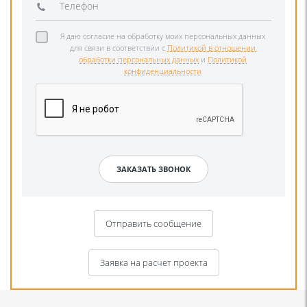
Я даю согласие на обработку моих персональных данных
для связи в соответствии с
Политикой в отношении
обработки персональных данных
и
Политикой
конфиденциальности
Отправить сообщение
Заявка на расчет проекта