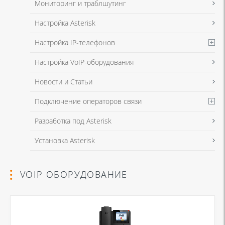
Мониторинг и траблшутинг
Настройка Asterisk
Настройка IP-телефонов
Настройка VoIP-оборудования
Новости и Статьи
Подключение операторов связи
Разработка под Asterisk
Установка Asterisk
VOIP ОБОРУДОВАНИЕ