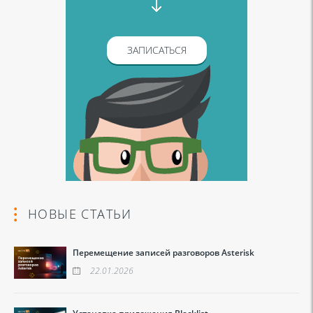
ЗАПИСАТЬСЯ
НОВЫЕ СТАТЬИ
Перемещение записей разговоров Asterisk
22.01.2026