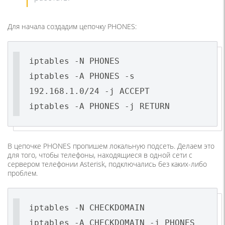
Для начала создадим цепочку PHONES:
iptables -N PHONES
iptables -A PHONES -s
192.168.1.0/24 -j ACCEPT
iptables -A PHONES -j RETURN
В цепочке PHONES пропишем локальную подсеть. Делаем это
для того, чтобы телефоны, находящиеся в одной сети с
сервером телефонии Asterisk, подключались без каких-либо
проблем.
iptables -N CHECKDOMAIN
iptables -A CHECKDOMAIN -j PHONES