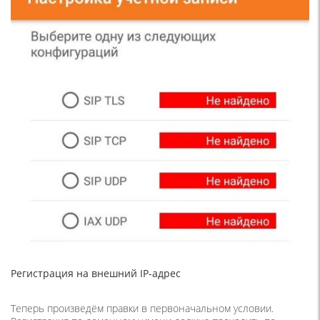
Регистрация на внешний IP-адрес
Теперь произведём правки в первоначальном условии.