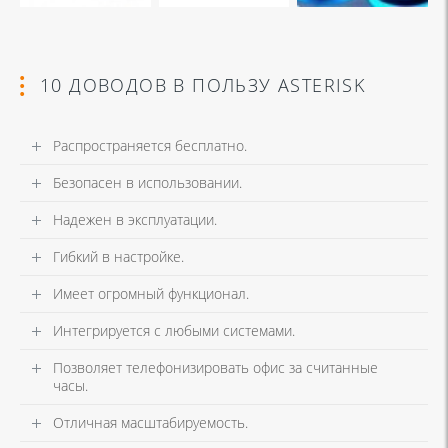
10 ДОВОДОВ В ПОЛЬЗУ ASTERISK
Распространяется бесплатно.
Безопасен в использовании.
Надежен в эксплуатации.
Гибкий в настройке.
Имеет огромный функционал.
Интегрируется с любыми системами.
Позволяет телефонизировать офис за считанные
часы.
Отличная масштабируемость.