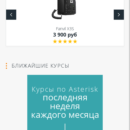
Fanvil X3S
3 900 руб
БЛИЖАЙШИЕ КУРСЫ
Курсы по Asterisk
последняя
неделя
каждого месяца