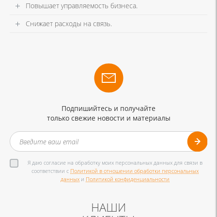
Повышает управляемость бизнеса.
Снижает расходы на связь.
Подпишийтесь и получайте
только свежие новости и материалы
Я даю согласие на обработку моих персональных данных для связи в
соответствии с
Политикой в отношении обработки персональных
данных
и
Политикой конфиденциальности
НАШИ