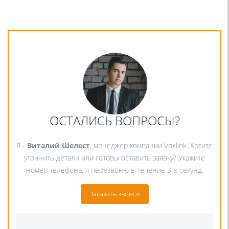
ОСТАЛИСЬ ВОПРОСЫ?
Я -
Виталий Шелест
, менеджер компании Voxlink. Хотите
уточнить детали или готовы оставить заявку? Укажите
номер телефона, я перезвоню в течение 3-х секунд.
Заказать звонок