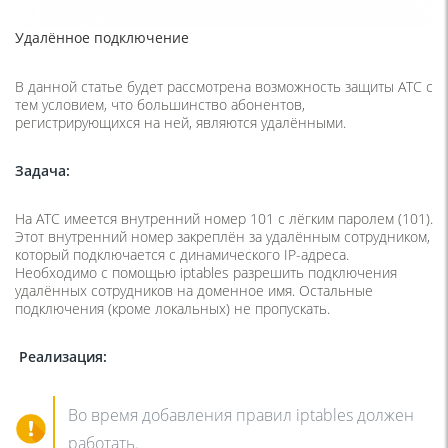
Удалённое подключение
В данной статье будет рассмотрена возможность защиты АТС с
тем условием, что большинство абонентов,
регистрирующихся на ней, являются удалёнными.
Задача:
На АТС имеется внутренний номер 101 с лёгким паролем (101).
Этот внутренний номер закреплён за удалённым сотрудником,
который подключается с динамического IP-адреса.
Необходимо с помощью iptables разрешить подключения
удалённых сотрудников на доменное имя. Остальные
подключения (кроме локальных) не пропускать.
Реализация:
Во время добавления правил iptables должен
работать.