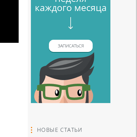
каждого месяца
ЗАПИСАТЬСЯ
НОВЫЕ СТАТЬИ