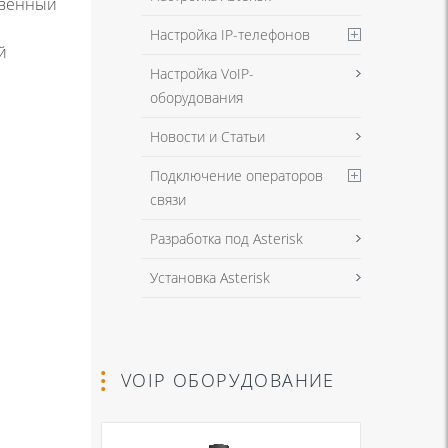
ровенный
Настройка IP-телефонов
й
Настройка VoIP-
оборудования
Новости и Статьи
Подключение операторов
связи
Разработка под Asterisk
Установка Asterisk
VOIP ОБОРУДОВАНИЕ