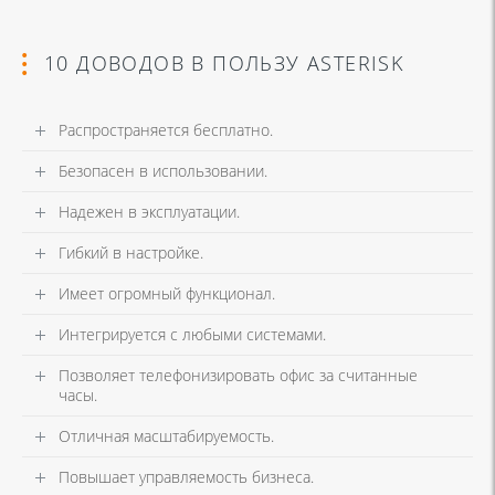
10 ДОВОДОВ В ПОЛЬЗУ ASTERISK
Распространяется бесплатно.
Безопасен в использовании.
Надежен в эксплуатации.
Гибкий в настройке.
Имеет огромный функционал.
Интегрируется с любыми системами.
Позволяет телефонизировать офис за считанные
часы.
Отличная масштабируемость.
Повышает управляемость бизнеса.