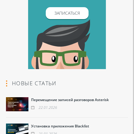
ЗАПИСАТЬСЯ
НОВЫЕ СТАТЬИ
Перемещение записей разговоров Asterisk
22.01.2026
Установка приложения Blacklist
21.01.2026