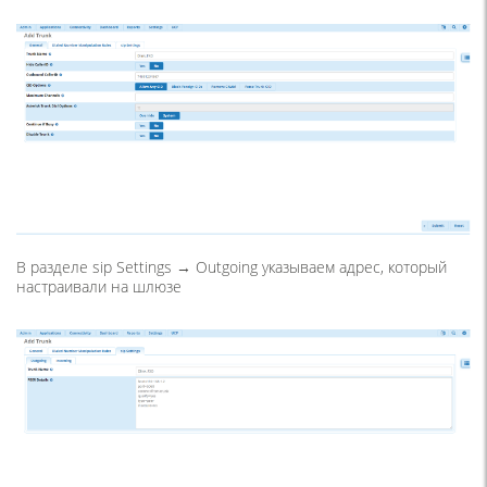
В разделе sip Settings → Outgoing указываем адрес, который
настраивали на шлюзе