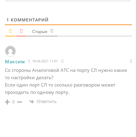
1
КОММЕНТАРИЙ
Старые
Максим
16.04.2021 11:01
Со стороны Аналоговой АТС на порту СЛ нужно какие
то настройки делать?
Если один порт СЛ то сколько разговором может
проходить по одному порту.
Ответить
0