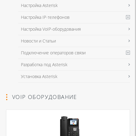
Настройка Asterisk
Настройка IP-телефонов
Настройка VoIP-оборудования
Новости и Статьи
Подключение операторов связи
Разработка под Asterisk
Установка Asterisk
VOIP ОБОРУДОВАНИЕ