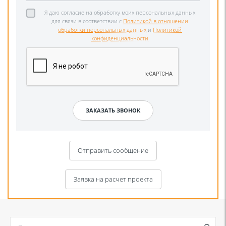
Я даю согласие на обработку моих персональных данных
для связи в соответствии с
Политикой в отношении
обработки персональных данных
и
Политикой
конфиденциальности
Отправить сообщение
Заявка на расчет проекта