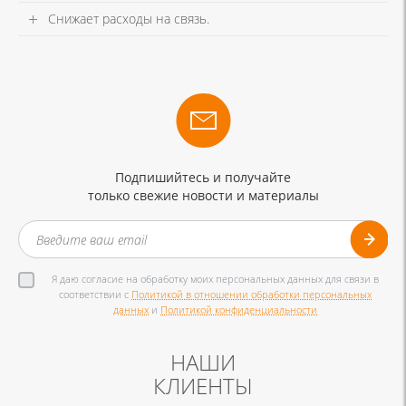
Снижает расходы на связь.
Подпишийтесь и получайте
только свежие новости и материалы
Я даю согласие на обработку моих персональных данных для связи в
соответствии с
Политикой в отношении обработки персональных
данных
и
Политикой конфиденциальности
НАШИ
КЛИЕНТЫ