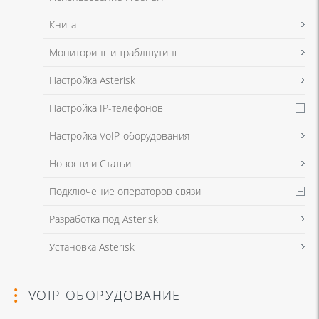
Книга
Мониторинг и траблшутинг
Настройка Asterisk
Настройка IP-телефонов
Настройка VoIP-оборудования
Новости и Статьи
Подключение операторов связи
Разработка под Asterisk
Установка Asterisk
VOIP ОБОРУДОВАНИЕ