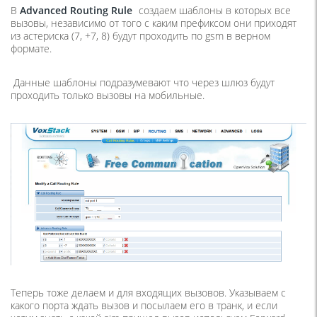
В
Advanced
Routing
Rule
создаем шаблоны в которых все
вызовы, независимо от того с каким префиксом они приходят
из астериска (7, +7, 8) будут проходить по gsm в верном
формате.
Данные шаблоны подразумевают что через шлюз будут
проходить только вызовы на мобильные.
Теперь тоже делаем и для входящих вызовов. Указываем с
какого порта ждать вызов и посылаем его в транк, и если