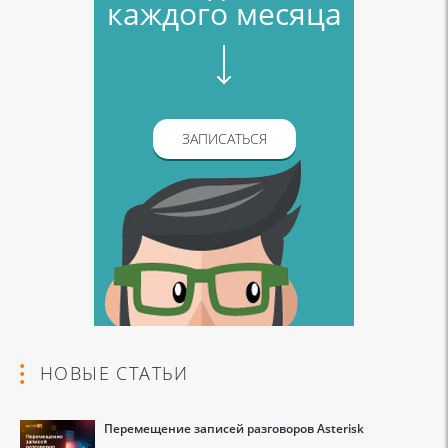
каждого месяца
ЗАПИСАТЬСЯ
НОВЫЕ СТАТЬИ
Перемещение записей разговоров Asterisk