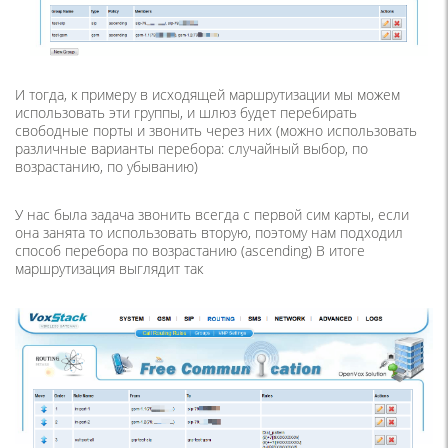
И тогда, к примеру в исходящей маршрутизации мы можем
использовать эти группы, и шлюз будет перебирать
свободные порты и звонить через них (можно использовать
различные варианты перебора: случайный выбор, по
возрастанию, по убыванию)
У нас была задача звонить всегда с первой сим карты, если
она занята то использовать вторую, поэтому нам подходил
способ перебора по возрастанию (ascending) В итоге
маршрутизация выглядит так