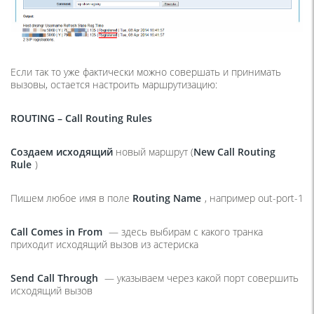
Если так то уже фактически можно совершать и принимать
вызовы, остается настроить маршрутизацию:
ROUTING – Call Routing Rules
Создаем исходящий
новый маршрут (
New
Call
Routing
Rule
)
Пишем любое имя в поле
Routing
Name
, например out-port-1
Call
Comes
in
From
— здесь выбирам с какого транка
приходит исходящий вызов из астериска
Send
Call
Through
— указываем через какой порт совершить
исходящий вызов