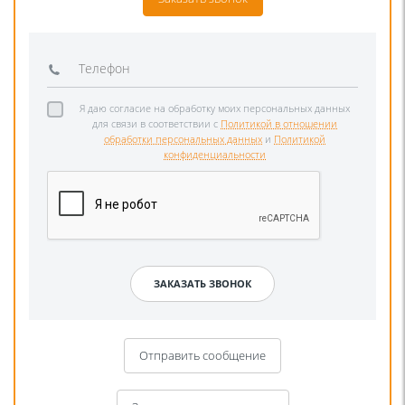
Я даю согласие на обработку моих персональных данных
для связи в соответствии с
Политикой в отношении
обработки персональных данных
и
Политикой
конфиденциальности
Отправить сообщение