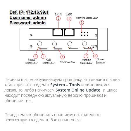
Первым шагом актуализируем прошивку, это делается в два
клика, для этого идем в
System –
Tools
и обновляемся
локально, либо нажимаем
System
Online
Update
и шлюз
находит последнюю актуальную версию прошивки и
обновляет ее.
Перед тем как обновлять прошивку настоятельно
рекомендуется сделать бэкап настроек!