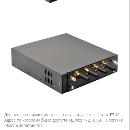
Для начала подключим шлюз в локальную сеть в порт
ETH1
.
Адрес по которому будет доступен шлюз 172.16.99.1 а логин и
пароль admin:admin