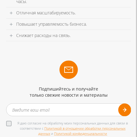
часы.
Отличная масштабируемость.
Повышает управляемость бизнеса.
Снижает расходы на связь.
Подпишийтесь и получайте
только свежие новости и материалы
Я даю согласие на обработку моих персональных данных для связи в
соответствии с
Политикой в отношении обработки персональных
данных
и
Политикой конфиденциальности