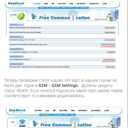
Теперь проверим статус наших sim карт, в нашем случае их
было две. Идем в
GSM –
GSM
Settings.
Должны увидеть
статус READY. Если хочется подписать какой порт какому номер
соответствует то нажимаем редактировать.