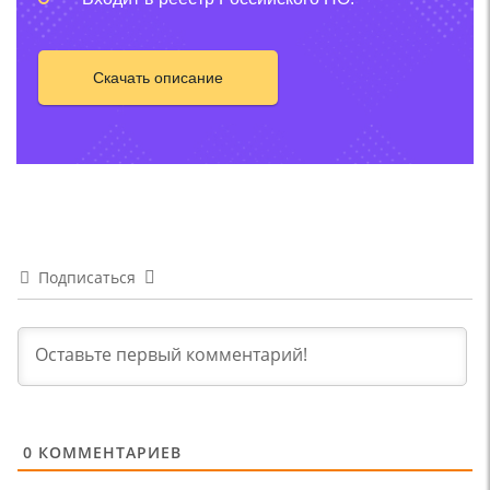
Скачать описание
Подписаться
0
КОММЕНТАРИЕВ