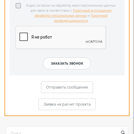
Я даю согласие на обработку моих персональных данных
для связи в соответствии с
Политикой в отношении
обработки персональных данных
и
Политикой
конфиденциальности
Отправить сообщение
Заявка на расчет проекта