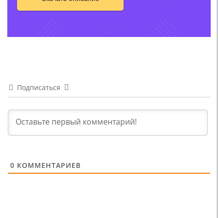
Подписаться
0
КОММЕНТАРИЕВ