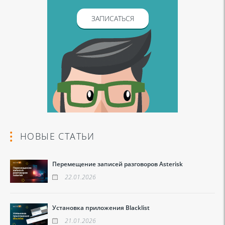
ЗАПИСАТЬСЯ
НОВЫЕ СТАТЬИ
Перемещение записей разговоров Asterisk
22.01.2026
Установка приложения Blacklist
21.01.2026