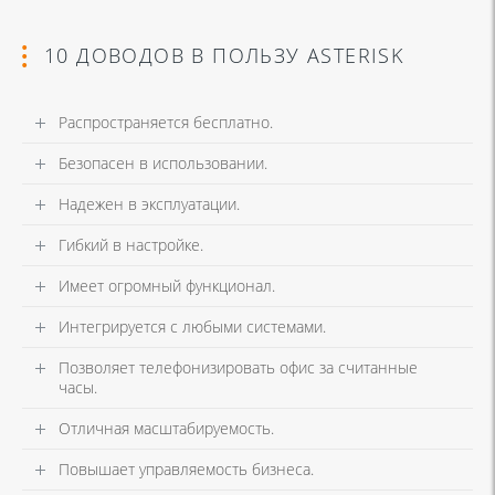
10 ДОВОДОВ В ПОЛЬЗУ ASTERISK
Распространяется бесплатно.
Безопасен в использовании.
Надежен в эксплуатации.
Гибкий в настройке.
Имеет огромный функционал.
Интегрируется с любыми системами.
Позволяет телефонизировать офис за считанные
часы.
Отличная масштабируемость.
Повышает управляемость бизнеса.