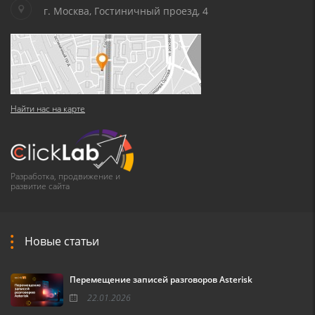
г. Москва, Гостиничный проезд, 4
Найти нас на карте
Разработка, продвижение и
развитие сайта
Новые статьи
Перемещение записей разговоров Asterisk
22.01.2026