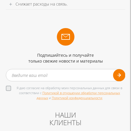
Снижает расходы на связь.
Подпишийтесь и получайте
только свежие новости и материалы
Я даю согласие на обработку моих персональных данных для связи в
соответствии с
Политикой в отношении обработки персональных
данных
и
Политикой конфиденциальности
НАШИ
КЛИЕНТЫ