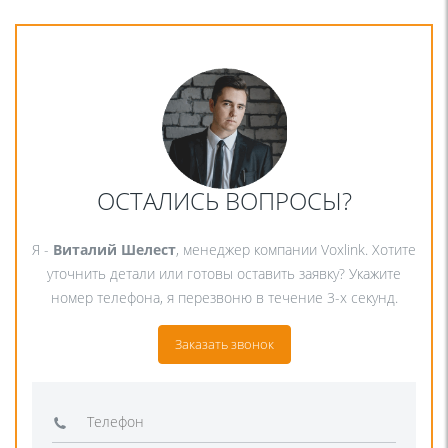
ОСТАЛИСЬ ВОПРОСЫ?
Я -
Виталий Шелест
, менеджер компании Voxlink. Хотите
уточнить детали или готовы оставить заявку? Укажите
номер телефона, я перезвоню в течение 3-х секунд.
Заказать звонок