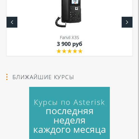
Fanvil X3S
3 900 руб
БЛИЖАЙШИЕ КУРСЫ
Курсы по Asterisk
последняя
неделя
каждого месяца