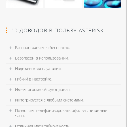
10 ДОВОДОВ В ПОЛЬЗУ ASTERISK
Распространяется бесплатно.
Безопасен в использовании.
Надежен в эксплуатации.
Гибкий в настройке.
Имеет огромный функционал.
Интегрируется с любыми системами.
Позволяет телефонизировать офис за считанные
часы.
Отличная масштабируемость.