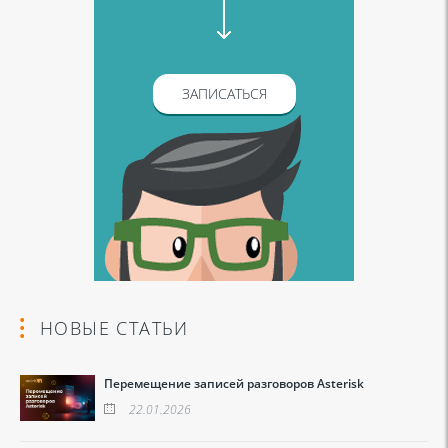
ЗАПИСАТЬСЯ
НОВЫЕ СТАТЬИ
Перемещение записей разговоров Asterisk
22.01.2026