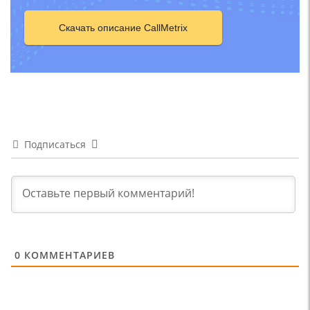
Скачать описание CallMetrix
Подписаться
0
КОММЕНТАРИЕВ