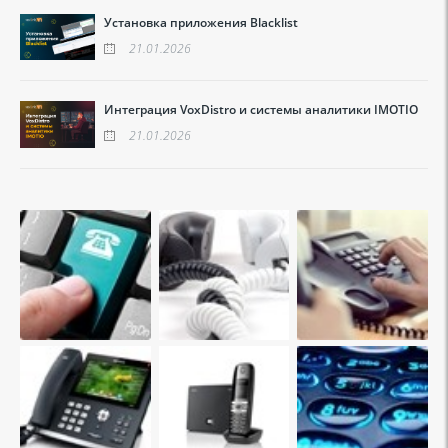
Установка приложения Blacklist
21.01.2026
Интеграция VoxDistro и системы аналитики IMOTIO
21.01.2026