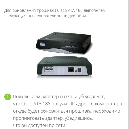
Для обновления прошивки Cisco ATA 186 выполняем
следующую последовательность действий.
Подключаем адаптер в сеть и убеждаемся,
что Cisco ATA 186 получил IP-адрес. С компьютера,
откуда будет обновляться прошивка, необходимо
пропинговать адаптер, убедившись,
что он доступен по сети.