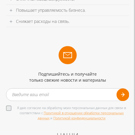
Повышает управляемость бизнеса.
Снижает расходы на связь.
Подпишийтесь и получайте
только свежие новости и материалы
Я даю согласие на обработку моих персональных данных для связи в
соответствии с
Политикой в отношении обработки персональных
данных
и
Политикой конфиденциальности