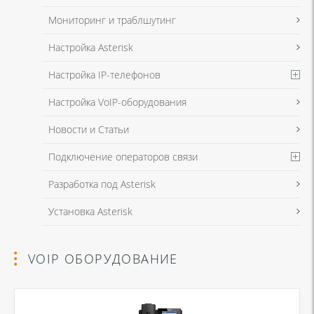
Мониторинг и траблшутинг
Настройка Asterisk
Настройка IP-телефонов
Настройка VoIP-оборудования
Новости и Статьи
Подключение операторов связи
Разработка под Asterisk
Установка Asterisk
VOIP ОБОРУДОВАНИЕ