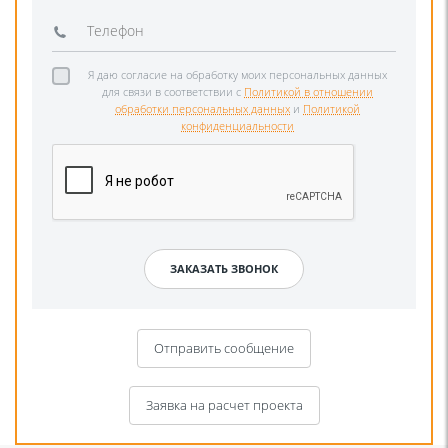
Я даю согласие на обработку моих персональных данных
для связи в соответствии с
Политикой в отношении
обработки персональных данных
и
Политикой
конфиденциальности
Отправить сообщение
Заявка на расчет проекта