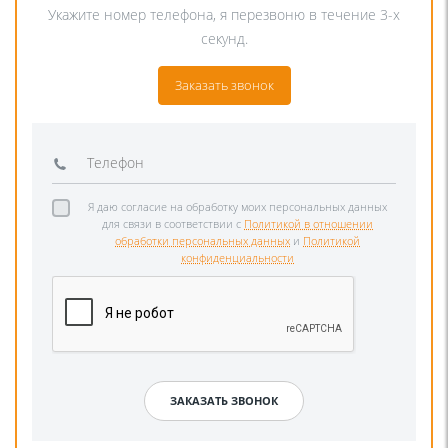
Укажите номер телефона, я перезвоню в течение 3-х
секунд.
Заказать звонок
Я даю согласие на обработку моих персональных данных
для связи в соответствии с
Политикой в отношении
обработки персональных данных
и
Политикой
конфиденциальности