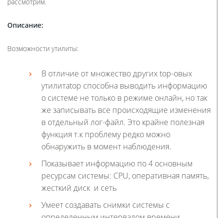
рассмотрим.
Описание:
Возможности утилиты:
В отличие от множество других top-овых
утилитatop способна выводить информацию
о системе не только в режиме онлайн, но так
же записывать все происходящие изменения
в отдельный лог-файл. Это крайне полезная
функция т.к проблему редко можно
обнаружить в момент наблюдения.
Показывает информацию по 4 основным
ресурсам системы: CPU, оперативная память,
жесткий диск и сеть
Умеет создавать снимки системы с
определенным интервалом времени