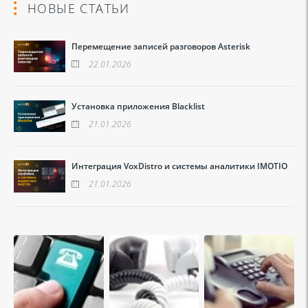
НОВЫЕ СТАТЬИ
Перемещение записей разговоров Asterisk
22.01.2026
Установка приложения Blacklist
21.01.2026
Интеграция VoxDistro и системы аналитики IMOTIO
21.01.2026