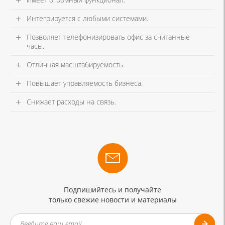
Интегрируется с любыми системами.
Позволяет телефонизировать офис за считанные
часы.
Отличная масштабируемость.
Повышает управляемость бизнеса.
Снижает расходы на связь.
Подпишийтесь и получайте
только свежие новости и материалы