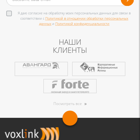
Я даю согласие на обработку моих персональных данных для связи в
соответствии с
Политикой в отношении обработки персональных
данных
и
Политикой конфиденциальности
НАШИ
КЛИЕНТЫ
Посмотреть все