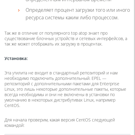
Определяет процент загрузки того или иного
ресурса системы каким либо процессом.
Так же в отличие от популярного top atop знает про
существование блочных устройств и сетевых интерфейсов, а
так же может отображать их загрузку в процентах.
Установка:
Эта утилита не входит в стандартный репозиторий и нам
необходимо подключить дополнительный. EPEL —
репозиторий с дополнительными пакетами для Enterprise
Linux, это лишь некоторые дополнительные пакеты, которые
всегда необходимы и они не включены в установки по
умолчанию в некоторых дистрибутивах Linux, например
CentOS.
Для начала проверим, какая версия CentOS следующей
командой: