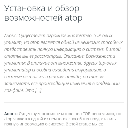
Установка и обзор
возможностей atop
Анонс: Существует огромное множество TOP-овых
утилит, но atop является одной из немногих способных
предоставить полную информацию о системе. В этой
статье мы ее рассмотрим. Описание: Возможности
утилиты: В отличие от множество других top-овых
утилитatop способна выводить информацию о
системе не только в режиме онлайн, но так же
записывать все происходящие изменения в отдельный
лог-файл. Это […]
Анонс:
Существует огромное множество TOP-овых утилит, но
atop является одной из немногих способных предоставить
полную информацию о системе. В этой статье мы ее