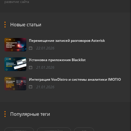
развитие сайта
Новые статьи
Перемещение записей разговоров Asterisk
22.01.2026
Установка приложения Blacklist
21.01.2026
Интеграция VoxDistro и системы аналитики IMOTIO
21.01.2026
Популярные теги