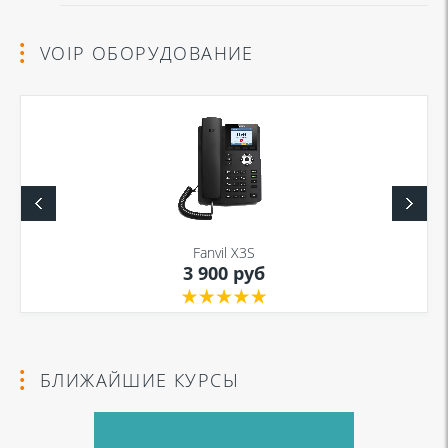
VOIP ОБОРУДОВАНИЕ
Fanvil X3S
3 900 руб
БЛИЖАЙШИЕ КУРСЫ