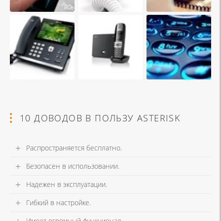
10 ДОВОДОВ В ПОЛЬЗУ ASTERISK
Распространяется бесплатно.
Безопасен в использовании.
Надежен в эксплуатации.
Гибкий в настройке.
Имеет огромный функционал.