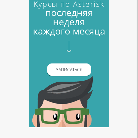
Курсы по Asterisk
последняя
неделя
каждого месяца
ЗАПИСАТЬСЯ