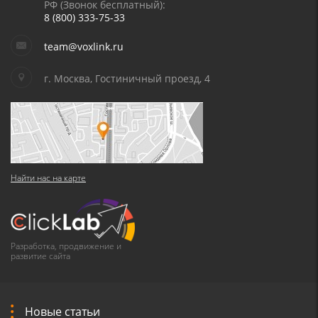
РФ (Звонок бесплатный):
8 (800) 333-75-33
team@voxlink.ru
г. Москва, Гостиничный проезд, 4
Найти нас на карте
Разработка, продвижение и
развитие сайта
Новые статьи