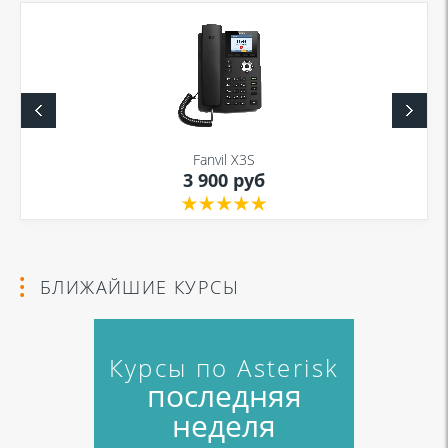
Fanvil X3S
3 900 руб
БЛИЖАЙШИЕ КУРСЫ
Курсы по Asterisk
последняя
неделя