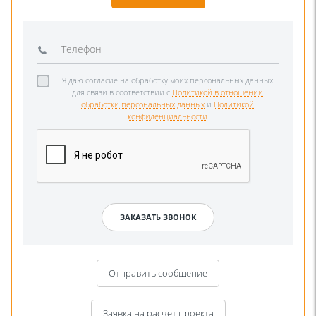
Я даю согласие на обработку моих персональных данных
для связи в соответствии с
Политикой в отношении
обработки персональных данных
и
Политикой
конфиденциальности
Отправить сообщение
Заявка на расчет проекта