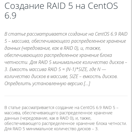
Создание RAID 5 на CentOS
6.9
В статье рассматривается создание на CentOS 6.9 RAID
5 – массива, обеспечивающего распределенное хранение
данных (чередование, как в RAID 0), и, также,
обеспечивающего распределенное хранение блока
четности. Для RAID 5 минимальное количество дисков –
3. Емкость массива RAID 5 = (N-1)*SIZE, где N —
количество дисков в массиве, SIZE – емкость дисков.
Определить установленную версию […]
В статье рассматривается создание на CentOS 6.9 RAID 5 –
массива, обеспечивающего распределенное хранение
данных (чередование, как в RAID 0), и, также,
обеспечивающего распределенное хранение блока четности.
Для RAID 5 минимальное количество дисков – 3.