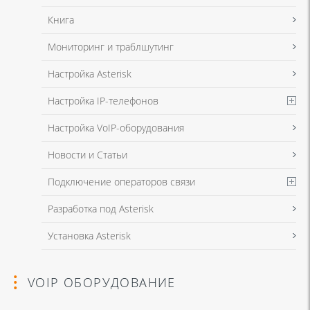
Книга
Мониторинг и траблшутинг
Настройка Asterisk
Настройка IP-телефонов
Настройка VoIP-оборудования
Новости и Статьи
Подключение операторов связи
Разработка под Asterisk
Установка Asterisk
VOIP ОБОРУДОВАНИЕ