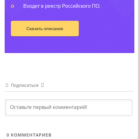
Входит в реестр Российского ПО.
Скачать описание
Подписаться
0
КОММЕНТАРИЕВ