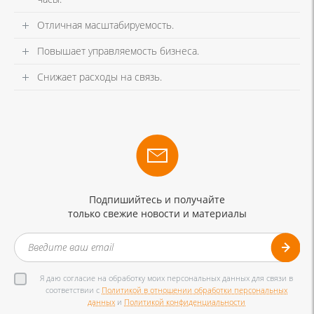
Отличная масштабируемость.
Повышает управляемость бизнеса.
Снижает расходы на связь.
Подпишийтесь и получайте
только свежие новости и материалы
Я даю согласие на обработку моих персональных данных для связи в
соответствии с
Политикой в отношении обработки персональных
данных
и
Политикой конфиденциальности