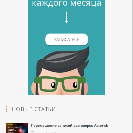
каждого месяца
ЗАПИСАТЬСЯ
НОВЫЕ СТАТЬИ
Перемещение записей разговоров Asterisk
22.01.2026