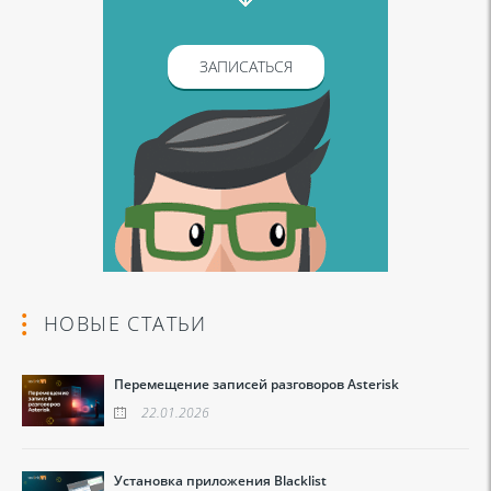
ЗАПИСАТЬСЯ
НОВЫЕ СТАТЬИ
Перемещение записей разговоров Asterisk
22.01.2026
Установка приложения Blacklist