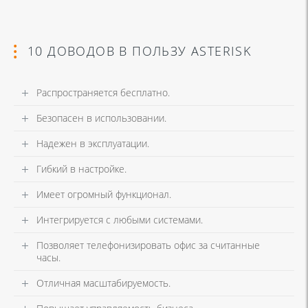
10 ДОВОДОВ В ПОЛЬЗУ ASTERISK
Распространяется бесплатно.
Безопасен в использовании.
Надежен в эксплуатации.
Гибкий в настройке.
Имеет огромный функционал.
Интегрируется с любыми системами.
Позволяет телефонизировать офис за считанные
часы.
Отличная масштабируемость.