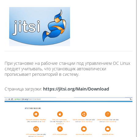
При установке на рабочие станции под управлением ОС Linux
следует учитывать, что установщик автоматически
прописывает репозиторий в систему.
Страница загрузки:
https://jitsi.org/Main/Download