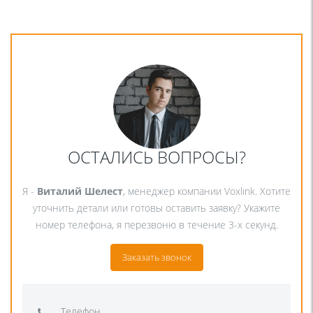
ОСТАЛИСЬ ВОПРОСЫ?
Я -
Виталий Шелест
, менеджер компании Voxlink. Хотите
уточнить детали или готовы оставить заявку? Укажите
номер телефона, я перезвоню в течение 3-х секунд.
Заказать звонок