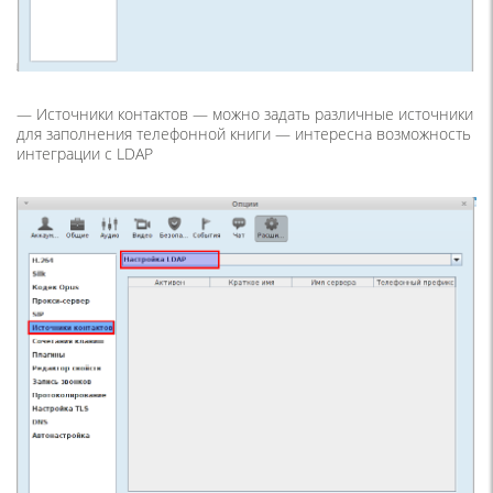
—
Источники контактов
— можно задать различные источники
для заполнения телефонной книги — интересна возможность
интеграции с LDAP