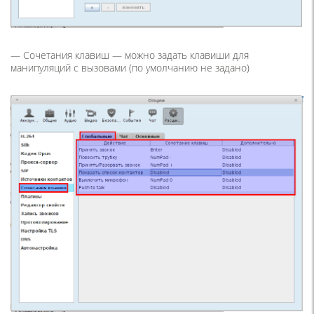
—
Сочетания клавиш
— можно задать клавиши для
манипуляций с вызовами (по умолчанию не задано)