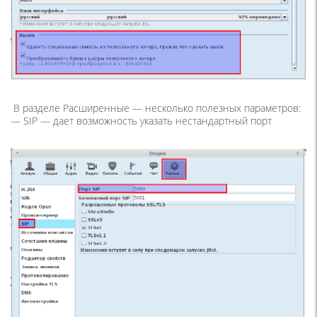
В разделе
Расширенные
— несколько полезных параметров:
—
SIP
— дает возможность указать нестандартный порт