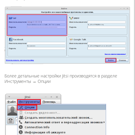
Более детальные настройки Jitsi производятся в разделе
Инструменты → Опции