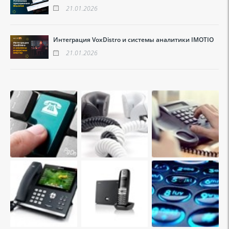
21.01.2026
Интеграция VoxDistro и системы аналитики IMOTIO
21.01.2026