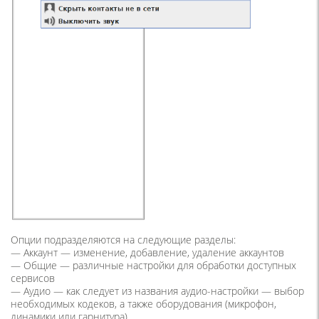
Опции подразделяются на следующие разделы:
—
Аккаунт
— изменение, добавление, удаление аккаунтов
—
Общие
— различные настройки для обработки доступных
сервисов
—
Аудио
— как следует из названия аудио-настройки — выбор
необходимых кодеков, а также оборудования (микрофон,
динамики или гарнитура)