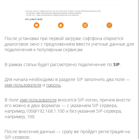
После установки при первой загрузке софтфона откроется
диалоговое окно с предложением ввести учетные данные для
подключения к популярным сервисам.
В рамках статьи будет рассмотрено подключение по
SIP
.
Для начала необходимо в разделе SIP заполнить два поля —
имя пользователя
и
пароль
.
В поле
имя пользователя
вносится SIP-логин, причем внести
его можно в двух форматах — с указанием SIP сервера,
например,100@192.168.1.100 и без указания SIP-сервера,
например, 100.
После внесения данных — сразу же пройдет регистрация на
SIP-сервере.