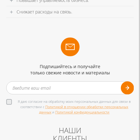
Повышает управляемость бизнеса.
Снижает расходы на связь.
Подпишийтесь и получайте
только свежие новости и материалы
Я даю согласие на обработку моих персональных данных для связи в
соответствии с
Политикой в отношении обработки персональных
данных
и
Политикой конфиденциальности
НАШИ
КЛИЕНТЫ