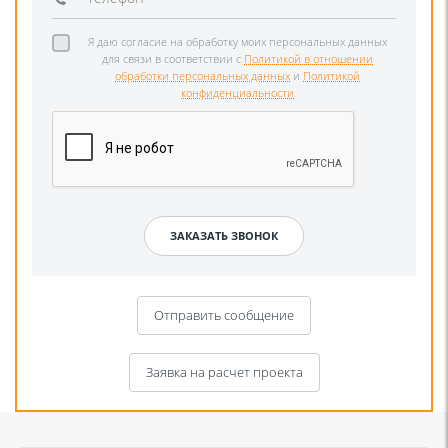
Я даю согласие на обработку моих персональных данных
для связи в соответствии с
Политикой в отношении
обработки персональных данных
и
Политикой
конфиденциальности
Отправить сообщение
Заявка на расчет проекта