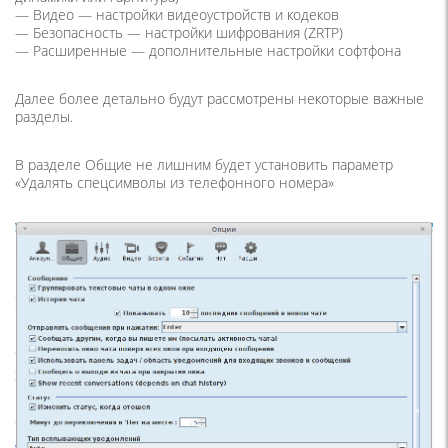
—
Видео
— настройки видеоустройств и кодеков
—
Безопасность
— настройки шифрования (ZRTP)
—
Расширенные
— дополнительные настройки софтфона
Далее более детально будут рассмотрены некоторые важные
разделы.
В разделе
Общие
не лишним будет установить параметр
«Удалять спецсимволы из телефонного номера»