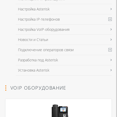
Настройка Asterisk
Настройка IP-телефонов
Настройка VoIP-оборудования
Новости и Статьи
Подключение операторов связи
Разработка под Asterisk
Установка Asterisk
VOIP ОБОРУДОВАНИЕ