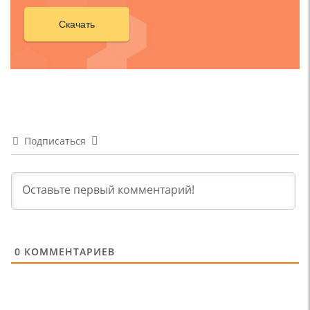
Скачать
Подписаться
0
КОММЕНТАРИЕВ