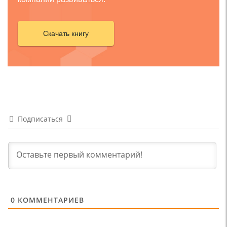
Скачать книгу
Подписаться
0
КОММЕНТАРИЕВ