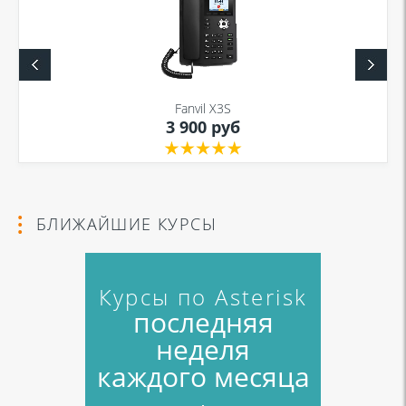
Fanvil X3S
3 900 руб
БЛИЖАЙШИЕ КУРСЫ
Курсы по Asterisk
последняя
неделя
каждого месяца