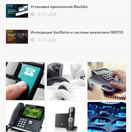
Установка приложения Blacklist
21.01.2026
Интеграция VoxDistro и системы аналитики IMOTIO
21.01.2026