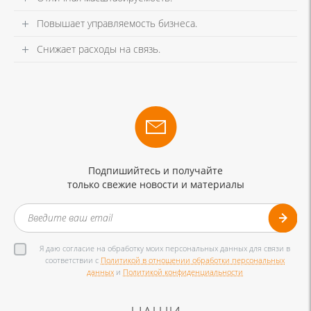
Повышает управляемость бизнеса.
Снижает расходы на связь.
Подпишийтесь и получайте
только свежие новости и материалы
Я даю согласие на обработку моих персональных данных для связи в
соответствии с
Политикой в отношении обработки персональных
данных
и
Политикой конфиденциальности