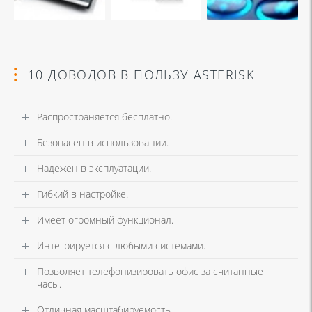
10 ДОВОДОВ В ПОЛЬЗУ ASTERISK
Распространяется бесплатно.
Безопасен в использовании.
Надежен в эксплуатации.
Гибкий в настройке.
Имеет огромный функционал.
Интегрируется с любыми системами.
Позволяет телефонизировать офис за считанные
часы.
Отличная масштабируемость.