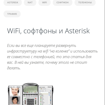
ASTERISK
NAT
WIFI
СОФТФОН
ТЕЛЕФОНЫ
ТРАФИК
WiFi, софтфоны и Asterisk
Если вы все еще планируете развернуть
инфраструктуру на wifi “на коленке” и использовать
ее совместно с телефонией, то эта статья для
вас. В ней вы узнаете, почему этого не стоит
делать.