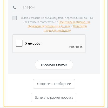
Я даю согласие на обработку моих персональных данных
для связи в соответствии с
Политикой в отношении
обработки персональных данных
и
Политикой
конфиденциальности
Отправить сообщение
Заявка на расчет проекта