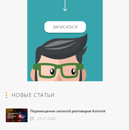
ЗАПИСАТЬСЯ
НОВЫЕ СТАТЬИ
Перемещение записей разговоров Asterisk
22.01.2026