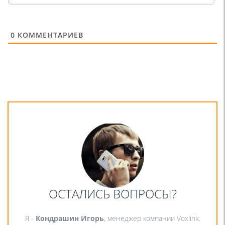
0
КОММЕНТАРИЕВ
ОСТАЛИСЬ ВОПРОСЫ?
Я -
Кондрашин Игорь
, менеджер компании Voxlink.