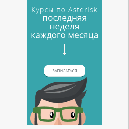
Курсы по Asterisk
последняя
неделя
каждого месяца
ЗАПИСАТЬСЯ