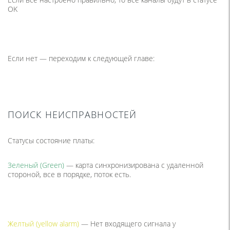
OK
Если нет — переходим к следующей главе:
ПОИСК НЕИСПРАВНОСТЕЙ
Статусы состояние платы:
Зеленый (Green)
— карта синхронизирована с удаленной
стороной, все в порядке, поток есть.
Желтый (yellow alarm)
— Нет входящего сигнала у