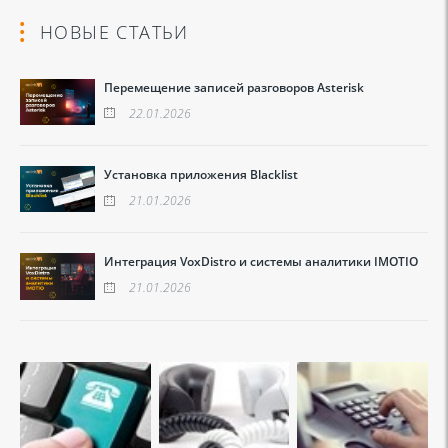
НОВЫЕ СТАТЬИ
Перемещение записей разговоров Asterisk
22.01.2026
Установка приложения Blacklist
21.01.2026
Интеграция VoxDistro и системы аналитики IMOTIO
21.01.2026