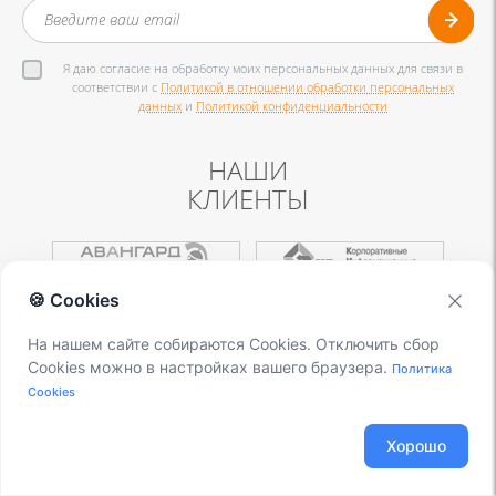
Я даю согласие на обработку моих персональных данных для связи в
соответствии с
Политикой в отношении обработки персональных
данных
и
Политикой конфиденциальности
НАШИ
КЛИЕНТЫ
🍪 Cookies
На нашем сайте собираются Cookies. Отключить сбор
Cookies можно в настройках вашего браузера.
Политика
Посмотреть все
Cookies
Хорошо