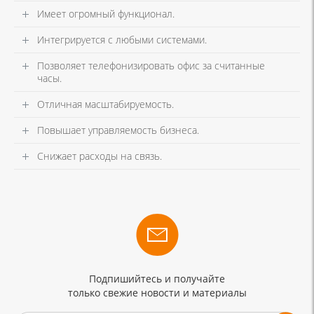
Имеет огромный функционал.
Интегрируется с любыми системами.
Позволяет телефонизировать офис за считанные
часы.
Отличная масштабируемость.
Повышает управляемость бизнеса.
Снижает расходы на связь.
Подпишийтесь и получайте
только свежие новости и материалы