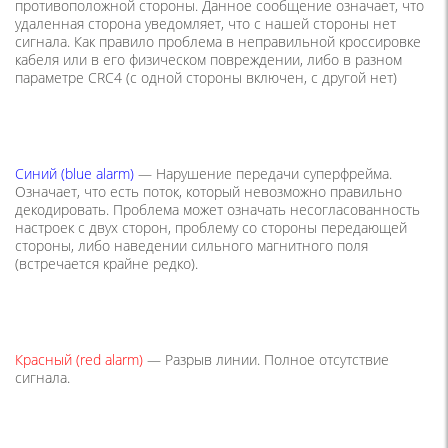
противоположной стороны. Данное сообщение означает, что
удаленная сторона уведомляет, что с нашей стороны нет
сигнала. Как правило проблема в неправильной кроссировке
кабеля или в его физическом повреждении, либо в разном
параметре CRC4 (с одной стороны включен, с другой нет)
Синий (blue alarm)
— Нарушение передачи суперфрейма.
Означает, что есть поток, который невозможно правильно
декодировать. Проблема может означать несогласованность
настроек с двух сторон, проблему со стороны передающей
стороны, либо наведении сильного магнитного поля
(встречается крайне редко).
Красный (red alarm)
— Разрыв линии. Полное отсутствие
сигнала.