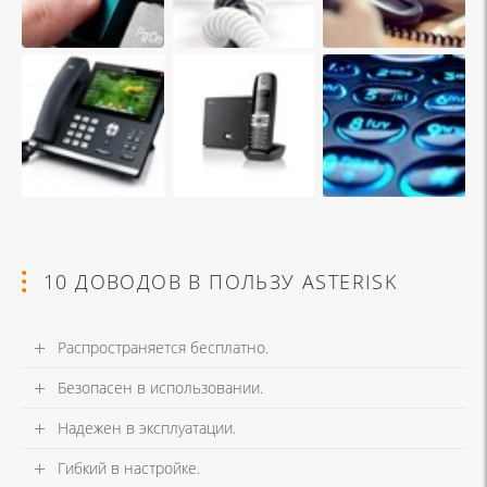
10 ДОВОДОВ В ПОЛЬЗУ ASTERISK
Распространяется бесплатно.
Безопасен в использовании.
Надежен в эксплуатации.
Гибкий в настройке.