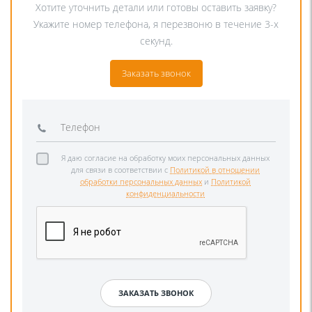
Хотите уточнить детали или готовы оставить заявку?
Укажите номер телефона, я перезвоню в течение 3-х
секунд.
Заказать звонок
Я даю согласие на обработку моих персональных данных
для связи в соответствии с
Политикой в отношении
обработки персональных данных
и
Политикой
конфиденциальности