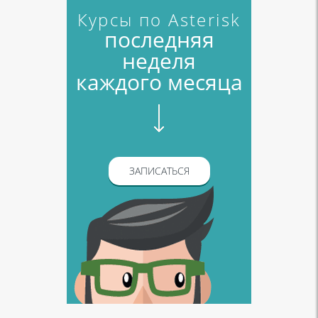
Курсы по Asterisk
последняя
неделя
каждого месяца
ЗАПИСАТЬСЯ