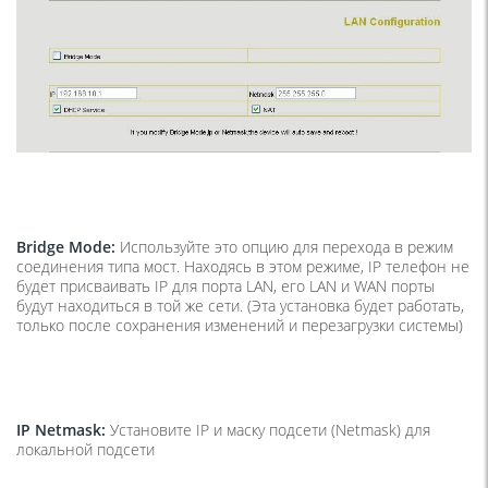
Bridge Mode:
Используйте это опцию для перехода в режим
соединения типа мост. Находясь в этом режиме, IP телефон не
будет присваивать IP для порта LAN, его LAN и WAN порты
будут находиться в той же сети. (Эта установка будет работать,
только после сохранения изменений и перезагрузки системы)
IP Netmask:
Установите IP и маску подсети (Netmask) для
локальной подсети