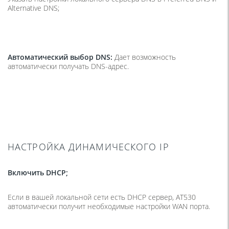
Alternative DNS;
Автоматический выбор DNS:
Дает возможность
автоматически получать DNS-адрес.
НАСТРОЙКА ДИНАМИЧЕСКОГО IP
Включить DHCP;
Если в вашей локальной сети есть DHCP сервер, AT530
автоматически получит необходимые настройки WAN порта.