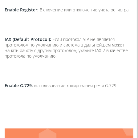
Enable Register:
Включение или отключение учета регистра
IAX (Default Protocol):
Если протокол SIP не является
протоколом по умолчанию и система в дальнейшем может
начать работу с другим протоколом, укажите IAX 2 в качестве
протокола по умолчанию.
Enable G.729:
использование кодирования речи G.729