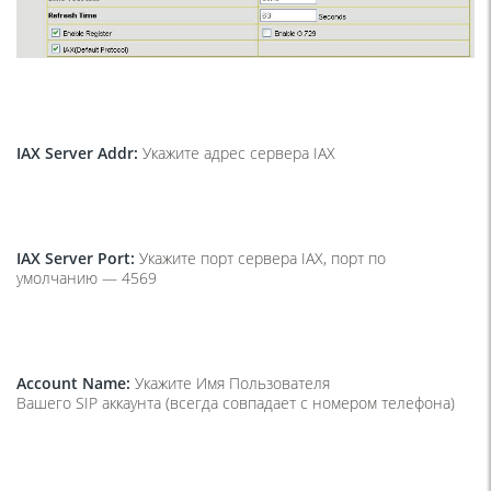
IAX Server Addr:
Укажите адрес сервера IAX
IAX Server Port:
Укажите порт сервера IAX, порт по
умолчанию — 4569
Account Name:
Укажите Имя Пользователя
Вашего SIP аккаунта (всегда совпадает с номером телефона)