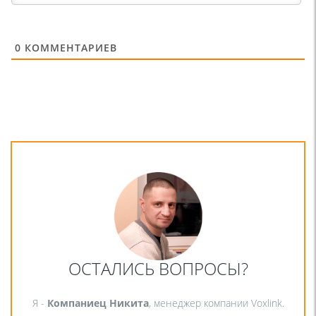
0
КОММЕНТАРИЕВ
ОСТАЛИСЬ ВОПРОСЫ?
Я -
Компаниец Никита
, менеджер компании Voxlink.