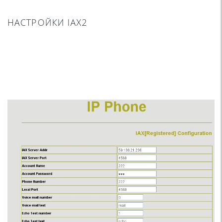
НАСТРОЙКИ IAX2