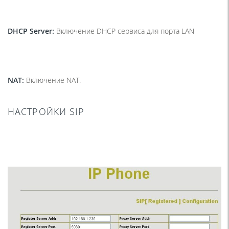
DHCP Server:
Включение DHCP сервиса для порта LAN
NAT:
Включение NAT.
НАСТРОЙКИ SIP