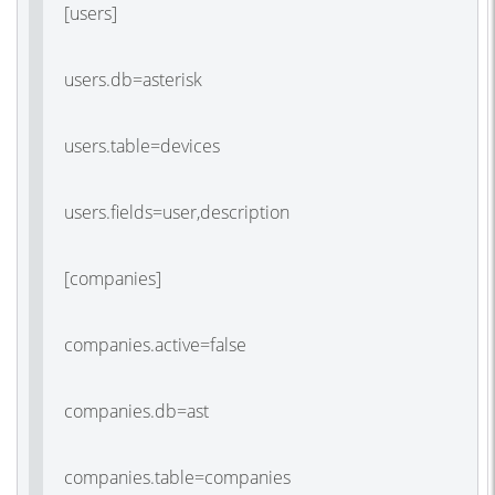
[users]
users.db=asterisk
users.table=devices
users.fields=user,description
[companies]
companies.active=false
companies.db=ast
companies.table=companies