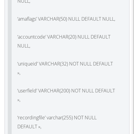
NULL,
‘amaflags’ VARCHAR(50) NULL DEFAULT NULL,
‘accountcode’ VARCHAR(20) NULL DEFAULT
NULL,
‘uniqueid’ VARCHAR(32) NOT NULL DEFAULT
»,
‘userfield’ VARCHAR(200) NOT NULL DEFAULT
»,
‘recordingfile’ varchar(255) NOT NULL
DEFAULT »,