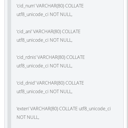
‘cid_num’ VARCHAR(80) COLLATE
utf8_unicode_ci NOT NULL,
‘cid_ani’ VARCHAR(80) COLLATE
utf8_unicode_ci NOT NULL,
‘cid_rdnis’ VARCHAR(80) COLLATE
utf8_unicode_ci NOT NULL,
‘cid_dnid’ VARCHAR(80) COLLATE
utf8_unicode_ci NOT NULL,
‘exten’ VARCHAR(80) COLLATE utf8_unicode_ci
NOT NULL,