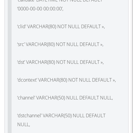
‘0000-00-00 00:00:00’,
‘clid’ VARCHAR(80) NOT NULL DEFAULT »,
‘src’ VARCHAR(80) NOT NULL DEFAULT »,
‘dst’ VARCHAR(80) NOT NULL DEFAULT »,
‘dcontext’ VARCHAR(80) NOT NULL DEFAULT »,
‘channel’ VARCHAR(50) NULL DEFAULT NULL,
‘dstchannel’ VARCHAR(50) NULL DEFAULT
NULL,