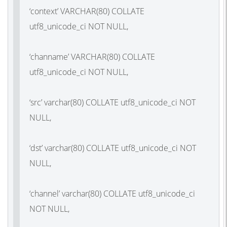
‘context’ VARCHAR(80) COLLATE
utf8_unicode_ci NOT NULL,
‘channame’ VARCHAR(80) COLLATE
utf8_unicode_ci NOT NULL,
‘src’ varchar(80) COLLATE utf8_unicode_ci NOT
NULL,
‘dst’ varchar(80) COLLATE utf8_unicode_ci NOT
NULL,
‘channel’ varchar(80) COLLATE utf8_unicode_ci
NOT NULL,