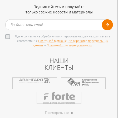
Подпишийтесь и получайте
только свежие новости и материалы
Я даю согласие на обработку моих персональных данных для связи в
соответствии с
Политикой в отношении обработки персональных
данных
и
Политикой конфиденциальности
НАШИ
КЛИЕНТЫ
Посмотреть все