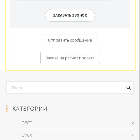
Отправить сообщение
Заявка на расчет проекта
КАТЕГОРИИ
DECT
Linux