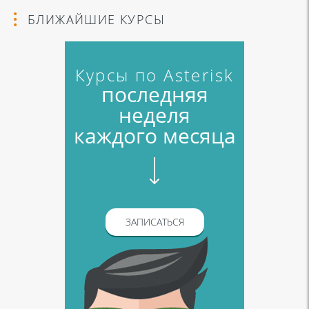
БЛИЖАЙШИЕ КУРСЫ
Курсы по Asterisk
последняя
неделя
каждого месяца
ЗАПИСАТЬСЯ