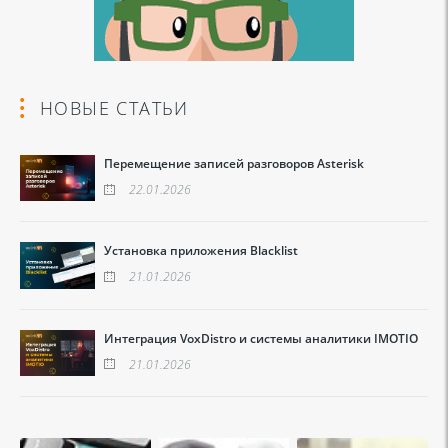
НОВЫЕ СТАТЬИ
Перемещение записей разговоров Asterisk
22.01.2026
Установка приложения Blacklist
21.01.2026
Интеграция VoxDistro и системы аналитики IMOTIO
21.01.2026