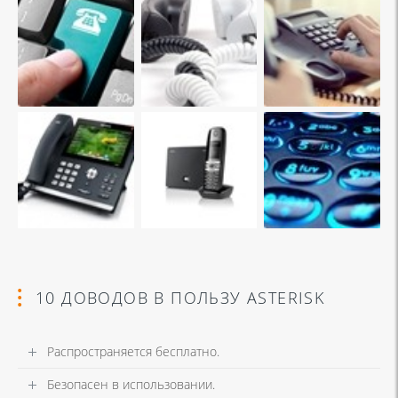
10 ДОВОДОВ В ПОЛЬЗУ ASTERISK
Распространяется бесплатно.
Безопасен в использовании.