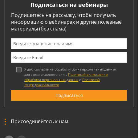
Подписаться на вебинары
Подпишитесь на рассылку, чтобы получать
информацию о вебинарах и другие полезные
материалы (без спама)
Я даю согласие на обработку моих персональных данных
для связи в соответствии с
Политикой в отношении
обработки персональных данных
и
Политикой
конфиденциальности
Присоединяйтесь к нам