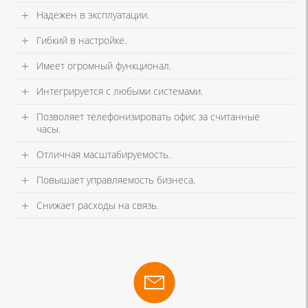
Надежен в эксплуатации.
Гибкий в настройке.
Имеет огромный функционал.
Интегрируется с любыми системами.
Позволяет телефонизировать офис за считанные
часы.
Отличная масштабируемость.
Повышает управляемость бизнеса.
Снижает расходы на связь.