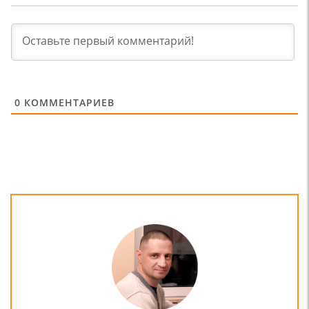
0
КОММЕНТАРИЕВ