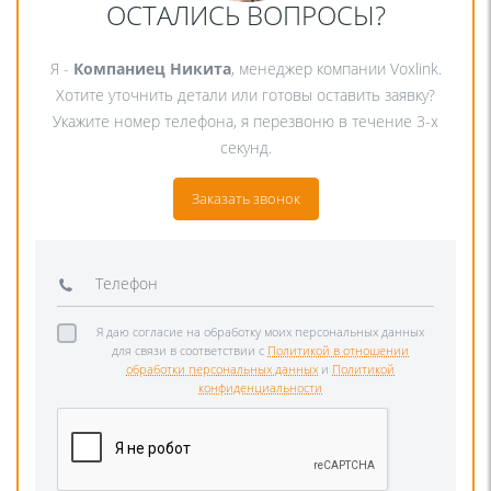
ОСТАЛИСЬ ВОПРОСЫ?
Я -
Компаниец Никита
, менеджер компании Voxlink.
Хотите уточнить детали или готовы оставить заявку?
Укажите номер телефона, я перезвоню в течение 3-х
секунд.
Заказать звонок
Я даю согласие на обработку моих персональных данных
для связи в соответствии с
Политикой в отношении
обработки персональных данных
и
Политикой
конфиденциальности