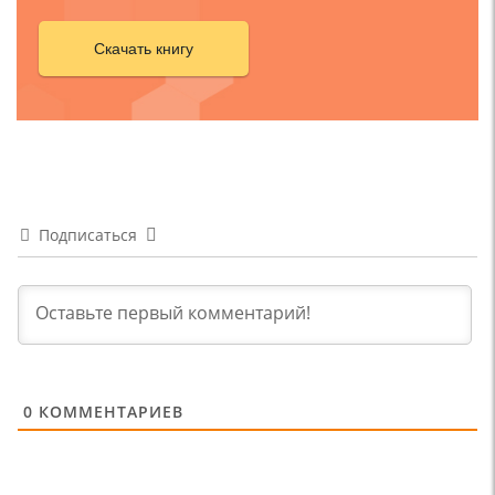
Скачать книгу
Подписаться
0
КОММЕНТАРИЕВ