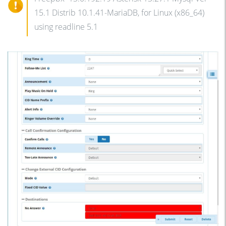
15.1 Distrib 10.1.41-MariaDB, for Linux (x86_64)
using readline 5.1