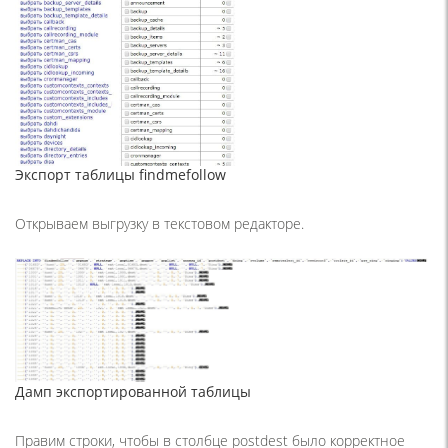
Экспорт таблицы findmefollow
Открываем выгрузку в текстовом редакторе.
Дамп экспортированной таблицы
Правим строки, чтобы в столбце postdest было корректное