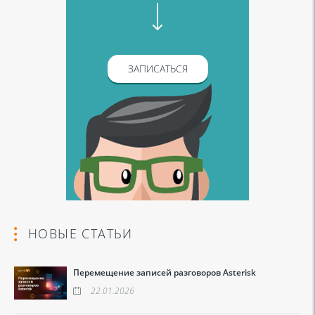
ЗАПИСАТЬСЯ
НОВЫЕ СТАТЬИ
Перемещение записей разговоров Asterisk
22.01.2026