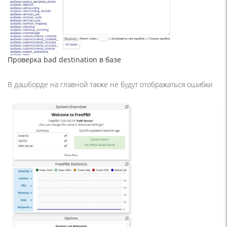
Проверка bad destination в базе
В дашборде на главной также не будут отображаться ошибки