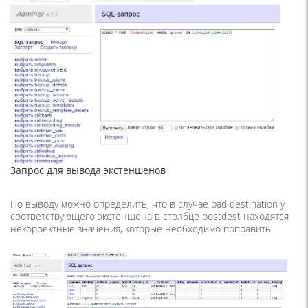
Запрос для вывода экстеншенов
По выводу можно определить, что в случае bad destination у
соответствующего экстеншена в столбце postdest находятся
некорректные значения, которые необходимо поправить.