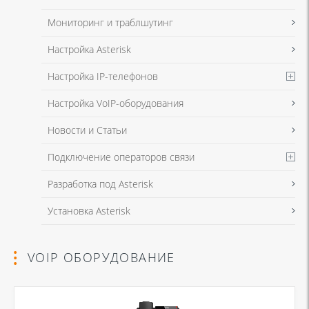
Мониторинг и траблшутинг
Настройка Asterisk
Настройка IP-телефонов
Настройка VoIP-оборудования
Новости и Статьи
Подключение операторов связи
Разработка под Asterisk
Установка Asterisk
VOIP ОБОРУДОВАНИЕ