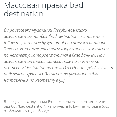
Массовая правка bad
destination
В процессе эксплуатации Freepbx возможно
возникновение ошибок “bad destination”, например, в
follow me, которые будут отображаться в дашборде.
Это связано с отсутствием корректного назначения
по неответу, которое хранится в базе данных. При
возникновении такой ошибки поле назначение по
неответу (destination no answer) в веб-интерфейсе будет
подсвечено красным. Значение по умолчанию для
направления по неответу в […]
В процессе эксплуатации Freepbx возможно возникновение
ошибок “bad destination”, например, в follow me, которые будут
отображаться в дашборде.