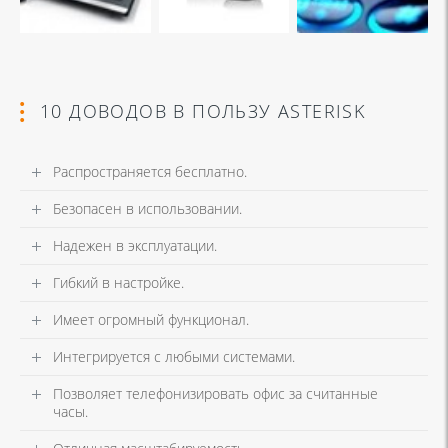
10 ДОВОДОВ В ПОЛЬЗУ ASTERISK
Распространяется бесплатно.
Безопасен в использовании.
Надежен в эксплуатации.
Гибкий в настройке.
Имеет огромный функционал.
Интегрируется с любыми системами.
Позволяет телефонизировать офис за считанные
часы.