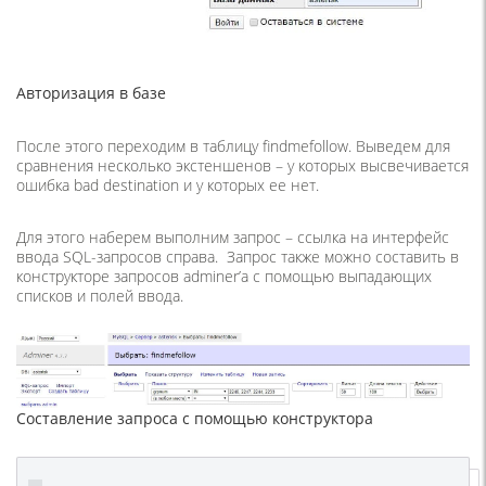
Авторизация в базе
После этого переходим в таблицу findmefollow. Выведем для
сравнения несколько экстеншенов – у которых высвечивается
ошибка bad destination и у которых ее нет.
Для этого наберем выполним запрос – ссылка на интерфейс
ввода SQL-запросов справа. Запрос также можно составить в
конструкторе запросов adminer’a с помощью выпадающих
списков и полей ввода.
Составление запроса с помощью конструктора