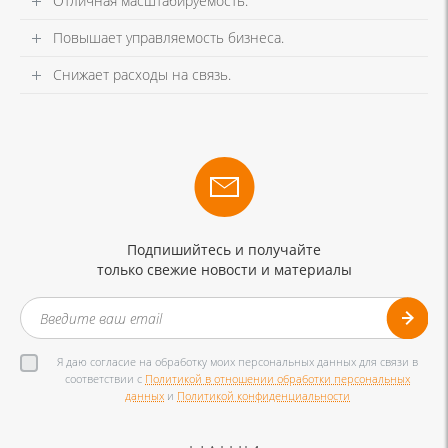
Отличная масштабируемость.
Повышает управляемость бизнеса.
Снижает расходы на связь.
Подпишийтесь и получайте
только свежие новости и материалы
Я даю согласие на обработку моих персональных данных для связи в
соответствии с
Политикой в отношении обработки персональных
данных
и
Политикой конфиденциальности