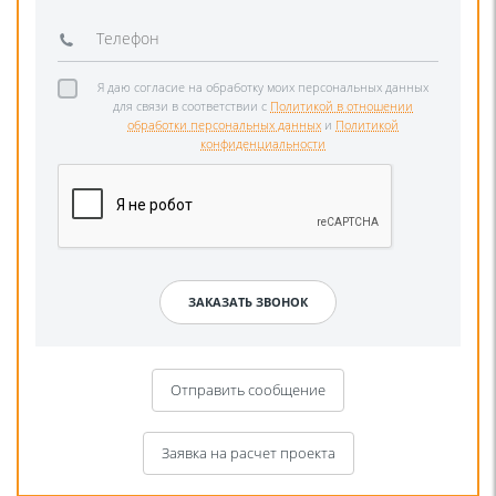
Я даю согласие на обработку моих персональных данных
для связи в соответствии с
Политикой в отношении
обработки персональных данных
и
Политикой
конфиденциальности
Отправить сообщение
Заявка на расчет проекта