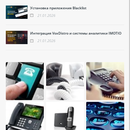
Установка приложения Blacklist
21.01.2026
Интеграция VoxDistro и системы аналитики IMOTIO
21.01.2026