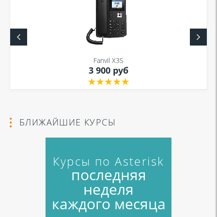
Fanvil X3S
3 900 руб
БЛИЖАЙШИЕ КУРСЫ
Курсы по Asterisk
последняя
неделя
каждого месяца