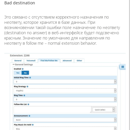
Bad destination
Это связано с отсутствием корректного назначения по
неответу, которое хранится в базе данных. При
возникновении такой ошибки поле назначение по неответу
(destination no answer) в веб-интерфейсе будет подсвечено
красным. Значение по умолчанию для направления по
неответу в follow me – normal extension behavior.