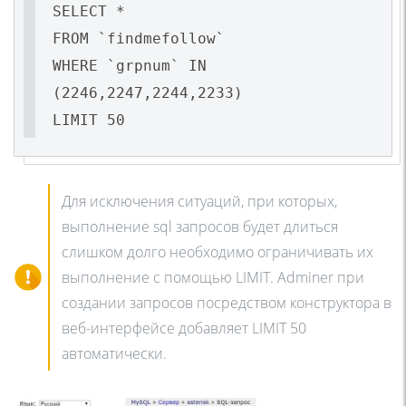
SELECT *
FROM `findmefollow`
WHERE `grpnum` IN
(2246,2247,2244,2233)
LIMIT 50
Для исключения ситуаций, при которых,
выполнение sql запросов будет длиться
слишком долго необходимо ограничивать их
выполнение с помощью LIMIT. Adminer при
создании запросов посредством конструктора в
веб-интерфейсе добавляет LIMIT 50
автоматически.