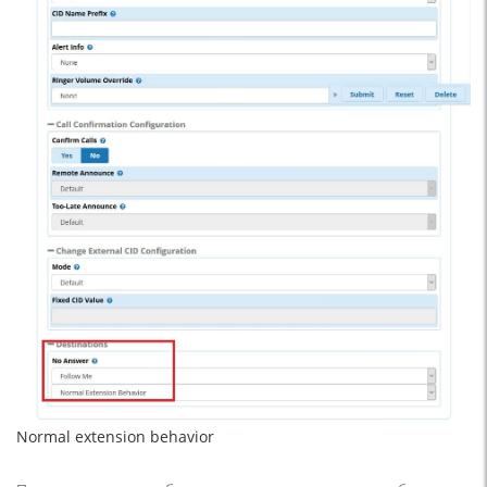
Normal extension behavior