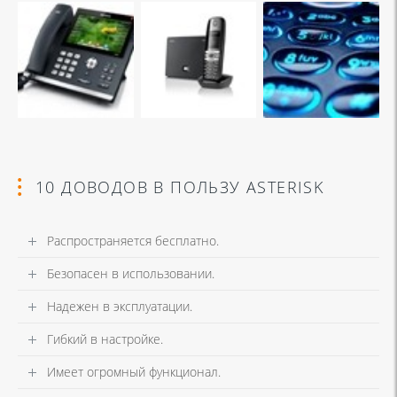
10 ДОВОДОВ В ПОЛЬЗУ ASTERISK
Распространяется бесплатно.
Безопасен в использовании.
Надежен в эксплуатации.
Гибкий в настройке.
Имеет огромный функционал.