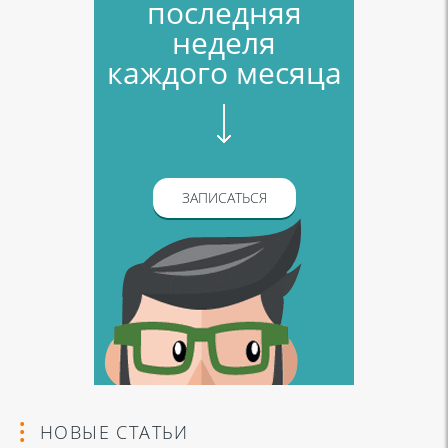
последняя
неделя
каждого месяца
ЗАПИСАТЬСЯ
НОВЫЕ СТАТЬИ