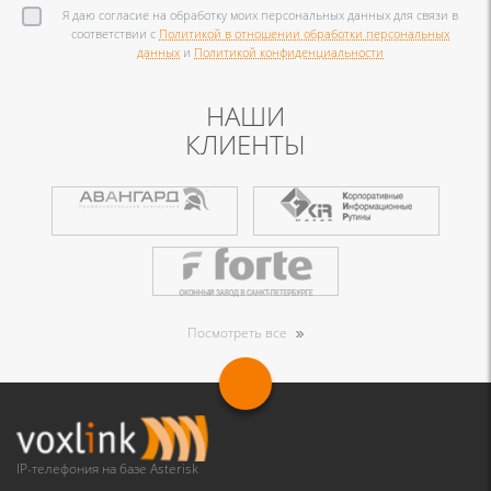
Я даю согласие на обработку моих персональных данных для связи в
соответствии с
Политикой в отношении обработки персональных
данных
и
Политикой конфиденциальности
НАШИ
КЛИЕНТЫ
Посмотреть все
IP-телефония на базе Asterisk