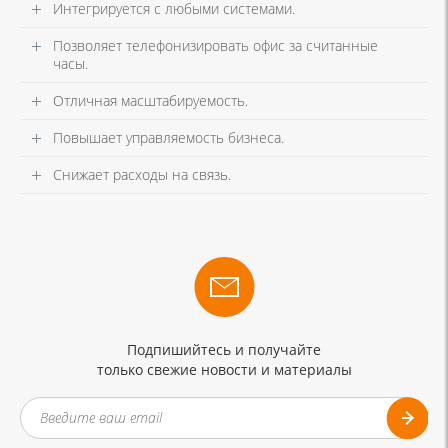
Интегрируется с любыми системами.
Позволяет телефонизировать офис за считанные
часы.
Отличная масштабируемость.
Повышает управляемость бизнеса.
Снижает расходы на связь.
Подпишийтесь и получайте
только свежие новости и материалы