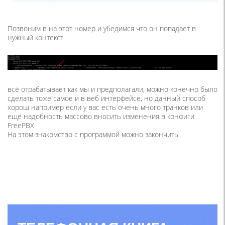
Позвоним в на этот номер и убедимся что он попадает в
нужный контекст
всё отрабатывает как мы и предполагали, можно конечно было
сделать тоже самое и в веб интерфейсе, но данный способ
хорош например если у вас есть очень много транков или
ещё надобность массово вносить изменения в конфиги
FreePBX
На этом знакомство с программой можно закончить