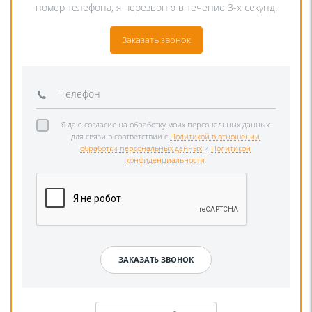
номер телефона, я перезвоню в течение 3-х секунд.
Заказать звонок
Я даю согласие на обработку моих персональных данных
для связи в соответствии с
Политикой в отношении
обработки персональных данных
и
Политикой
конфиденциальности