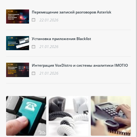
Перемещение записей разговоров Asterisk
22.01.2026
Установка приложения Blacklist
21.01.2026
Интеграция VoxDistro и системы аналитики IMOTIO
21.01.2026