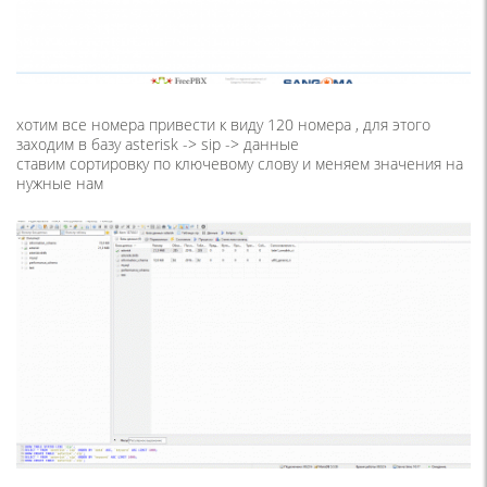
хотим все номера привести к виду 120 номера , для этого
заходим в базу asterisk -> sip -> данные
ставим сортировку по ключевому слову и меняем значения на
нужные нам