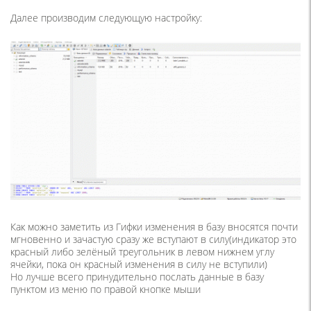
Далее производим следующую настройку:
Как можно заметить из Гифки изменения в базу вносятся почти
мгновенно и зачастую сразу же вступают в силу(индикатор это
красный либо зелёный треугольник в левом нижнем углу
ячейки, пока он красный изменения в силу не вступили)
Но лучше всего принудительно послать данные в базу
пунктом из меню по правой кнопке мыши