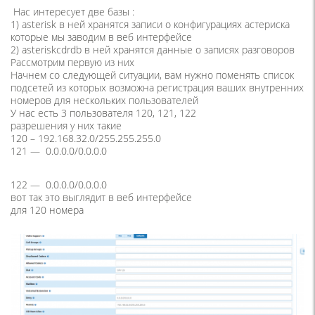
Нас интересует две базы :
1) asterisk в ней хранятся записи о конфигурациях астериска
которые мы заводим в веб интерфейсе
2) asteriskcdrdb в ней хранятся данные о записях разговоров
Рассмотрим первую из них
Начнем со следующей ситуации, вам нужно поменять список
подсетей из которых возможна регистрация ваших внутренних
номеров для нескольких пользователей
У нас есть 3 пользователя 120, 121, 122
разрешения у них такие
120 – 192.168.32.0/255.255.255.0
121 — 0.0.0.0/0.0.0.0
122 — 0.0.0.0/0.0.0.0
вот так это выглядит в веб интерфейсе
для 120 номера