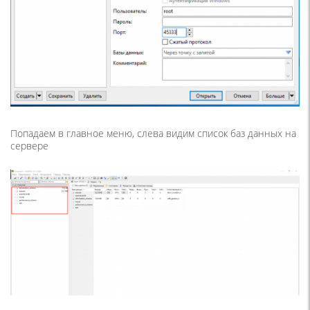
Попадаем в главное меню, слева видим список баз данных на
сервере