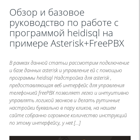
Обзор и базовое
руководство по работе с
программой heidisql на
примере Asterisk+FreePBX
В рамках данной статьи рассмотрим подключение
и базе данных asterisk и управление ей с помощью
программы heidisql Надстройка для asterisk ,
предоставляющая веб интерфейс для управления
телефонией freePBX позволяет легко и интуитивно
управлять логикой звонков и делать рутинные
настройки буквально в пару кликов, на нашем
сайте собранно огромное количество инструкций
по этому интерфейсу, у неё […]