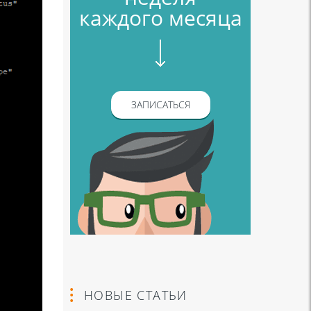
каждого месяца
ЗАПИСАТЬСЯ
НОВЫЕ СТАТЬИ