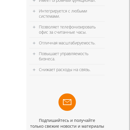
Имеет огромный функционал.
Интегрируется с любыми
системами.
Позволяет телефонизировать
офис за считанные часы.
Отличная масштабируемость.
Повышает управляемость
бизнеса.
Снижает расходы на связь.
Подпишийтесь и получайте
только свежие новости и материалы