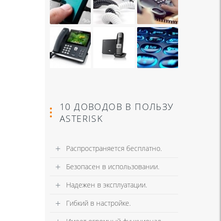
10 ДОВОДОВ В ПОЛЬЗУ
ASTERISK
Распространяется бесплатно.
Безопасен в использовании.
Надежен в эксплуатации.
Гибкий в настройке.