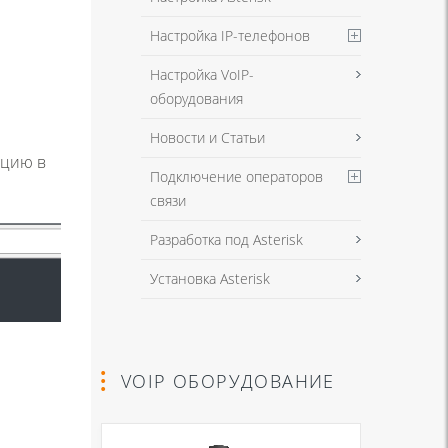
Настройка IP-телефонов
Настройка VoIP-
оборудования
Новости и Статьи
ацию в
Подключение операторов
связи
Разработка под Asterisk
Установка Asterisk
VOIP ОБОРУДОВАНИЕ