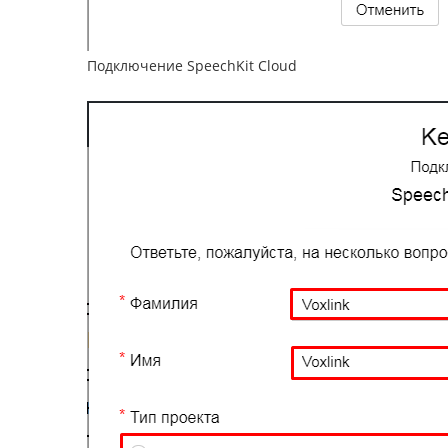
Подключение SpeechKit Cloud