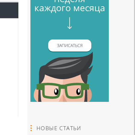
каждого месяца
ЗАПИСАТЬСЯ
НОВЫЕ СТАТЬИ