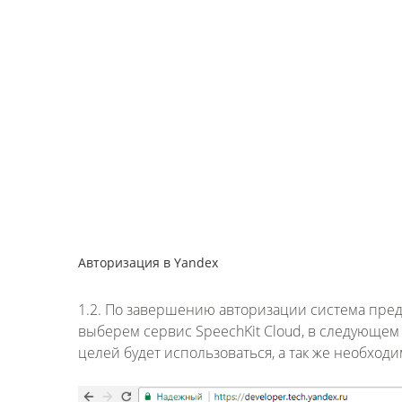
Авторизация в Yandex
1.2. По завершению авторизации система пред
выберем сервис SpeechKit Cloud, в следующем
целей будет использоваться, а так же необход