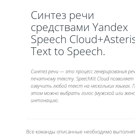
Синтез речи
средствами Yandex
Speech Cloud+Asteris
Text to Speech.
Синтез речи — это процесс генерирования ре
печатному тексту. SpeechKit Cloud позволяет
озвучить любой текст на нескольких языках. 
этом можно выбрать голос (мужской или женс
интонацию.
Все команды описанные необходимо выполнять 