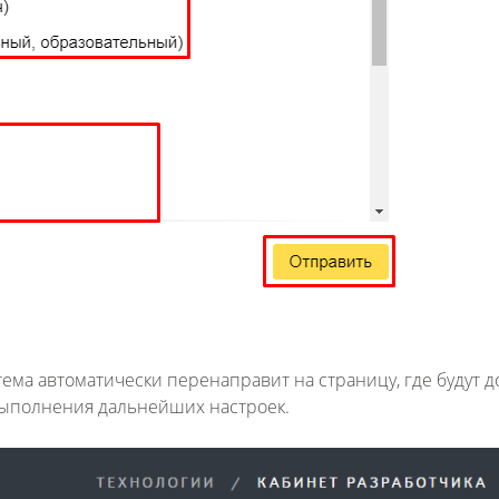
ема автоматически перенаправит на страницу, где будут 
выполнения дальнейших настроек.