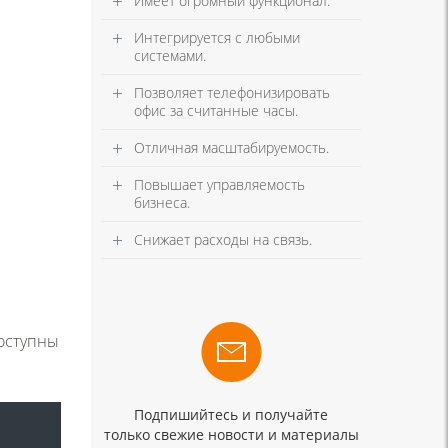
Имеет огромный функционал.
Интегрируется с любыми
системами.
Позволяет телефонизировать
офис за считанные часы.
Отличная масштабируемость.
Повышает управляемость
бизнеса.
Снижает расходы на связь.
доступны
Подпишийтесь и получайте
только свежие новости и материалы