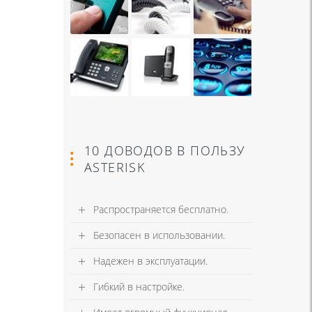
10 ДОВОДОВ В ПОЛЬЗУ
ASTERISK
Распространяется бесплатно.
Безопасен в использовании.
Надежен в эксплуатации.
Гибкий в настройке.