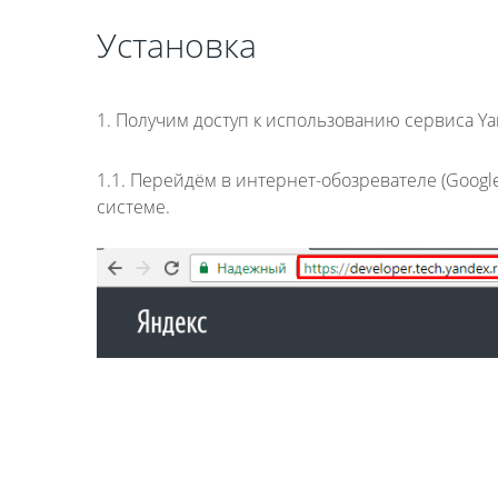
Установка
1. Получим доступ к использованию сервиса Ya
1.1. Перейдём в интернет-обозревателе (Google
системе.