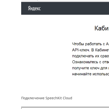
Подключение SpeechKit Cloud