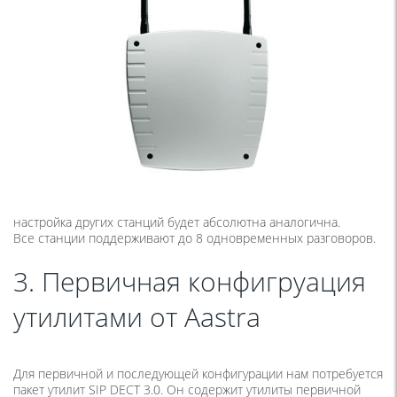
настройка других станций будет абсолютна аналогична.
Все станции поддерживают до 8 одновременных разговоров.
3. Первичная конфигруация
утилитами от Aastra
Для первичной и последующей конфигурации нам потребуется
пакет утилит SIP DECT 3.0. Он содержит утилиты первичной