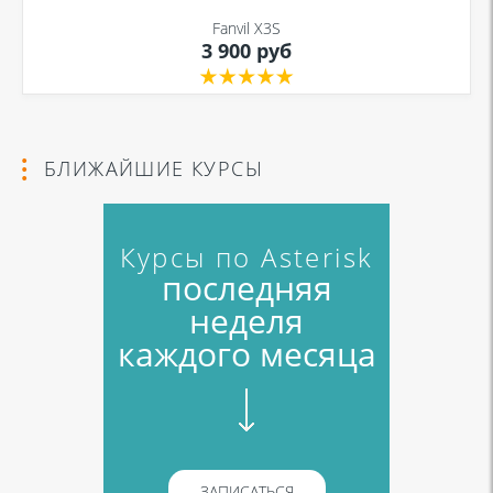
Fanvil X3S
3 900 руб
БЛИЖАЙШИЕ КУРСЫ
Курсы по Asterisk
последняя
неделя
каждого месяца
ЗАПИСАТЬСЯ