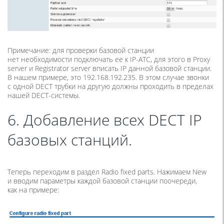
Примечание: для проверки базовой станции
нет необходимости подключать ее к IP-АТС, для этого в Proxy
server и Registrator server вписать IP данной базовой станции.
В нашем примере, это 192.168.192.235. В этом случае звонки
с одной DECT трубки на другую должны проходить в пределах
нашей DECT-системы.
6. Добавление всех DECT IP
базовых станций.
Теперь переходим в раздел Radio fixed parts. Нажимаем New
и вводим параметры каждой базовой станции поочереди,
как на примере: