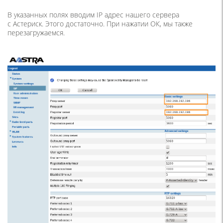
В указанных полях вводим IP адрес нашего сервера
с Астериск. Этого достаточно. При нажатии ОК, мы также
перезагружаемся.