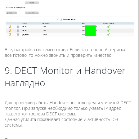
Все, настройка системы готова. Если на стороне Астериска
все готово, то можно звонить и проверить качество.
9. DECT Monitor и Handover
наглядно
Для проверки работы Handover воспользуемся утилитой DECT
monitor. При запуске необходимо только указать IP адрес
нашего контролера DECT системы.
Данная утилита показывает состояние и активность DECT
системы.