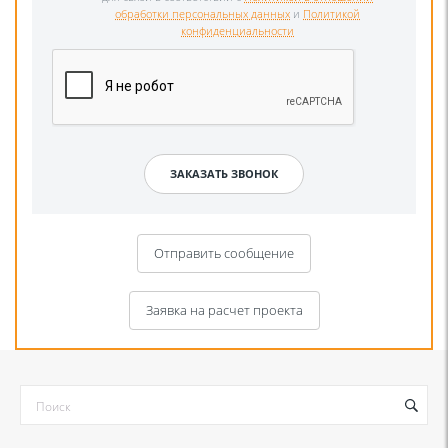
обработки персональных данных
и
Политикой
конфиденциальности
Отправить сообщение
Заявка на расчет проекта