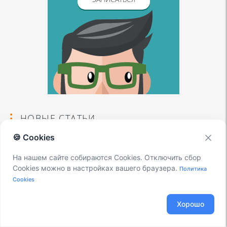
НОВЫЕ СТАТЬИ
🍪 Cookies
Перемещение записей разговоров Asterisk
На нашем сайте собираются Cookies. Отключить сбор
22.01.2026
Cookies можно в настройках вашего браузера.
Политика
Cookies
Установка приложения Blacklist
21.01.2026
Хорошо