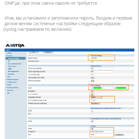
OMP.jar, при этом смена пароля не требуется.
Итак, мы установили и запопомнили пароль. Входим и первым
делом меням системные настройки следующим образом
(syslog
настраиваем по желанию):