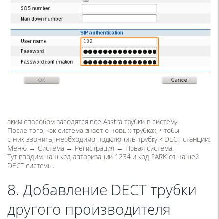
аким способом заводятся все Aastra трубки в систему.
После того, как система знает о новых трубках, чтобы
с них звонить, необходимо подключить трубку к DECT станции:
Меню → Система → Регистрация → Новая система.
Тут вводим наш код авторизации 1234 и код PARK от нашей
DECT системы.
8. Добавление DECT трубки
другого производителя