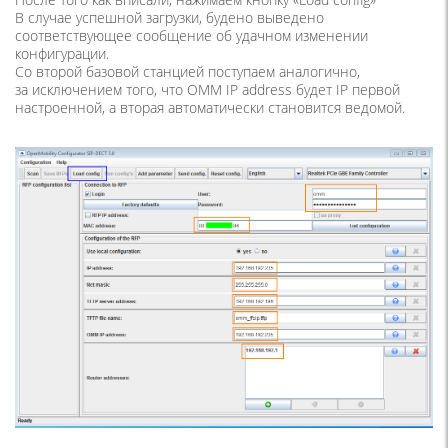
В случае успешной загрузки, будено выведено
соответствующее сообщение об удачном изменении
конфигурации.
Со второй базовой станцией поступаем аналогично,
за исключением того, что OMM IP address будет IP первой
настроенной, а вторая автоматически становится ведомой.