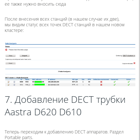
ее также нужно вносить сюда
После внесения всех станций
(
в нашем случае их две),
мы видим статус всех точек DECT станций в нашем новом
кластере:
7. Добавление DECT трубки
Aastra D620 D610
Теперь переходим к добавлению DECT аппаратов. Раздел
Portable parts.