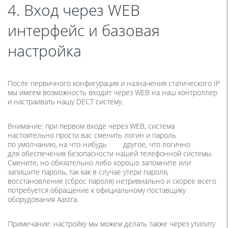
4. Вход через WEB
интерфейс и базовая
настройка
После первичного конфигурация и назначения статического IP
мы имеем возможность входит через WEB на наш контроллер
и настраивать нашу DECT систему.
Внимание: при первом входе через WEB, система
настоятельно прости вас сменить логин и пароль
по умолчанию, на
что-нибудь
другое, что логично
для обеспечения безопасности нашей телефонной системы.
Смените, но обязательно либо хорошо запомните или
запишите пароль, так как в случае утери пароля,
восстановление
(
сброс пароля) нетривиально и скорее всего
потребуется обращение к официальному поставщику
оборудования Aastra.
Примечание: настройку мы можем делать также через утилиту