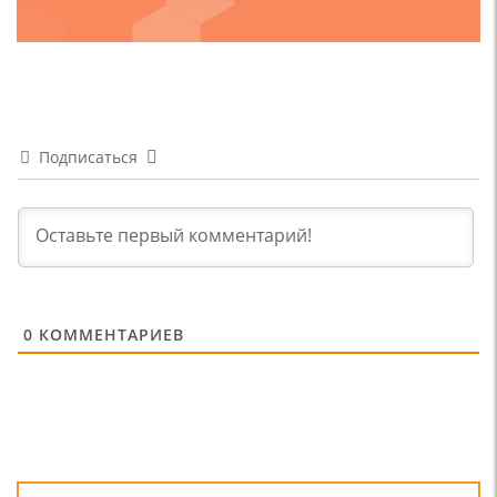
Подписаться
0
КОММЕНТАРИЕВ