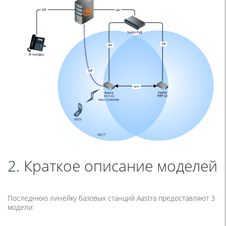
2. Краткое описание моделей
Последнюю линейку базовых станций Aastra предоставляют 3
модели: