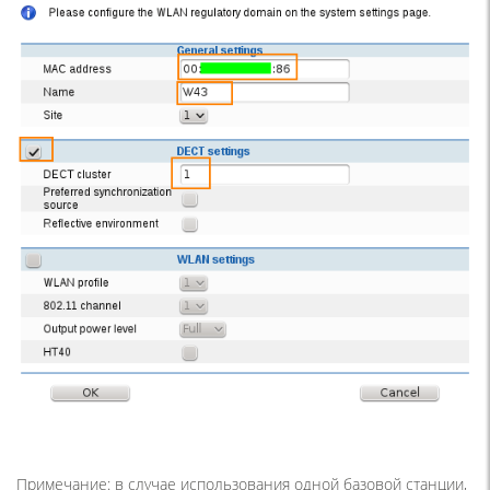
Примечание: в случае использования одной базовой станции,