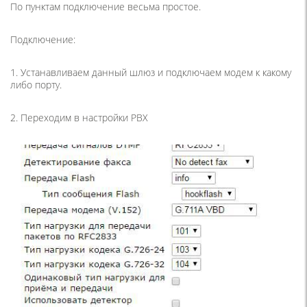
По пунктам подключение весьма простое.
Подключение:
1. Устанавливаем данный шлюз и подключаем модем к какому
либо порту.
2. Переходим в настройки PBX