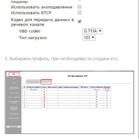
3. Выбираем профиль, при необходимости создаем его.