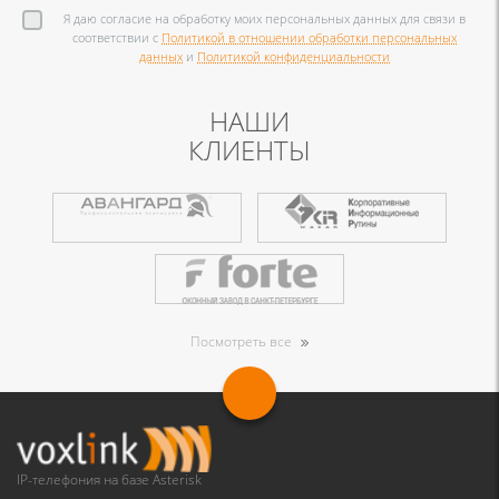
Я даю согласие на обработку моих персональных данных для связи в
соответствии с
Политикой в отношении обработки персональных
данных
и
Политикой конфиденциальности
НАШИ
КЛИЕНТЫ
Посмотреть все
IP-телефония на базе Asterisk