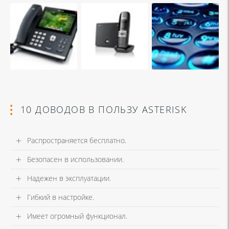
10 ДОВОДОВ В ПОЛЬЗУ ASTERISK
Распространяется бесплатно.
Безопасен в использовании.
Надежен в эксплуатации.
Гибкий в настройке.
Имеет огромный функционал.