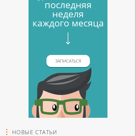
последняя
неделя
каждого месяца
ЗАПИСАТЬСЯ
НОВЫЕ СТАТЬИ