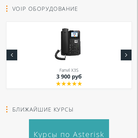
VOIP ОБОРУДОВАНИЕ
Fanvil X3S
3 900 руб
БЛИЖАЙШИЕ КУРСЫ
Курсы по Asterisk