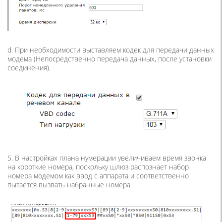
d. При необходимости выставляем кодек для передачи данных
модема (Непосредственно передача данных, после установки
соединения).
5. В настройках плана нумерации увеличиваем время звонка
на короткие номера, поскольку шлюз распознает набор
номера модемом как ввод с аппарата и соответственно
пытается вызвать набранные номера.