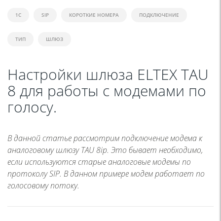
1C
SIP
КОРОТКИЕ НОМЕРА
ПОДКЛЮЧЕНИЕ
ТИП
ШЛЮЗ
Настройки шлюза ELTEX TAU
8 для работы с модемами по
голосу.
В данной статье рассмотрим подключение модема к
аналоговому шлюзу TAU 8ip. Это бывает необходимо,
если используются старые аналоговые модемы по
протоколу SIP. В данном примере модем работает по
голосовому потоку.