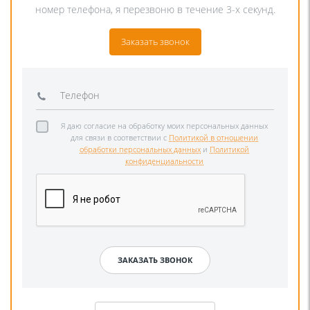
номер телефона, я перезвоню в течение 3-х секунд.
Заказать звонок
Я даю согласие на обработку моих персональных данных
для связи в соответствии с
Политикой в отношении
обработки персональных данных
и
Политикой
конфиденциальности