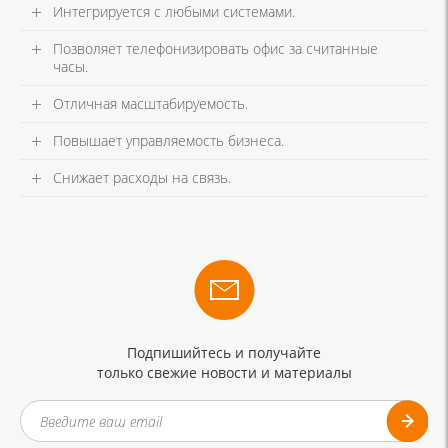
Интегрируется с любыми системами.
Позволяет телефонизировать офис за считанные
часы.
Отличная масштабируемость.
Повышает управляемость бизнеса.
Снижает расходы на связь.
Подпишийтесь и получайте
только свежие новости и материалы