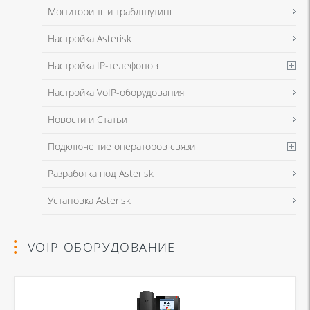
Мониторинг и траблшутинг
Настройка Asterisk
Настройка IP-телефонов
Настройка VoIP-оборудования
Новости и Статьи
Подключение операторов связи
Разработка под Asterisk
Установка Asterisk
VOIP ОБОРУДОВАНИЕ