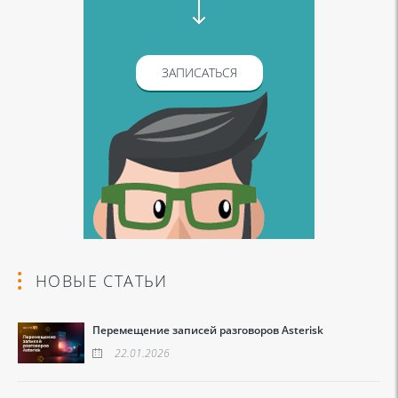
ЗАПИСАТЬСЯ
НОВЫЕ СТАТЬИ
Перемещение записей разговоров Asterisk
22.01.2026