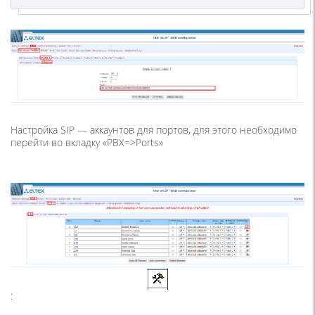
Настройка SIP — аккаунтов для портов, для этого необходимо
перейти во вкладку «PBX=>Ports»
: