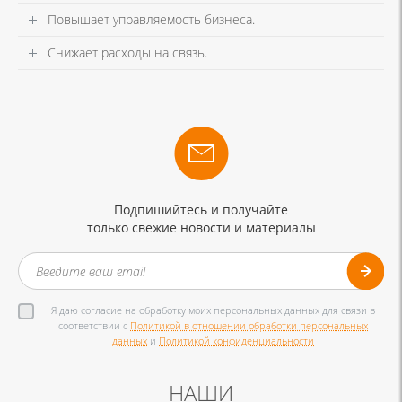
Повышает управляемость бизнеса.
Снижает расходы на связь.
Подпишийтесь и получайте
только свежие новости и материалы
Я даю согласие на обработку моих персональных данных для связи в
соответствии с
Политикой в отношении обработки персональных
данных
и
Политикой конфиденциальности
НАШИ