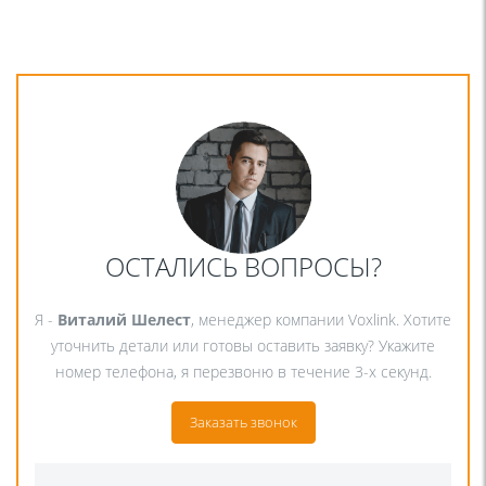
ОСТАЛИСЬ ВОПРОСЫ?
Я -
Виталий Шелест
, менеджер компании Voxlink. Хотите
уточнить детали или готовы оставить заявку? Укажите
номер телефона, я перезвоню в течение 3-х секунд.
Заказать звонок