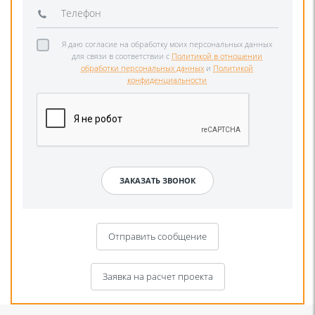
Я даю согласие на обработку моих персональных данных
для связи в соответствии с
Политикой в отношении
обработки персональных данных
и
Политикой
конфиденциальности
Отправить сообщение
Заявка на расчет проекта