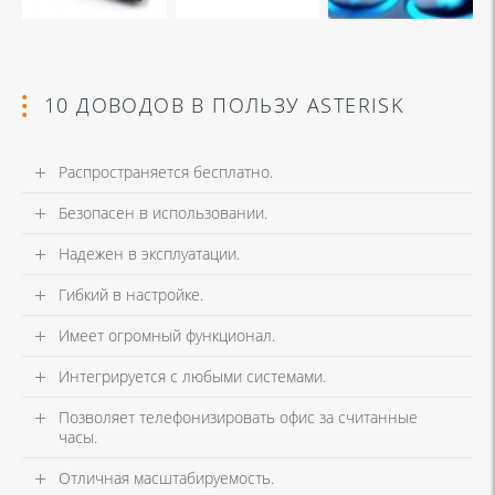
10 ДОВОДОВ В ПОЛЬЗУ ASTERISK
Распространяется бесплатно.
Безопасен в использовании.
Надежен в эксплуатации.
Гибкий в настройке.
Имеет огромный функционал.
Интегрируется с любыми системами.
Позволяет телефонизировать офис за считанные
часы.
Отличная масштабируемость.