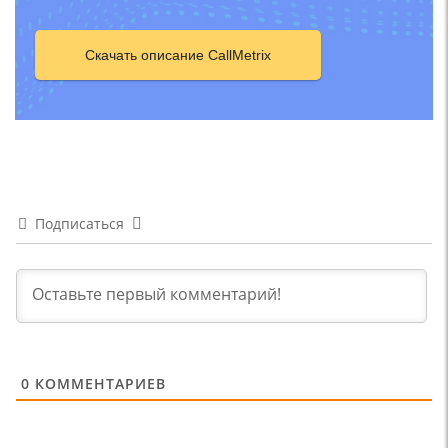
Скачать описание CallMetrix
Подписаться
0
КОММЕНТАРИЕВ